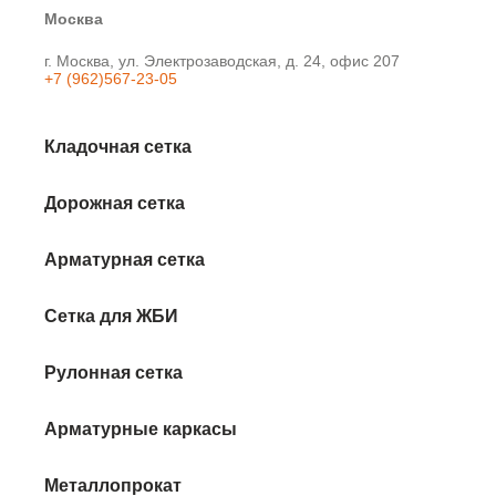
Москва
г. Москва, ул. Электрозаводская, д. 24, офис 207
+7 (962)567-23-05
Кладочная сетка
Дорожная сетка
Арматурная сетка
Сетка для ЖБИ
Рулонная сетка
Арматурные каркасы
Металлопрокат