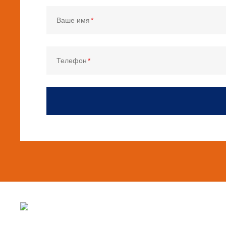
Ваше имя
Телефон