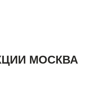
КЦИИ МОСКВА