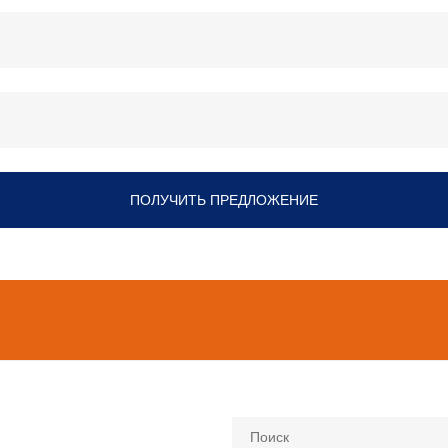
ПОЛУЧИТЬ ПРЕДЛОЖЕНИЕ
Поиск