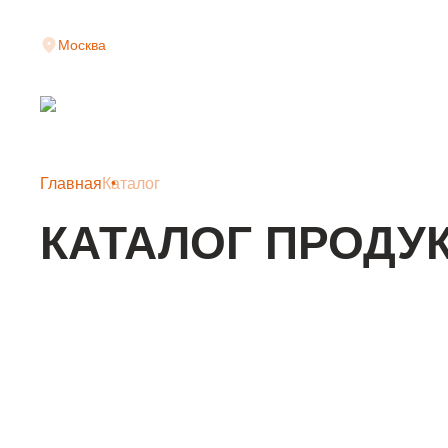
Москва
Главная
Каталог
КАТАЛОГ ПРОДУ
КЛАДОЧНАЯ СЕТКА
АРМАТУРНАЯ СЕТКА