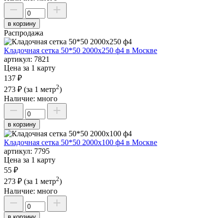
в корзину
Распродажа
Кладочная сетка 50*50 2000х250 ф4 в Москве
артикул:
7821
Цена за 1 карту
137 ₽
2
273 ₽
(за 1 метр
)
Наличие:
много
в корзину
Кладочная сетка 50*50 2000х100 ф4 в Москве
артикул:
7795
Цена за 1 карту
55 ₽
2
273 ₽
(за 1 метр
)
Наличие:
много
в корзину