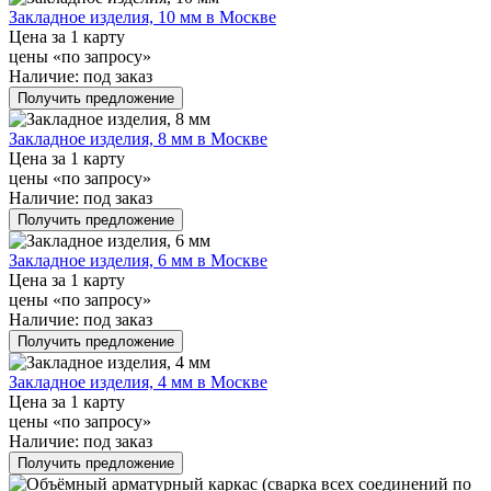
Закладное изделия, 10 мм в Москве
Цена за 1 карту
цены «по запросу»
Наличие:
под заказ
Получить предложение
Закладное изделия, 8 мм в Москве
Цена за 1 карту
цены «по запросу»
Наличие:
под заказ
Получить предложение
Закладное изделия, 6 мм в Москве
Цена за 1 карту
цены «по запросу»
Наличие:
под заказ
Получить предложение
Закладное изделия, 4 мм в Москве
Цена за 1 карту
цены «по запросу»
Наличие:
под заказ
Получить предложение