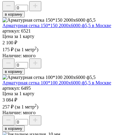
в корзину
Арматурная сетка 150*150 2000х6000 ф5,5 в Москве
артикул:
6521
Цена за 1 карту
2 100 ₽
2
175 ₽
(за 1 метр
)
Наличие:
много
в корзину
Арматурная сетка 100*100 2000х6000 ф5,5 в Москве
артикул:
6495
Цена за 1 карту
3 084 ₽
2
257 ₽
(за 1 метр
)
Наличие:
много
в корзину