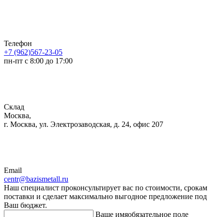
Телефон
+7 (962)567-23-05
пн-пт с 8:00 до 17:00
Склад
Москва,
г. Москва, ул. Электрозаводская, д. 24, офис 207
Email
centr@bazismetall.ru
Наш специалист проконсультирует вас по стоимости, срокам
поставки и сделает максимально выгодное предложение под
Ваш бюджет.
Ваше имя
обязательное поле