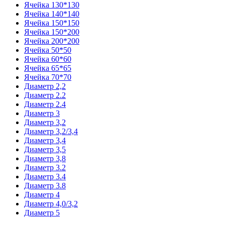
Ячейка 130*130
Ячейка 140*140
Ячейка 150*150
Ячейка 150*200
Ячейка 200*200
Ячейка 50*50
Ячейка 60*60
Ячейка 65*65
Ячейка 70*70
Диаметр 2,2
Диаметр 2.2
Диаметр 2.4
Диаметр 3
Диаметр 3,2
Диаметр 3,2/3,4
Диаметр 3,4
Диаметр 3,5
Диаметр 3,8
Диаметр 3.2
Диаметр 3.4
Диаметр 3.8
Диаметр 4
Диаметр 4,0/3,2
Диаметр 5