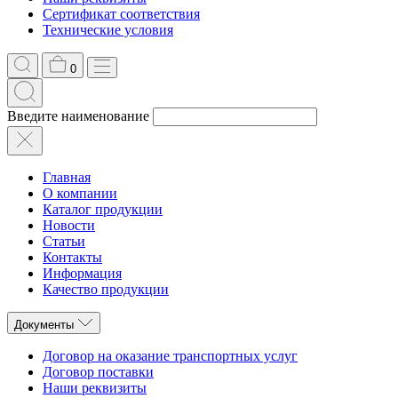
Сертификат соответствия
Технические условия
0
Введите наименование
Главная
О компании
Каталог продукции
Новости
Статьи
Контакты
Информация
Качество продукции
Документы
Договор на оказание транспортных услуг
Договор поставки
Наши реквизиты