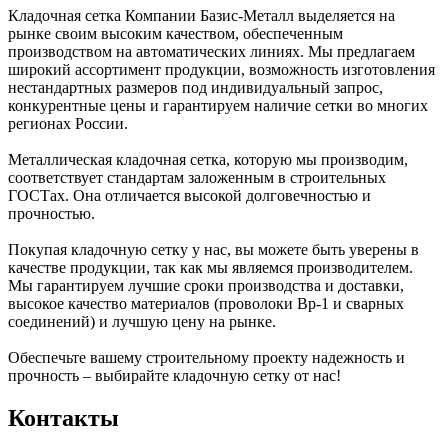
Кладочная сетка Компании Базис-Металл выделяется на
рынке своим высоким качеством, обеспеченным
производством на автоматических линиях. Мы предлагаем
широкий ассортимент продукции, возможность изготовления
нестандартных размеров под индивидуальный запрос,
конкурентные цены и гарантируем наличие сетки во многих
регионах России.
Металлическая кладочная сетка, которую мы производим,
соответствует стандартам заложенным в строительных
ГОСТах. Она отличается высокой долговечностью и
прочностью.
Покупая кладочную сетку у нас, вы можете быть уверены в
качестве продукции, так как мы являемся производителем.
Мы гарантируем лучшие сроки производства и доставки,
высокое качество материалов (проволоки Вр-1 и сварных
соединений) и лучшую цену на рынке.
Обеспечьте вашему строительному проекту надежность и
прочность – выбирайте кладочную сетку от нас!
Контакты