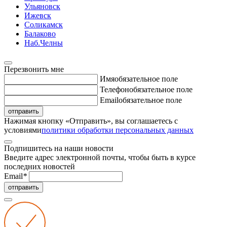
Ульяновск
Ижевск
Соликамск
Балаково
Наб.Челны
Перезвонить мне
Имя
обязательное поле
Телефон
обязательное поле
Email
обязательное поле
отправить
Нажимая кнопку «Отправить», вы соглашаетесь с
условиями
политики обработки персональных данных
Подпишитесь на наши новости
Введите адрес электронной почты, чтобы быть в курсе
последних новостей
Email
*
отправить