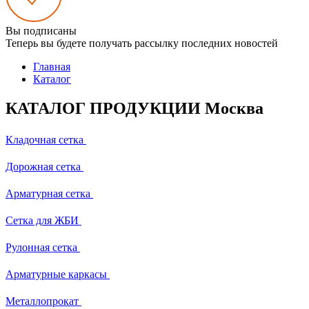
Вы подписаны
Теперь вы будете получать рассылку последних новостей
Главная
Каталог
КАТАЛОГ ПРОДУКЦИИ Москва
Кладочная сетка
Дорожная сетка
Арматурная сетка
Сетка для ЖБИ
Рулонная сетка
Арматурные каркасы
Металлопрокат