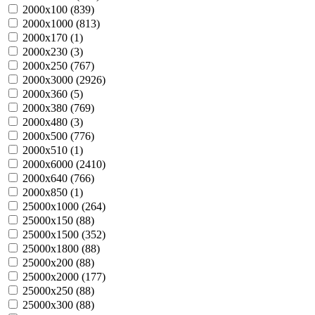
2000х100 (
839
)
2000х1000 (
813
)
2000х170 (
1
)
2000х230 (
3
)
2000х250 (
767
)
2000х3000 (
2926
)
2000х360 (
5
)
2000х380 (
769
)
2000х480 (
3
)
2000х500 (
776
)
2000х510 (
1
)
2000х6000 (
2410
)
2000х640 (
766
)
2000х850 (
1
)
25000х1000 (
264
)
25000х150 (
88
)
25000х1500 (
352
)
25000х1800 (
88
)
25000х200 (
88
)
25000х2000 (
177
)
25000х250 (
88
)
25000х300 (
88
)