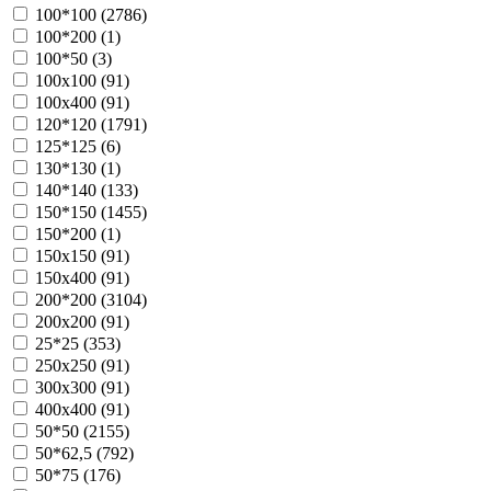
100*100 (
2786
)
100*200 (
1
)
100*50 (
3
)
100х100 (
91
)
100х400 (
91
)
120*120 (
1791
)
125*125 (
6
)
130*130 (
1
)
140*140 (
133
)
150*150 (
1455
)
150*200 (
1
)
150х150 (
91
)
150х400 (
91
)
200*200 (
3104
)
200х200 (
91
)
25*25 (
353
)
250х250 (
91
)
300х300 (
91
)
400х400 (
91
)
50*50 (
2155
)
50*62,5 (
792
)
50*75 (
176
)