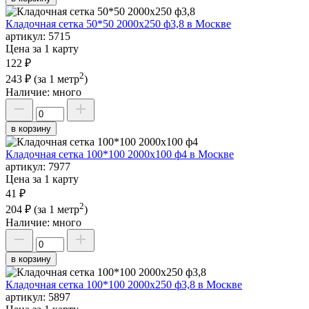
Кладочная сетка 50*50 2000х250 ф3,8 в Москве
артикул:
5715
Цена за 1 карту
122 ₽
2
243 ₽
(за 1 метр
)
Наличие:
много
в корзину
Кладочная сетка 100*100 2000х100 ф4 в Москве
артикул:
7977
Цена за 1 карту
41 ₽
2
204 ₽
(за 1 метр
)
Наличие:
много
в корзину
Кладочная сетка 100*100 2000х250 ф3,8 в Москве
артикул:
5897