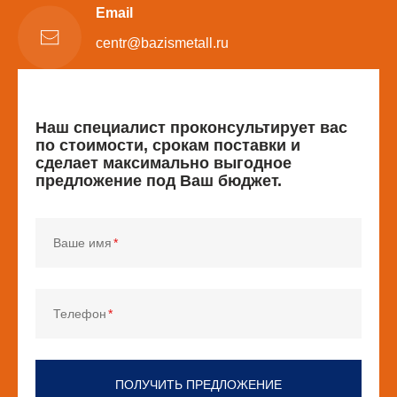
Email
centr@bazismetall.ru
Наш специалист проконсультирует вас
по стоимости, срокам поставки и
сделает максимально выгодное
предложение под Ваш бюджет.
Ваше имя
Телефон
ПОЛУЧИТЬ ПРЕДЛОЖЕНИЕ