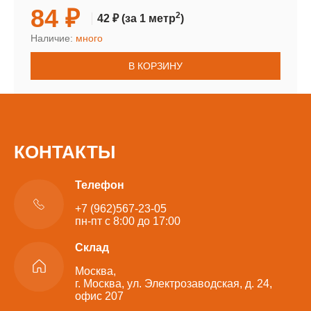
84 ₽
2
42 ₽
(за 1 метр
)
Наличие:
много
В КОРЗИНУ
КОНТАКТЫ
Телефон
+7 (962)567-23-05
пн-пт с 8:00 до 17:00
Склад
Москва,
г. Москва, ул. Электрозаводская, д. 24,
офис 207