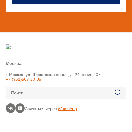
Москва
г. Москва, ул. Электрозаводская, д. 24, офис 207
+7 (962)567-23-05
Поиск
Связаться через
WhatsApp