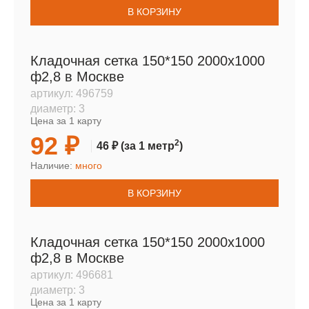
В КОРЗИНУ
Кладочная сетка 150*150 2000х1000
ф2,8 в Москве
артикул:
496759
диаметр:
3
Цена за 1 карту
92 ₽
2
46 ₽
(за 1 метр
)
Наличие:
много
В КОРЗИНУ
Кладочная сетка 150*150 2000х1000
ф2,8 в Москве
артикул:
496681
диаметр:
3
Цена за 1 карту