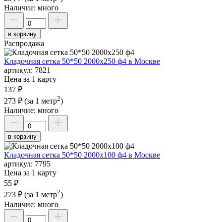
Наличие:
много
в корзину
Распродажа
Кладочная сетка 50*50 2000х250 ф4 в Москве
артикул:
7821
Цена за 1 карту
137 ₽
2
273 ₽
(за 1 метр
)
Наличие:
много
в корзину
Кладочная сетка 50*50 2000х100 ф4 в Москве
артикул:
7795
Цена за 1 карту
55 ₽
2
273 ₽
(за 1 метр
)
Наличие:
много