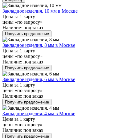
Закладное изделия, 10 мм в Москве
Цена за 1 карту
цены «по запросу»
Наличие:
под заказ
Получить предложение
Закладное изделия, 8 мм в Москве
Цена за 1 карту
цены «по запросу»
Наличие:
под заказ
Получить предложение
Закладное изделия, 6 мм в Москве
Цена за 1 карту
цены «по запросу»
Наличие:
под заказ
Получить предложение
Закладное изделия, 4 мм в Москве
Цена за 1 карту
цены «по запросу»
Наличие:
под заказ
Получить предложение