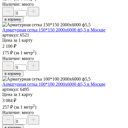
Наличие:
много
в корзину
Арматурная сетка 150*150 2000х6000 ф5,5 в Москве
артикул:
6521
Цена за 1 карту
2 100 ₽
2
175 ₽
(за 1 метр
)
Наличие:
много
в корзину
Арматурная сетка 100*100 2000х6000 ф5,5 в Москве
артикул:
6495
Цена за 1 карту
3 084 ₽
2
257 ₽
(за 1 метр
)
Наличие:
много
в корзину