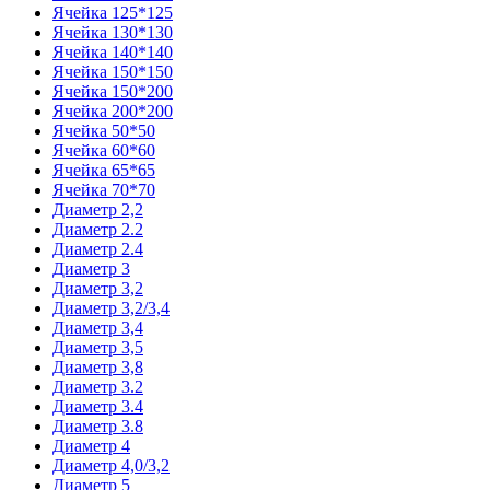
Ячейка 125*125
Ячейка 130*130
Ячейка 140*140
Ячейка 150*150
Ячейка 150*200
Ячейка 200*200
Ячейка 50*50
Ячейка 60*60
Ячейка 65*65
Ячейка 70*70
Диаметр 2,2
Диаметр 2.2
Диаметр 2.4
Диаметр 3
Диаметр 3,2
Диаметр 3,2/3,4
Диаметр 3,4
Диаметр 3,5
Диаметр 3,8
Диаметр 3.2
Диаметр 3.4
Диаметр 3.8
Диаметр 4
Диаметр 4,0/3,2
Диаметр 5