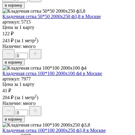
в корзину
Кладочная сетка 50*50 2000х250 ф3,8 в Москве
артикул:
5715
Цена за 1 карту
122 ₽
2
243 ₽
(за 1 метр
)
Наличие:
много
в корзину
Кладочная сетка 100*100 2000х100 ф4 в Москве
артикул:
7977
Цена за 1 карту
41 ₽
2
204 ₽
(за 1 метр
)
Наличие:
много
в корзину
Кладочная сетка 100*100 2000х250 ф3,8 в Москве