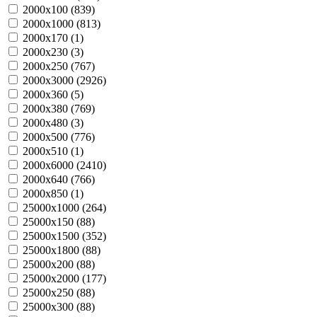
2000х100 (
839
)
2000х1000 (
813
)
2000х170 (
1
)
2000х230 (
3
)
2000х250 (
767
)
2000х3000 (
2926
)
2000х360 (
5
)
2000х380 (
769
)
2000х480 (
3
)
2000х500 (
776
)
2000х510 (
1
)
2000х6000 (
2410
)
2000х640 (
766
)
2000х850 (
1
)
25000х1000 (
264
)
25000х150 (
88
)
25000х1500 (
352
)
25000х1800 (
88
)
25000х200 (
88
)
25000х2000 (
177
)
25000х250 (
88
)
25000х300 (
88
)