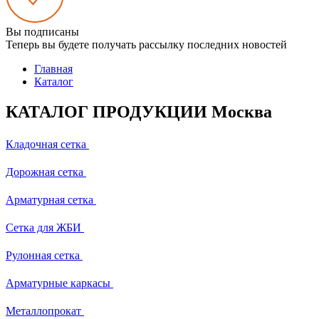
Вы подписаны
Теперь вы будете получать рассылку последних новостей
Главная
Каталог
КАТАЛОГ ПРОДУКЦИИ Москва
Кладочная сетка
Дорожная сетка
Арматурная сетка
Сетка для ЖБИ
Рулонная сетка
Арматурные каркасы
Металлопрокат