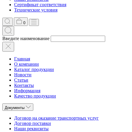
Сертификат соответствия
Технические условия
0
Введите наименование
Главная
О компании
Каталог продукции
Новости
Статьи
Контакты
Информация
Качество продукции
Документы
Договор на оказание транспортных услуг
Договор поставки
Наши реквизиты