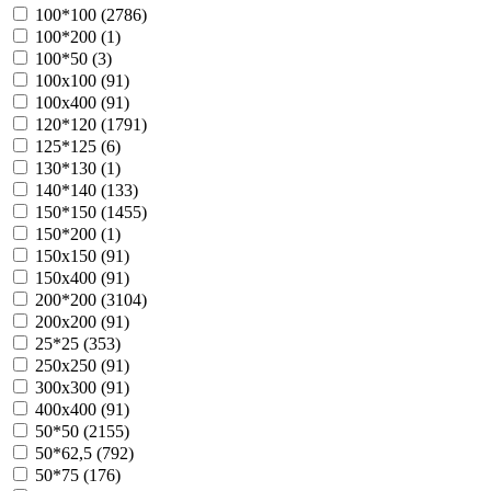
100*100 (
2786
)
100*200 (
1
)
100*50 (
3
)
100х100 (
91
)
100х400 (
91
)
120*120 (
1791
)
125*125 (
6
)
130*130 (
1
)
140*140 (
133
)
150*150 (
1455
)
150*200 (
1
)
150х150 (
91
)
150х400 (
91
)
200*200 (
3104
)
200х200 (
91
)
25*25 (
353
)
250х250 (
91
)
300х300 (
91
)
400х400 (
91
)
50*50 (
2155
)
50*62,5 (
792
)
50*75 (
176
)