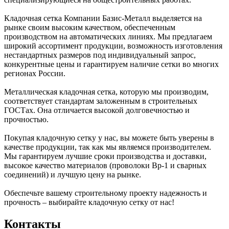
Кладочная сетка Компании Базис-Металл выделяется на
рынке своим высоким качеством, обеспеченным
производством на автоматических линиях. Мы предлагаем
широкий ассортимент продукции, возможность изготовления
нестандартных размеров под индивидуальный запрос,
конкурентные цены и гарантируем наличие сетки во многих
регионах России.
Металлическая кладочная сетка, которую мы производим,
соответствует стандартам заложенным в строительных
ГОСТах. Она отличается высокой долговечностью и
прочностью.
Покупая кладочную сетку у нас, вы можете быть уверены в
качестве продукции, так как мы являемся производителем.
Мы гарантируем лучшие сроки производства и доставки,
высокое качество материалов (проволоки Вр-1 и сварных
соединений) и лучшую цену на рынке.
Обеспечьте вашему строительному проекту надежность и
прочность – выбирайте кладочную сетку от нас!
Контакты