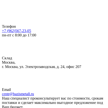
Телефон
+7 (962)567-23-05
пн-пт с 8:00 до 17:00
Склад
Москва,
г. Москва, ул. Электрозаводская, д. 24, офис 207
Email
centr@bazismetall.ru
Наш специалист проконсультирует вас по стоимости, срокам
поставки и сделает максимально выгодное предложение под
Ваш бюджет.