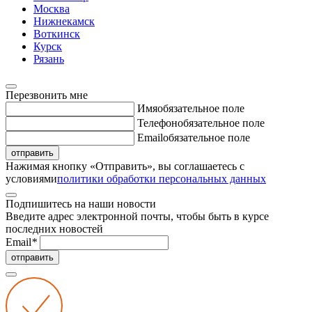
Москва
Нижнекамск
Воткинск
Курск
Рязань
Перезвонить мне
Имя
обязательное поле
Телефон
обязательное поле
Email
обязательное поле
отправить
Нажимая кнопку «Отправить», вы соглашаетесь с
условиями
политики обработки персональных данных
Подпишитесь на наши новости
Введите адрес электронной почты, чтобы быть в курсе
последних новостей
Email
*
отправить