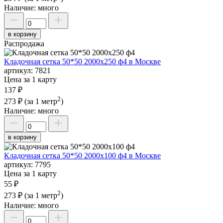
Наличие:
много
в корзину
Распродажа
Кладочная сетка 50*50 2000х250 ф4 в Москве
артикул:
7821
Цена за 1 карту
137 ₽
2
273 ₽
(за 1 метр
)
Наличие:
много
в корзину
Кладочная сетка 50*50 2000х100 ф4 в Москве
артикул:
7795
Цена за 1 карту
55 ₽
2
273 ₽
(за 1 метр
)
Наличие:
много