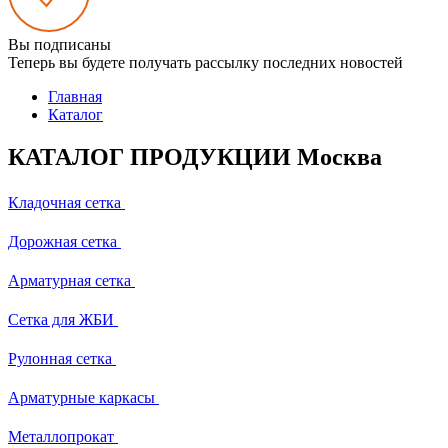
Вы подписаны
Теперь вы будете получать рассылку последних новостей
Главная
Каталог
КАТАЛОГ ПРОДУКЦИИ Москва
Кладочная сетка
Дорожная сетка
Арматурная сетка
Сетка для ЖБИ
Рулонная сетка
Арматурные каркасы
Металлопрокат