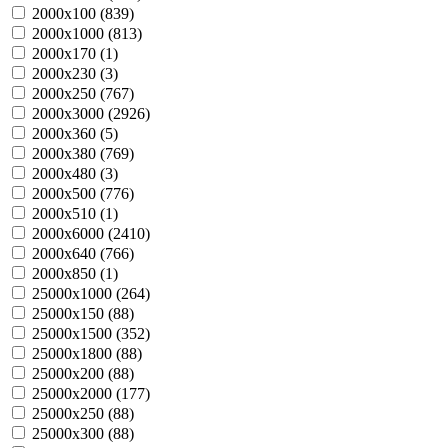
2000х100 (
839
)
2000х1000 (
813
)
2000х170 (
1
)
2000х230 (
3
)
2000х250 (
767
)
2000х3000 (
2926
)
2000х360 (
5
)
2000х380 (
769
)
2000х480 (
3
)
2000х500 (
776
)
2000х510 (
1
)
2000х6000 (
2410
)
2000х640 (
766
)
2000х850 (
1
)
25000х1000 (
264
)
25000х150 (
88
)
25000х1500 (
352
)
25000х1800 (
88
)
25000х200 (
88
)
25000х2000 (
177
)
25000х250 (
88
)
25000х300 (
88
)