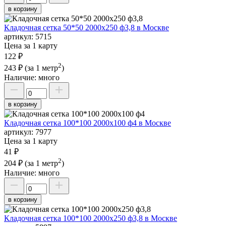
в корзину
Кладочная сетка 50*50 2000х250 ф3,8 в Москве
артикул:
5715
Цена за 1 карту
122 ₽
2
243 ₽
(за 1 метр
)
Наличие:
много
в корзину
Кладочная сетка 100*100 2000х100 ф4 в Москве
артикул:
7977
Цена за 1 карту
41 ₽
2
204 ₽
(за 1 метр
)
Наличие:
много
в корзину
Кладочная сетка 100*100 2000х250 ф3,8 в Москве