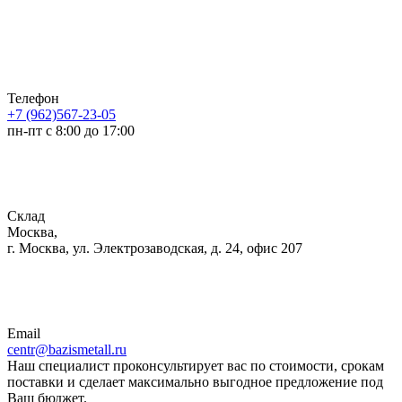
Телефон
+7 (962)567-23-05
пн-пт с 8:00 до 17:00
Склад
Москва,
г. Москва, ул. Электрозаводская, д. 24, офис 207
Email
centr@bazismetall.ru
Наш специалист проконсультирует вас по стоимости, срокам
поставки и сделает максимально выгодное предложение под
Ваш бюджет.