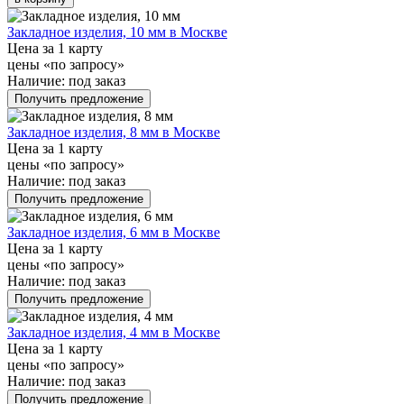
Закладное изделия, 10 мм в Москве
Цена за 1 карту
цены «по запросу»
Наличие:
под заказ
Получить предложение
Закладное изделия, 8 мм в Москве
Цена за 1 карту
цены «по запросу»
Наличие:
под заказ
Получить предложение
Закладное изделия, 6 мм в Москве
Цена за 1 карту
цены «по запросу»
Наличие:
под заказ
Получить предложение
Закладное изделия, 4 мм в Москве
Цена за 1 карту
цены «по запросу»
Наличие:
под заказ
Получить предложение