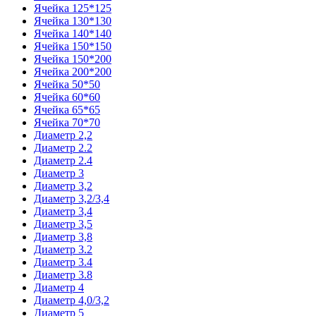
Ячейка 125*125
Ячейка 130*130
Ячейка 140*140
Ячейка 150*150
Ячейка 150*200
Ячейка 200*200
Ячейка 50*50
Ячейка 60*60
Ячейка 65*65
Ячейка 70*70
Диаметр 2,2
Диаметр 2.2
Диаметр 2.4
Диаметр 3
Диаметр 3,2
Диаметр 3,2/3,4
Диаметр 3,4
Диаметр 3,5
Диаметр 3,8
Диаметр 3.2
Диаметр 3.4
Диаметр 3.8
Диаметр 4
Диаметр 4,0/3,2
Диаметр 5