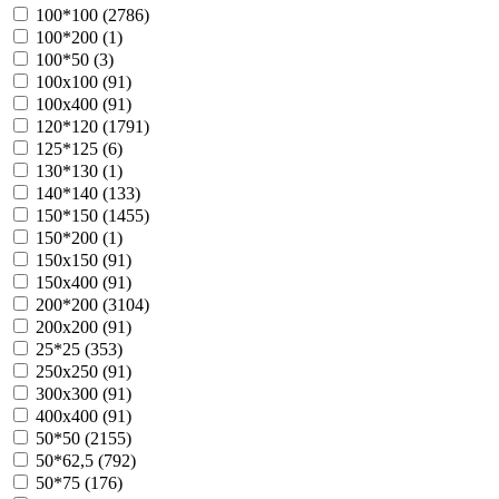
100*100 (
2786
)
100*200 (
1
)
100*50 (
3
)
100х100 (
91
)
100х400 (
91
)
120*120 (
1791
)
125*125 (
6
)
130*130 (
1
)
140*140 (
133
)
150*150 (
1455
)
150*200 (
1
)
150х150 (
91
)
150х400 (
91
)
200*200 (
3104
)
200х200 (
91
)
25*25 (
353
)
250х250 (
91
)
300х300 (
91
)
400х400 (
91
)
50*50 (
2155
)
50*62,5 (
792
)
50*75 (
176
)