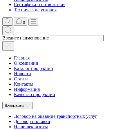
Сертификат соответствия
Технические условия
0
Введите наименование
Главная
О компании
Каталог продукции
Новости
Статьи
Контакты
Информация
Качество продукции
Документы
Договор на оказание транспортных услуг
Договор поставки
Наши реквизиты