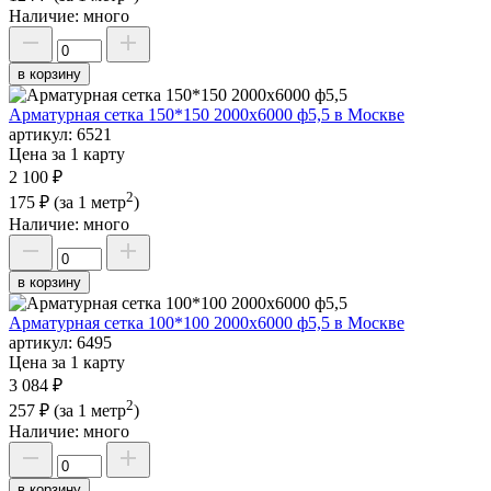
Наличие:
много
в корзину
Арматурная сетка 150*150 2000х6000 ф5,5 в Москве
артикул:
6521
Цена за 1 карту
2 100 ₽
2
175 ₽
(за 1 метр
)
Наличие:
много
в корзину
Арматурная сетка 100*100 2000х6000 ф5,5 в Москве
артикул:
6495
Цена за 1 карту
3 084 ₽
2
257 ₽
(за 1 метр
)
Наличие:
много
в корзину