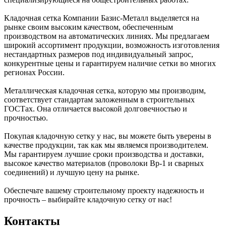
Кладочная сетка Компании Базис-Металл выделяется на
рынке своим высоким качеством, обеспеченным
производством на автоматических линиях. Мы предлагаем
широкий ассортимент продукции, возможность изготовления
нестандартных размеров под индивидуальный запрос,
конкурентные цены и гарантируем наличие сетки во многих
регионах России.
Металлическая кладочная сетка, которую мы производим,
соответствует стандартам заложенным в строительных
ГОСТах. Она отличается высокой долговечностью и
прочностью.
Покупая кладочную сетку у нас, вы можете быть уверены в
качестве продукции, так как мы являемся производителем.
Мы гарантируем лучшие сроки производства и доставки,
высокое качество материалов (проволоки Вр-1 и сварных
соединений) и лучшую цену на рынке.
Обеспечьте вашему строительному проекту надежность и
прочность – выбирайте кладочную сетку от нас!
Контакты