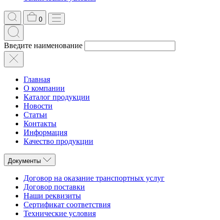
0
Введите наименование
Главная
О компании
Каталог продукции
Новости
Статьи
Контакты
Информация
Качество продукции
Документы
Договор на оказание транспортных услуг
Договор поставки
Наши реквизиты
Сертификат соответствия
Технические условия