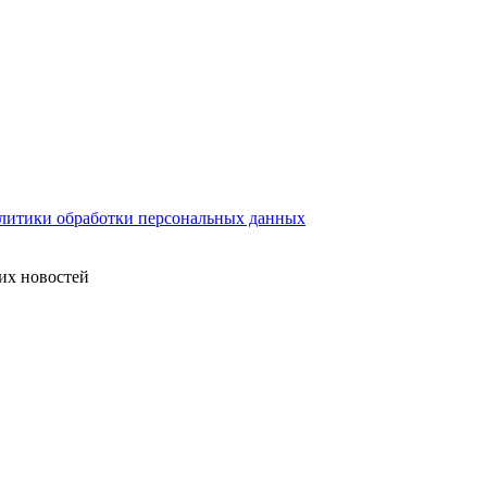
литики обработки персональных данных
их новостей