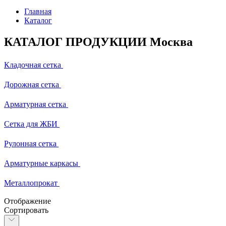
Главная
Каталог
КАТАЛОГ ПРОДУКЦИИ Москва
Кладочная сетка
Дорожная сетка
Арматурная сетка
Сетка для ЖБИ
Рулонная сетка
Арматурные каркасы
Металлопрокат
Отображение
Сортировать