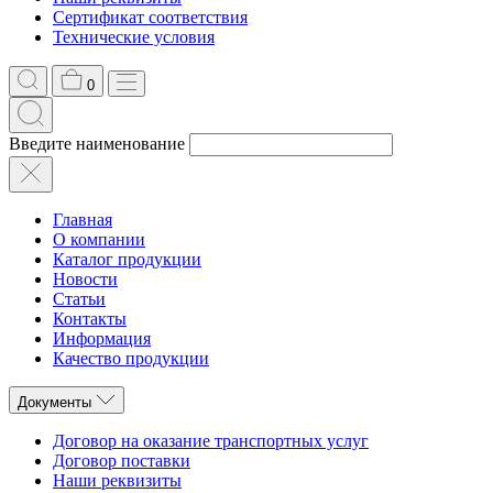
Сертификат соответствия
Технические условия
0
Введите наименование
Главная
О компании
Каталог продукции
Новости
Статьи
Контакты
Информация
Качество продукции
Документы
Договор на оказание транспортных услуг
Договор поставки
Наши реквизиты