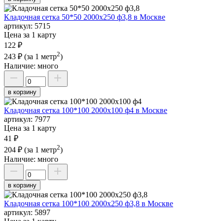
Кладочная сетка 50*50 2000х250 ф3,8 в Москве
артикул:
5715
Цена за 1 карту
122 ₽
2
243 ₽
(за 1 метр
)
Наличие:
много
в корзину
Кладочная сетка 100*100 2000х100 ф4 в Москве
артикул:
7977
Цена за 1 карту
41 ₽
2
204 ₽
(за 1 метр
)
Наличие:
много
в корзину
Кладочная сетка 100*100 2000х250 ф3,8 в Москве
артикул:
5897