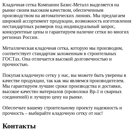
Кладочная сетка Компании Базис-Металл выделяется на
рынке своим высоким качеством, обеспеченным
производством на автоматических линиях. Мы предлагаем
широкий ассортимент продукции, возможность изготовления
нестандартных размеров под индивидуальный запрос,
конкурентные цены и гарантируем наличие сетки во многих
регионах России.
Металлическая кладочная сетка, которую мы производим,
соответствует стандартам заложенным в строительных
ГОСТах. Она отличается высокой долговечностью и
прочностью.
Покупая кладочную сетку у нас, вы можете быть уверены в
качестве продукции, так как мы являемся производителем.
Мы гарантируем лучшие сроки производства и доставки,
высокое качество материалов (проволоки Вр-1 и сварных
соединений) и лучшую цену на рынке.
Обеспечьте вашему строительному проекту надежность и
прочность – выбирайте кладочную сетку от нас!
Контакты