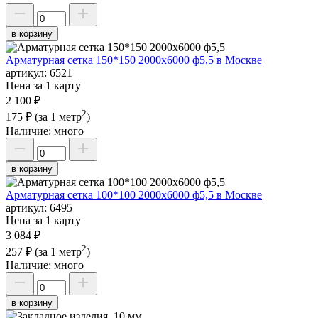
в корзину
Арматурная сетка 150*150 2000х6000 ф5,5 в Москве
артикул:
6521
Цена за 1 карту
2 100 ₽
2
175 ₽
(за 1 метр
)
Наличие:
много
в корзину
Арматурная сетка 100*100 2000х6000 ф5,5 в Москве
артикул:
6495
Цена за 1 карту
3 084 ₽
2
257 ₽
(за 1 метр
)
Наличие:
много
в корзину