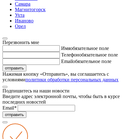
Самара
Магнитогорск
Ухта
Иваново
Орел
Перезвонить мне
Имя
обязательное поле
Телефон
обязательное поле
Email
обязательное поле
отправить
Нажимая кнопку «Отправить», вы соглашаетесь с
условиями
политики обработки персональных данных
Подпишитесь на наши новости
Введите адрес электронной почты, чтобы быть в курсе
последних новостей
Email
*
отправить