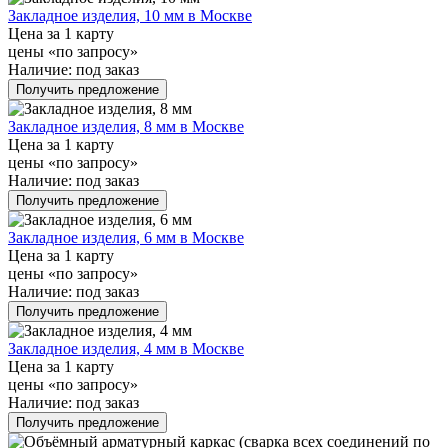
Закладное изделия, 10 мм в Москве
Цена за 1 карту
цены «по запросу»
Наличие:
под заказ
Получить предложение
Закладное изделия, 8 мм в Москве
Цена за 1 карту
цены «по запросу»
Наличие:
под заказ
Получить предложение
Закладное изделия, 6 мм в Москве
Цена за 1 карту
цены «по запросу»
Наличие:
под заказ
Получить предложение
Закладное изделия, 4 мм в Москве
Цена за 1 карту
цены «по запросу»
Наличие:
под заказ
Получить предложение