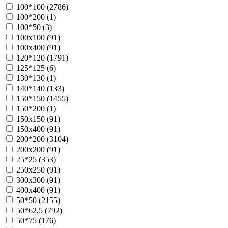
100*100 (
2786
)
100*200 (
1
)
100*50 (
3
)
100х100 (
91
)
100х400 (
91
)
120*120 (
1791
)
125*125 (
6
)
130*130 (
1
)
140*140 (
133
)
150*150 (
1455
)
150*200 (
1
)
150х150 (
91
)
150х400 (
91
)
200*200 (
3104
)
200х200 (
91
)
25*25 (
353
)
250х250 (
91
)
300х300 (
91
)
400х400 (
91
)
50*50 (
2155
)
50*62,5 (
792
)
50*75 (
176
)