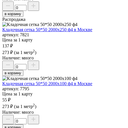
в корзину
Распродажа
Кладочная сетка 50*50 2000х250 ф4 в Москве
артикул:
7821
Цена за 1 карту
137 ₽
2
273 ₽
(за 1 метр
)
Наличие:
много
в корзину
Кладочная сетка 50*50 2000х100 ф4 в Москве
артикул:
7795
Цена за 1 карту
55 ₽
2
273 ₽
(за 1 метр
)
Наличие:
много
в корзину