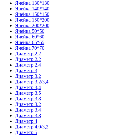
Ячейка 130*130
Ячейка 140*140
Ячейка 150*150
Ячейка 150*200
Ячейка 200*200
Ячейка 50*50
Ячейка 60*60
Ячейка 65*65
Ячейка 70*70
Диаметр 2,2
Диаметр 2.2
Диаметр 2.4
Диаметр 3
Диаметр 3,2
Диаметр 3,2/3,4
Диаметр 3,4
Диаметр 3,5
Диаметр 3,8
Диаметр 3.2
Диаметр 3.4
Диаметр 3.8
Диаметр 4
Диаметр 4,0/3,2
Диаметр 5