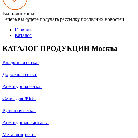
Вы подписаны
Теперь вы будете получать рассылку последних новостей
Главная
Каталог
КАТАЛОГ ПРОДУКЦИИ Москва
Кладочная сетка
Дорожная сетка
Арматурная сетка
Сетка для ЖБИ
Рулонная сетка
Арматурные каркасы
Металлопрокат