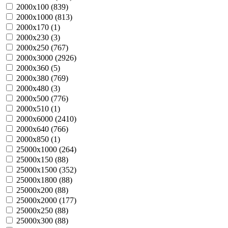
2000х100 (
839
)
2000х1000 (
813
)
2000х170 (
1
)
2000х230 (
3
)
2000х250 (
767
)
2000х3000 (
2926
)
2000х360 (
5
)
2000х380 (
769
)
2000х480 (
3
)
2000х500 (
776
)
2000х510 (
1
)
2000х6000 (
2410
)
2000х640 (
766
)
2000х850 (
1
)
25000х1000 (
264
)
25000х150 (
88
)
25000х1500 (
352
)
25000х1800 (
88
)
25000х200 (
88
)
25000х2000 (
177
)
25000х250 (
88
)
25000х300 (
88
)