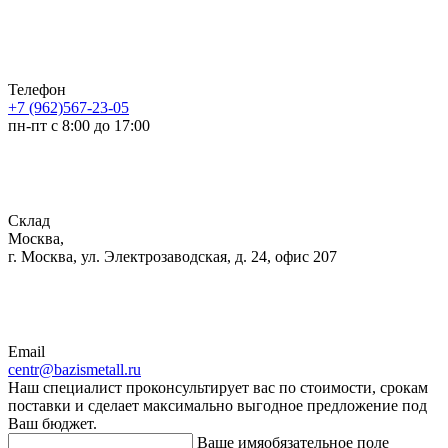
Телефон
+7 (962)567-23-05
пн-пт с 8:00 до 17:00
Склад
Москва,
г. Москва, ул. Электрозаводская, д. 24, офис 207
Email
centr@bazismetall.ru
Наш специалист проконсультирует вас по стоимости, срокам
поставки и сделает максимально выгодное предложение под
Ваш бюджет.
Ваше имя
обязательное поле