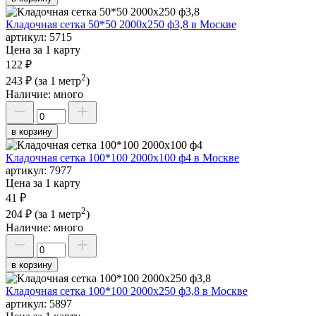
Кладочная сетка 50*50 2000х250 ф3,8 в Москве
артикул:
5715
Цена за 1 карту
122 ₽
2
243 ₽
(за 1 метр
)
Наличие:
много
в корзину
Кладочная сетка 100*100 2000х100 ф4 в Москве
артикул:
7977
Цена за 1 карту
41 ₽
2
204 ₽
(за 1 метр
)
Наличие:
много
в корзину
Кладочная сетка 100*100 2000х250 ф3,8 в Москве
артикул:
5897