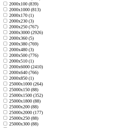
2000х100 (
839
)
2000х1000 (
813
)
2000х170 (
1
)
2000х230 (
3
)
2000х250 (
767
)
2000х3000 (
2926
)
2000х360 (
5
)
2000х380 (
769
)
2000х480 (
3
)
2000х500 (
776
)
2000х510 (
1
)
2000х6000 (
2410
)
2000х640 (
766
)
2000х850 (
1
)
25000х1000 (
264
)
25000х150 (
88
)
25000х1500 (
352
)
25000х1800 (
88
)
25000х200 (
88
)
25000х2000 (
177
)
25000х250 (
88
)
25000х300 (
88
)