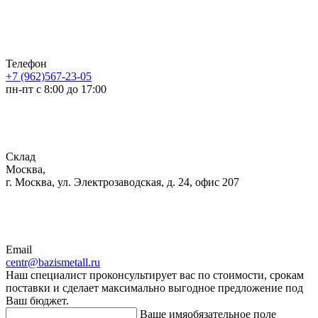
Телефон
+7 (962)567-23-05
пн-пт с 8:00 до 17:00
Склад
Москва,
г. Москва, ул. Электрозаводская, д. 24, офис 207
Email
centr@bazismetall.ru
Наш специалист проконсультирует вас по стоимости, срокам
поставки и сделает максимально выгодное предложение под
Ваш бюджет.
Ваше имя
обязательное поле