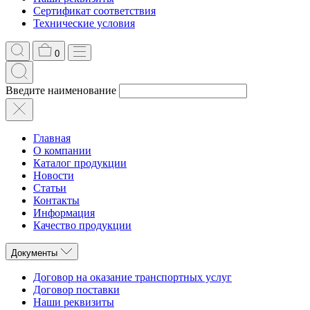
Сертификат соответствия
Технические условия
0
Введите наименование
Главная
О компании
Каталог продукции
Новости
Статьи
Контакты
Информация
Качество продукции
Документы
Договор на оказание транспортных услуг
Договор поставки
Наши реквизиты