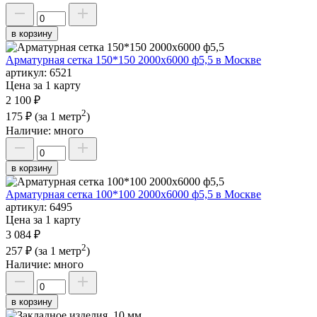
в корзину
Арматурная сетка 150*150 2000х6000 ф5,5 в Москве
артикул:
6521
Цена за 1 карту
2 100 ₽
2
175 ₽
(за 1 метр
)
Наличие:
много
в корзину
Арматурная сетка 100*100 2000х6000 ф5,5 в Москве
артикул:
6495
Цена за 1 карту
3 084 ₽
2
257 ₽
(за 1 метр
)
Наличие:
много
в корзину