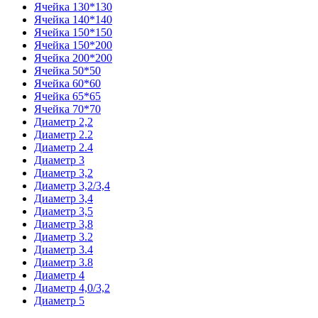
Ячейка 130*130
Ячейка 140*140
Ячейка 150*150
Ячейка 150*200
Ячейка 200*200
Ячейка 50*50
Ячейка 60*60
Ячейка 65*65
Ячейка 70*70
Диаметр 2,2
Диаметр 2.2
Диаметр 2.4
Диаметр 3
Диаметр 3,2
Диаметр 3,2/3,4
Диаметр 3,4
Диаметр 3,5
Диаметр 3,8
Диаметр 3.2
Диаметр 3.4
Диаметр 3.8
Диаметр 4
Диаметр 4,0/3,2
Диаметр 5