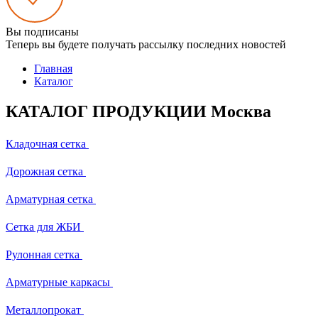
Вы подписаны
Теперь вы будете получать рассылку последних новостей
Главная
Каталог
КАТАЛОГ ПРОДУКЦИИ Москва
Кладочная сетка
Дорожная сетка
Арматурная сетка
Сетка для ЖБИ
Рулонная сетка
Арматурные каркасы
Металлопрокат