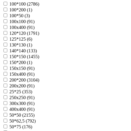
100*100 (
2786
)
100*200 (
1
)
100*50 (
3
)
100х100 (
91
)
100х400 (
91
)
120*120 (
1791
)
125*125 (
6
)
130*130 (
1
)
140*140 (
133
)
150*150 (
1455
)
150*200 (
1
)
150х150 (
91
)
150х400 (
91
)
200*200 (
3104
)
200х200 (
91
)
25*25 (
353
)
250х250 (
91
)
300х300 (
91
)
400х400 (
91
)
50*50 (
2155
)
50*62,5 (
792
)
50*75 (
176
)