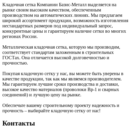
Кладочная сетка Компании Базис-Металл выделяется на
рынке своим высоким качеством, обеспеченным
производством на автоматических линиях. Мы предлагаем
широкий ассортимент продукции, возможность изготовления
нестандартных размеров под индивидуальный запрос,
конкурентные цены и гарантируем наличие сетки во многих
регионах России.
Металлическая кладочная сетка, которую мы производим,
соответствует стандартам заложенным в строительных
ГОСТах. Она отличается высокой долговечностью и
прочностью.
Покупая кладочную сетку у нас, вы можете быть уверены в
качестве продукции, так как мы являемся производителем.
Мы гарантируем лучшие сроки производства и доставки,
высокое качество материалов (проволоки Вр-1 и сварных
соединений) и лучшую цену на рынке.
Обеспечьте вашему строительному проекту надежность и
прочность – выбирайте кладочную сетку от нас!
Контакты