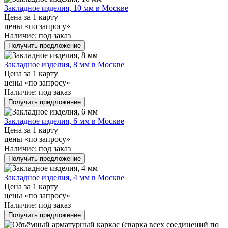
Закладное изделия, 10 мм в Москве
Цена за 1 карту
цены «по запросу»
Наличие:
под заказ
Получить предложение
Закладное изделия, 8 мм в Москве
Цена за 1 карту
цены «по запросу»
Наличие:
под заказ
Получить предложение
Закладное изделия, 6 мм в Москве
Цена за 1 карту
цены «по запросу»
Наличие:
под заказ
Получить предложение
Закладное изделия, 4 мм в Москве
Цена за 1 карту
цены «по запросу»
Наличие:
под заказ
Получить предложение