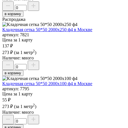
в корзину
Распродажа
Кладочная сетка 50*50 2000х250 ф4 в Москве
артикул:
7821
Цена за 1 карту
137 ₽
2
273 ₽
(за 1 метр
)
Наличие:
много
в корзину
Кладочная сетка 50*50 2000х100 ф4 в Москве
артикул:
7795
Цена за 1 карту
55 ₽
2
273 ₽
(за 1 метр
)
Наличие:
много
в корзину