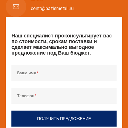
centr@bazismetall.ru
Наш специалист проконсультирует вас
по стоимости, срокам поставки и
сделает максимально выгодное
предложение под Ваш бюджет.
Ваше имя
Телефон
ПОЛУЧИТЬ ПРЕДЛОЖЕНИЕ