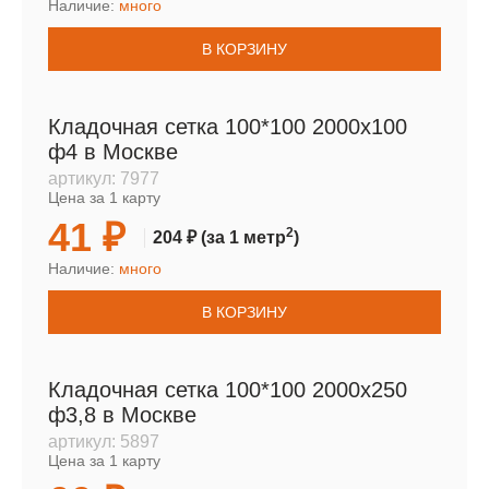
Наличие:
много
В КОРЗИНУ
Кладочная сетка 100*100 2000х100
ф4 в Москве
артикул:
7977
Цена за 1 карту
41 ₽
2
204 ₽
(за 1 метр
)
Наличие:
много
В КОРЗИНУ
Кладочная сетка 100*100 2000х250
ф3,8 в Москве
артикул:
5897
Цена за 1 карту