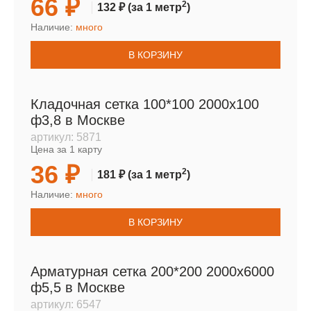
66 ₽
2
132 ₽
(за 1 метр
)
Наличие:
много
В КОРЗИНУ
Кладочная сетка 100*100 2000х100
ф3,8 в Москве
артикул:
5871
Цена за 1 карту
36 ₽
2
181 ₽
(за 1 метр
)
Наличие:
много
В КОРЗИНУ
Арматурная сетка 200*200 2000х6000
ф5,5 в Москве
артикул:
6547