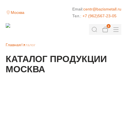
Email:
centr@bazismetall.ru
Москва
Тел.:
+7 (962)567-23-05
0
Главная
Каталог
КАТАЛОГ ПРОДУКЦИИ
МОСКВА
КЛАДОЧНАЯ СЕТКА
ДОРОЖНАЯ СЕТКА