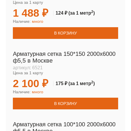
Цена за 1 карту
1 488 ₽
2
124 ₽
(за 1 метр
)
Наличие:
много
В КОРЗИНУ
Арматурная сетка 150*150 2000х6000
ф5,5 в Москве
артикул:
6521
Цена за 1 карту
2 100 ₽
2
175 ₽
(за 1 метр
)
Наличие:
много
В КОРЗИНУ
Арматурная сетка 100*100 2000х6000