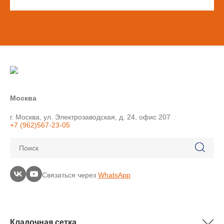
Москва
г. Москва, ул. Электрозаводская, д. 24, офис 207
+7 (962)567-23-05
Поиск
Связаться через
WhatsApp
Кладочная сетка