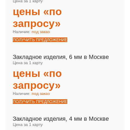
Цена за 1 карту
цены «по
запросу»
Наличие:
под заказ
ПОЛУЧИТЬ ПРЕДЛОЖЕНИЕ
Закладное изделия, 6 мм в Москве
Цена за 1 карту
цены «по
запросу»
Наличие:
под заказ
ПОЛУЧИТЬ ПРЕДЛОЖЕНИЕ
Закладное изделия, 4 мм в Москве
Цена за 1 карту