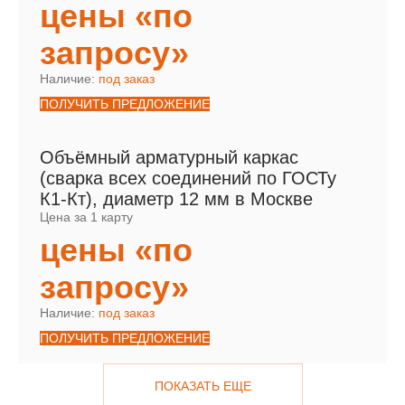
цены «по
запросу»
Наличие:
под заказ
ПОЛУЧИТЬ ПРЕДЛОЖЕНИЕ
Объёмный арматурный каркас
(сварка всех соединений по ГОСТу
К1-Кт), диаметр 12 мм в Москве
Цена за 1 карту
цены «по
запросу»
Наличие:
под заказ
ПОЛУЧИТЬ ПРЕДЛОЖЕНИЕ
ПОКАЗАТЬ ЕЩЕ