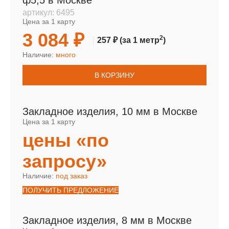
ф5,5 в Москве
артикул:
6495
Цена за 1 карту
3 084 ₽
2
257 ₽
(за 1 метр
)
Наличие:
много
В КОРЗИНУ
Закладное изделия, 10 мм в Москве
Цена за 1 карту
цены «по
запросу»
Наличие:
под заказ
ПОЛУЧИТЬ ПРЕДЛОЖЕНИЕ
Закладное изделия, 8 мм в Москве