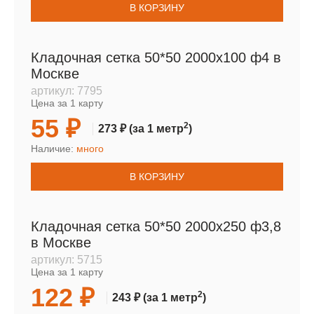
В КОРЗИНУ
Кладочная сетка 50*50 2000х100 ф4 в
Москве
артикул:
7795
Цена за 1 карту
55 ₽
2
273 ₽
(за 1 метр
)
Наличие:
много
В КОРЗИНУ
Кладочная сетка 50*50 2000х250 ф3,8
в Москве
артикул:
5715
Цена за 1 карту
122 ₽
2
243 ₽
(за 1 метр
)