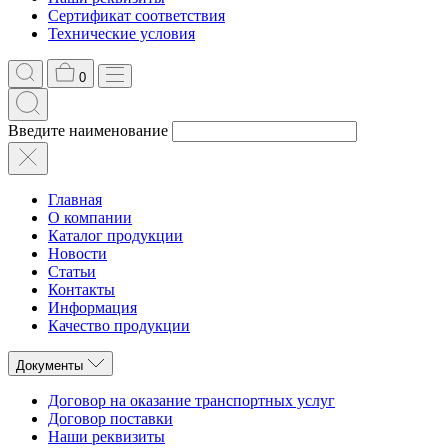
Сертификат соответствия
Технические условия
0
Введите наименование
Главная
О компании
Каталог продукции
Новости
Статьи
Контакты
Информация
Качество продукции
Документы
Договор на оказание транспортных услуг
Договор поставки
Наши реквизиты