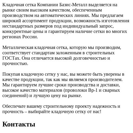
Кладочная сетка Компании Базис-Металл выделяется на
рынке своим высоким качеством, обеспеченным
производством на автоматических линиях. Мы предлагаем
широкий ассортимент продукции, возможность изготовления
нестандартных размеров под индивидуальный запрос,
конкурентные цены и гарантируем наличие сетки во многих
регионах России.
Металлическая кладочная сетка, которую мы производим,
соответствует стандартам заложенным в строительных
ГОСТах. Она отличается высокой долговечностью и
прочностью.
Покупая кладочную сетку у нас, вы можете быть уверены в
качестве продукции, так как мы являемся производителем.
Мы гарантируем лучшие сроки производства и доставки,
высокое качество материалов (проволоки Вр-1 и сварных
соединений) и лучшую цену на рынке.
Обеспечьте вашему строительному проекту надежность и
прочность – выбирайте кладочную сетку от нас!
Контакты