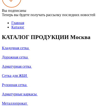
Вы подписаны
Теперь вы будете получать рассылку последних новостей
Главная
Каталог
КАТАЛОГ ПРОДУКЦИИ Москва
Кладочная сетка
Дорожная сетка
Арматурная сетка
Сетка для ЖБИ
Рулонная сетка
Арматурные каркасы
Металлопрокат