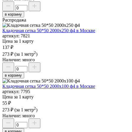
в корзину
Распродажа
Кладочная сетка 50*50 2000х250 ф4 в Москве
артикул:
7821
Цена за 1 карту
137 ₽
2
273 ₽
(за 1 метр
)
Наличие:
много
в корзину
Кладочная сетка 50*50 2000х100 ф4 в Москве
артикул:
7795
Цена за 1 карту
55 ₽
2
273 ₽
(за 1 метр
)
Наличие:
много
в корзину