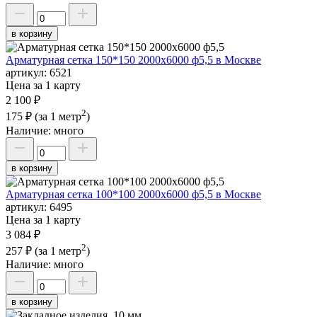
в корзину
Арматурная сетка 150*150 2000х6000 ф5,5 в Москве
артикул:
6521
Цена за 1 карту
2 100 ₽
2
175 ₽
(за 1 метр
)
Наличие:
много
в корзину
Арматурная сетка 100*100 2000х6000 ф5,5 в Москве
артикул:
6495
Цена за 1 карту
3 084 ₽
2
257 ₽
(за 1 метр
)
Наличие:
много
в корзину