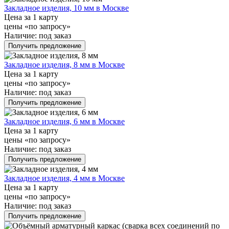
Закладное изделия, 10 мм в Москве
Цена за 1 карту
цены «по запросу»
Наличие:
под заказ
Получить предложение
Закладное изделия, 8 мм в Москве
Цена за 1 карту
цены «по запросу»
Наличие:
под заказ
Получить предложение
Закладное изделия, 6 мм в Москве
Цена за 1 карту
цены «по запросу»
Наличие:
под заказ
Получить предложение
Закладное изделия, 4 мм в Москве
Цена за 1 карту
цены «по запросу»
Наличие:
под заказ
Получить предложение