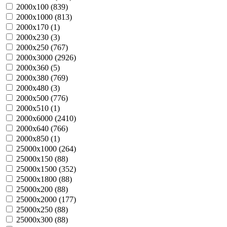
2000х100 (
839
)
2000х1000 (
813
)
2000х170 (
1
)
2000х230 (
3
)
2000х250 (
767
)
2000х3000 (
2926
)
2000х360 (
5
)
2000х380 (
769
)
2000х480 (
3
)
2000х500 (
776
)
2000х510 (
1
)
2000х6000 (
2410
)
2000х640 (
766
)
2000х850 (
1
)
25000х1000 (
264
)
25000х150 (
88
)
25000х1500 (
352
)
25000х1800 (
88
)
25000х200 (
88
)
25000х2000 (
177
)
25000х250 (
88
)
25000х300 (
88
)