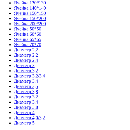
Ячейка 130*130
Ячейка 140*140
Ячейка 150*150
Ячейка 150*200
Ячейка 200*200
Ячейка 50*50
Ячейка 60*60
Ячейка 65*65
Ячейка 70*70
Диаметр 2,2
Диаметр 2.2
Диаметр 2.4
Диаметр 3
Диаметр 3,2
Диаметр 3,2/3,4
Диаметр 3,4
Диаметр 3,5
Диаметр 3,8
Диаметр 3.2
Диаметр 3.4
Диаметр 3.8
Диаметр 4
Диаметр 4,0/3,2
Диаметр 5