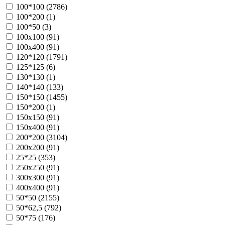
100*100 (
2786
)
100*200 (
1
)
100*50 (
3
)
100х100 (
91
)
100х400 (
91
)
120*120 (
1791
)
125*125 (
6
)
130*130 (
1
)
140*140 (
133
)
150*150 (
1455
)
150*200 (
1
)
150х150 (
91
)
150х400 (
91
)
200*200 (
3104
)
200х200 (
91
)
25*25 (
353
)
250х250 (
91
)
300х300 (
91
)
400х400 (
91
)
50*50 (
2155
)
50*62,5 (
792
)
50*75 (
176
)