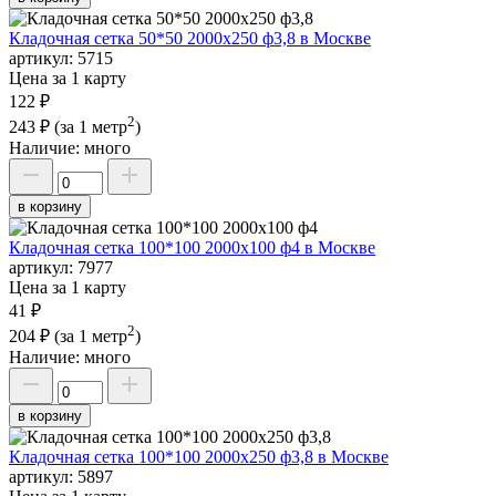
Кладочная сетка 50*50 2000х250 ф3,8 в Москве
артикул:
5715
Цена за 1 карту
122 ₽
2
243 ₽
(за 1 метр
)
Наличие:
много
в корзину
Кладочная сетка 100*100 2000х100 ф4 в Москве
артикул:
7977
Цена за 1 карту
41 ₽
2
204 ₽
(за 1 метр
)
Наличие:
много
в корзину
Кладочная сетка 100*100 2000х250 ф3,8 в Москве
артикул:
5897