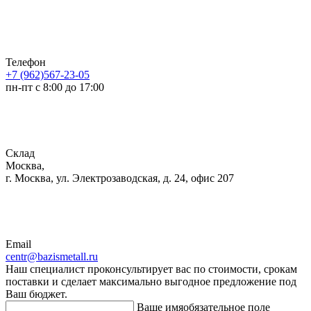
Телефон
+7 (962)567-23-05
пн-пт с 8:00 до 17:00
Склад
Москва,
г. Москва, ул. Электрозаводская, д. 24, офис 207
Email
centr@bazismetall.ru
Наш специалист проконсультирует вас по стоимости, срокам
поставки и сделает максимально выгодное предложение под
Ваш бюджет.
Ваше имя
обязательное поле