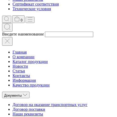
Сертификат соответствия
Технические условия
0
Введите наименование
Главная
О компании
Каталог продукции
Новости
Статьи
Контакты
Информация
Качество продукции
Документы
Договор на оказание транспортных услуг
Договор поставки
Наши реквизиты