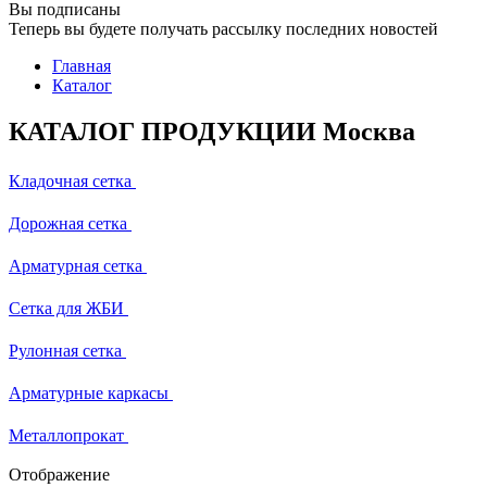
Вы подписаны
Теперь вы будете получать рассылку последних новостей
Главная
Каталог
КАТАЛОГ ПРОДУКЦИИ Москва
Кладочная сетка
Дорожная сетка
Арматурная сетка
Сетка для ЖБИ
Рулонная сетка
Арматурные каркасы
Металлопрокат
Отображение