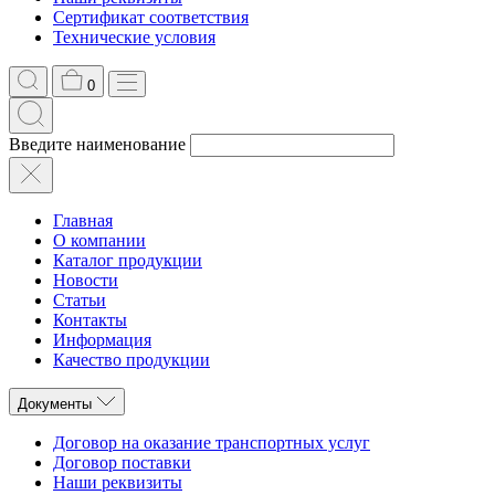
Сертификат соответствия
Технические условия
0
Введите наименование
Главная
О компании
Каталог продукции
Новости
Статьи
Контакты
Информация
Качество продукции
Документы
Договор на оказание транспортных услуг
Договор поставки
Наши реквизиты