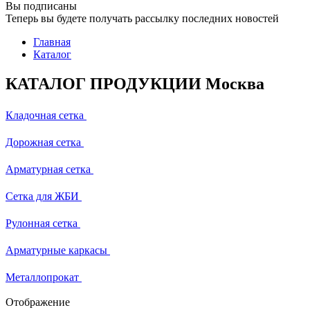
Вы подписаны
Теперь вы будете получать рассылку последних новостей
Главная
Каталог
КАТАЛОГ ПРОДУКЦИИ Москва
Кладочная сетка
Дорожная сетка
Арматурная сетка
Сетка для ЖБИ
Рулонная сетка
Арматурные каркасы
Металлопрокат
Отображение