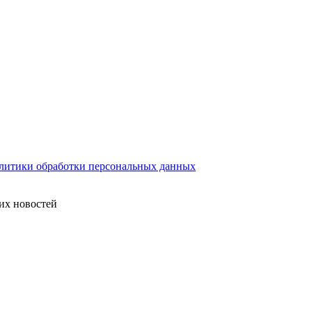
литики обработки персональных данных
их новостей