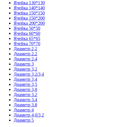
Ячейка 130*130
Ячейка 140*140
Ячейка 150*150
Ячейка 150*200
Ячейка 200*200
Ячейка 50*50
Ячейка 60*60
Ячейка 65*65
Ячейка 70*70
Диаметр 2,2
Диаметр 2.2
Диаметр 2.4
Диаметр 3
Диаметр 3,2
Диаметр 3,2/3,4
Диаметр 3,4
Диаметр 3,5
Диаметр 3,8
Диаметр 3.2
Диаметр 3.4
Диаметр 3.8
Диаметр 4
Диаметр 4,0/3,2
Диаметр 5