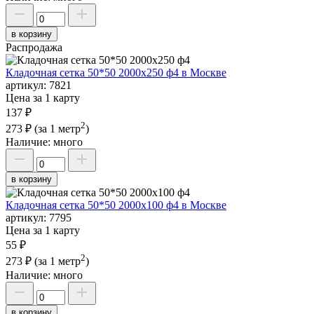
в корзину
Распродажа
Кладочная сетка 50*50 2000х250 ф4 в Москве
артикул:
7821
Цена за 1 карту
137 ₽
2
273 ₽
(за 1 метр
)
Наличие:
много
в корзину
Кладочная сетка 50*50 2000х100 ф4 в Москве
артикул:
7795
Цена за 1 карту
55 ₽
2
273 ₽
(за 1 метр
)
Наличие:
много
в корзину