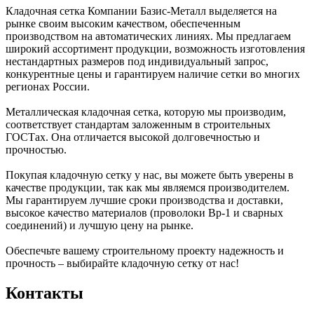
Кладочная сетка Компании Базис-Металл выделяется на
рынке своим высоким качеством, обеспеченным
производством на автоматических линиях. Мы предлагаем
широкий ассортимент продукции, возможность изготовления
нестандартных размеров под индивидуальный запрос,
конкурентные цены и гарантируем наличие сетки во многих
регионах России.
Металлическая кладочная сетка, которую мы производим,
соответствует стандартам заложенным в строительных
ГОСТах. Она отличается высокой долговечностью и
прочностью.
Покупая кладочную сетку у нас, вы можете быть уверены в
качестве продукции, так как мы являемся производителем.
Мы гарантируем лучшие сроки производства и доставки,
высокое качество материалов (проволоки Вр-1 и сварных
соединений) и лучшую цену на рынке.
Обеспечьте вашему строительному проекту надежность и
прочность – выбирайте кладочную сетку от нас!
Контакты