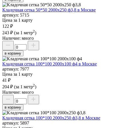
Кладочная сетка 50*50 2000х250 ф3,8 в Москве
артикул:
5715
Цена за 1 карту
122 ₽
2
243 ₽
(за 1 метр
)
Наличие:
много
в корзину
Кладочная сетка 100*100 2000х100 ф4 в Москве
артикул:
7977
Цена за 1 карту
41 ₽
2
204 ₽
(за 1 метр
)
Наличие:
много
в корзину
Кладочная сетка 100*100 2000х250 ф3,8 в Москве
артикул:
5897