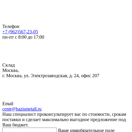
Телефон
+7 (962)567-23-05
пн-пт с 8:00 до 17:00
Склад
Москва,
г. Москва, ул. Электрозаводская, д. 24, офис 207
Email
centr@bazismetall.ru
Наш специалист проконсультирует вас по стоимости, срокам
поставки и сделает максимально выгодное предложение под
Ваш бюджет.
Ваше имя
обязательное поле