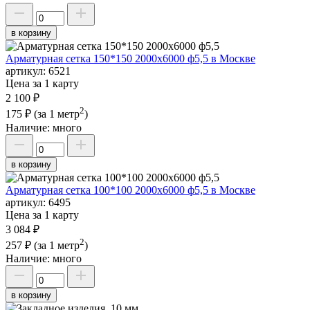
в корзину
Арматурная сетка 150*150 2000х6000 ф5,5 в Москве
артикул:
6521
Цена за 1 карту
2 100 ₽
2
175 ₽
(за 1 метр
)
Наличие:
много
в корзину
Арматурная сетка 100*100 2000х6000 ф5,5 в Москве
артикул:
6495
Цена за 1 карту
3 084 ₽
2
257 ₽
(за 1 метр
)
Наличие:
много
в корзину