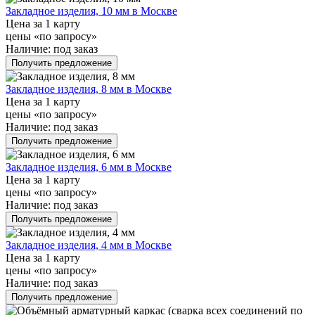
Закладное изделия, 10 мм в Москве
Цена за 1 карту
цены «по запросу»
Наличие:
под заказ
Получить предложение
Закладное изделия, 8 мм в Москве
Цена за 1 карту
цены «по запросу»
Наличие:
под заказ
Получить предложение
Закладное изделия, 6 мм в Москве
Цена за 1 карту
цены «по запросу»
Наличие:
под заказ
Получить предложение
Закладное изделия, 4 мм в Москве
Цена за 1 карту
цены «по запросу»
Наличие:
под заказ
Получить предложение