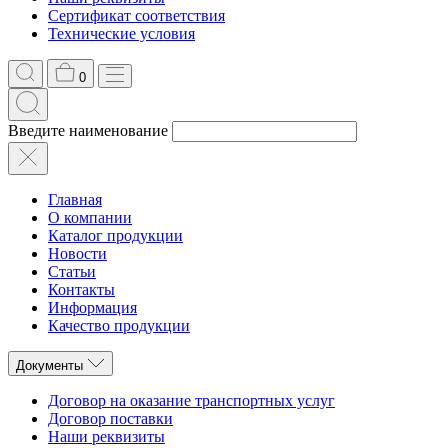
Сертификат соответствия
Технические условия
0
Введите наименование
Главная
О компании
Каталог продукции
Новости
Статьи
Контакты
Информация
Качество продукции
Документы
Договор на оказание транспортных услуг
Договор поставки
Наши реквизиты