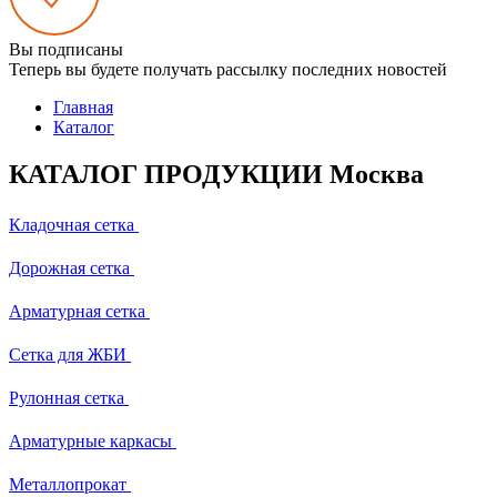
Вы подписаны
Теперь вы будете получать рассылку последних новостей
Главная
Каталог
КАТАЛОГ ПРОДУКЦИИ Москва
Кладочная сетка
Дорожная сетка
Арматурная сетка
Сетка для ЖБИ
Рулонная сетка
Арматурные каркасы
Металлопрокат