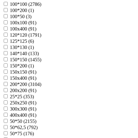
100*100 (
2786
)
100*200 (
1
)
100*50 (
3
)
100х100 (
91
)
100х400 (
91
)
120*120 (
1791
)
125*125 (
6
)
130*130 (
1
)
140*140 (
133
)
150*150 (
1455
)
150*200 (
1
)
150х150 (
91
)
150х400 (
91
)
200*200 (
3104
)
200х200 (
91
)
25*25 (
353
)
250х250 (
91
)
300х300 (
91
)
400х400 (
91
)
50*50 (
2155
)
50*62,5 (
792
)
50*75 (
176
)