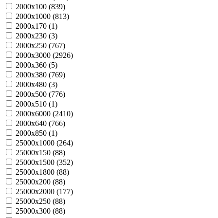
2000х100 (
839
)
2000х1000 (
813
)
2000х170 (
1
)
2000х230 (
3
)
2000х250 (
767
)
2000х3000 (
2926
)
2000х360 (
5
)
2000х380 (
769
)
2000х480 (
3
)
2000х500 (
776
)
2000х510 (
1
)
2000х6000 (
2410
)
2000х640 (
766
)
2000х850 (
1
)
25000х1000 (
264
)
25000х150 (
88
)
25000х1500 (
352
)
25000х1800 (
88
)
25000х200 (
88
)
25000х2000 (
177
)
25000х250 (
88
)
25000х300 (
88
)