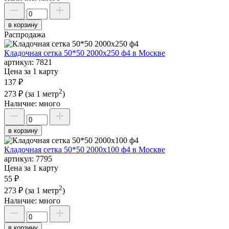
в корзину
Распродажа
Кладочная сетка 50*50 2000х250 ф4 в Москве
артикул:
7821
Цена за 1 карту
137 ₽
2
273 ₽
(за 1 метр
)
Наличие:
много
в корзину
Кладочная сетка 50*50 2000х100 ф4 в Москве
артикул:
7795
Цена за 1 карту
55 ₽
2
273 ₽
(за 1 метр
)
Наличие:
много
в корзину