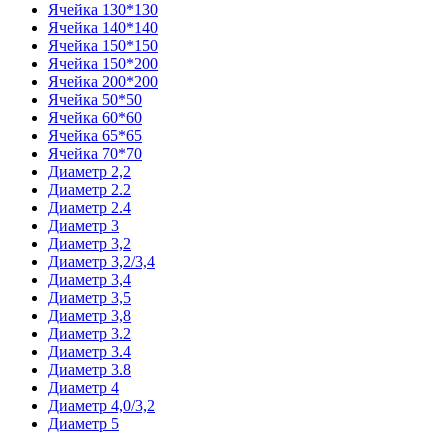
Ячейка 130*130
Ячейка 140*140
Ячейка 150*150
Ячейка 150*200
Ячейка 200*200
Ячейка 50*50
Ячейка 60*60
Ячейка 65*65
Ячейка 70*70
Диаметр 2,2
Диаметр 2.2
Диаметр 2.4
Диаметр 3
Диаметр 3,2
Диаметр 3,2/3,4
Диаметр 3,4
Диаметр 3,5
Диаметр 3,8
Диаметр 3.2
Диаметр 3.4
Диаметр 3.8
Диаметр 4
Диаметр 4,0/3,2
Диаметр 5