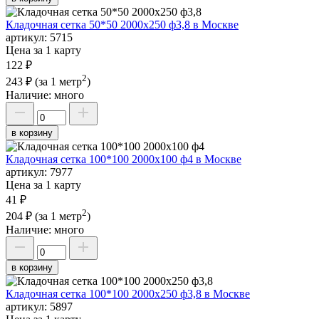
Кладочная сетка 50*50 2000х250 ф3,8 в Москве
артикул:
5715
Цена за 1 карту
122 ₽
2
243 ₽
(за 1 метр
)
Наличие:
много
в корзину
Кладочная сетка 100*100 2000х100 ф4 в Москве
артикул:
7977
Цена за 1 карту
41 ₽
2
204 ₽
(за 1 метр
)
Наличие:
много
в корзину
Кладочная сетка 100*100 2000х250 ф3,8 в Москве
артикул:
5897