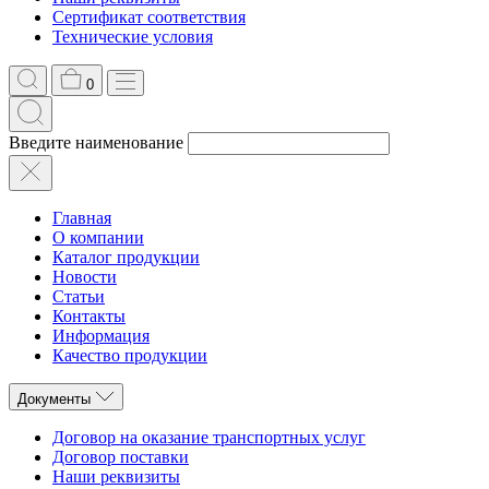
Сертификат соответствия
Технические условия
0
Введите наименование
Главная
О компании
Каталог продукции
Новости
Статьи
Контакты
Информация
Качество продукции
Документы
Договор на оказание транспортных услуг
Договор поставки
Наши реквизиты