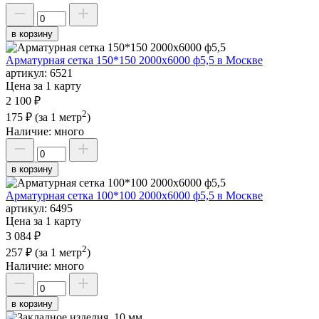
в корзину
Арматурная сетка 150*150 2000х6000 ф5,5 в Москве
артикул:
6521
Цена за 1 карту
2 100 ₽
2
175 ₽
(за 1 метр
)
Наличие:
много
в корзину
Арматурная сетка 100*100 2000х6000 ф5,5 в Москве
артикул:
6495
Цена за 1 карту
3 084 ₽
2
257 ₽
(за 1 метр
)
Наличие:
много
в корзину