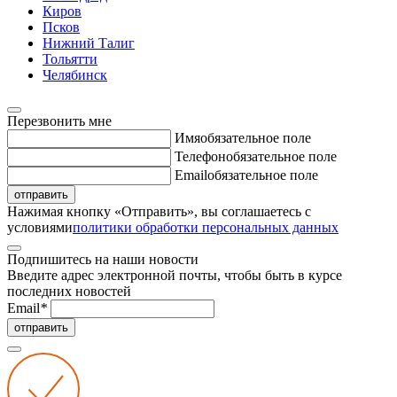
Киров
Псков
Нижний Талиг
Тольятти
Челябинск
Перезвонить мне
Имя
обязательное поле
Телефон
обязательное поле
Email
обязательное поле
отправить
Нажимая кнопку «Отправить», вы соглашаетесь с
условиями
политики обработки персональных данных
Подпишитесь на наши новости
Введите адрес электронной почты, чтобы быть в курсе
последних новостей
Email
*
отправить