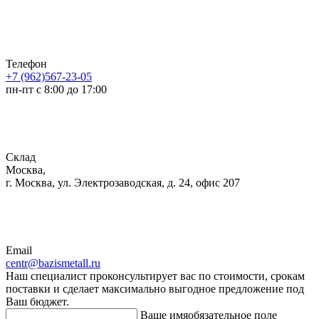
Телефон
+7 (962)567-23-05
пн-пт с 8:00 до 17:00
Склад
Москва,
г. Москва, ул. Электрозаводская, д. 24, офис 207
Email
centr@bazismetall.ru
Наш специалист проконсультирует вас по стоимости, срокам
поставки и сделает максимально выгодное предложение под
Ваш бюджет.
Ваше имя
обязательное поле