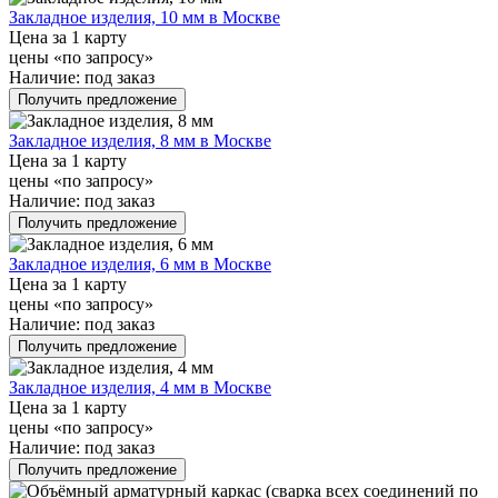
Закладное изделия, 10 мм в Москве
Цена за 1 карту
цены «по запросу»
Наличие:
под заказ
Получить предложение
Закладное изделия, 8 мм в Москве
Цена за 1 карту
цены «по запросу»
Наличие:
под заказ
Получить предложение
Закладное изделия, 6 мм в Москве
Цена за 1 карту
цены «по запросу»
Наличие:
под заказ
Получить предложение
Закладное изделия, 4 мм в Москве
Цена за 1 карту
цены «по запросу»
Наличие:
под заказ
Получить предложение