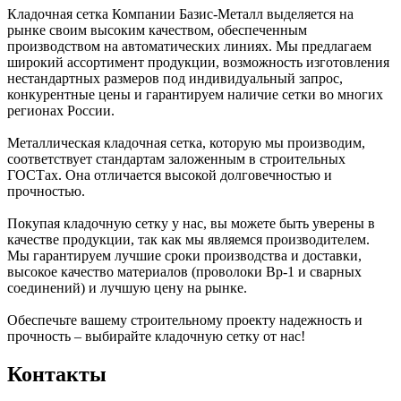
Кладочная сетка Компании Базис-Металл выделяется на
рынке своим высоким качеством, обеспеченным
производством на автоматических линиях. Мы предлагаем
широкий ассортимент продукции, возможность изготовления
нестандартных размеров под индивидуальный запрос,
конкурентные цены и гарантируем наличие сетки во многих
регионах России.
Металлическая кладочная сетка, которую мы производим,
соответствует стандартам заложенным в строительных
ГОСТах. Она отличается высокой долговечностью и
прочностью.
Покупая кладочную сетку у нас, вы можете быть уверены в
качестве продукции, так как мы являемся производителем.
Мы гарантируем лучшие сроки производства и доставки,
высокое качество материалов (проволоки Вр-1 и сварных
соединений) и лучшую цену на рынке.
Обеспечьте вашему строительному проекту надежность и
прочность – выбирайте кладочную сетку от нас!
Контакты