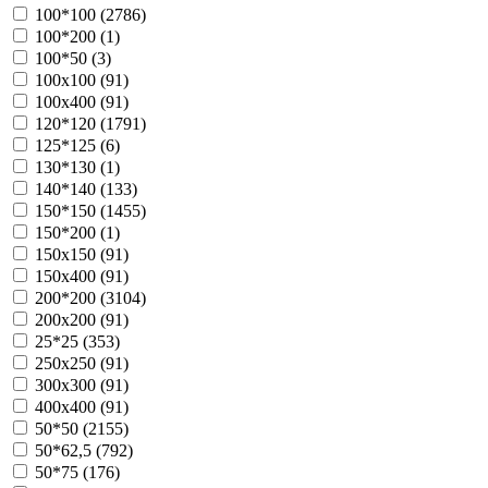
100*100 (
2786
)
100*200 (
1
)
100*50 (
3
)
100х100 (
91
)
100х400 (
91
)
120*120 (
1791
)
125*125 (
6
)
130*130 (
1
)
140*140 (
133
)
150*150 (
1455
)
150*200 (
1
)
150х150 (
91
)
150х400 (
91
)
200*200 (
3104
)
200х200 (
91
)
25*25 (
353
)
250х250 (
91
)
300х300 (
91
)
400х400 (
91
)
50*50 (
2155
)
50*62,5 (
792
)
50*75 (
176
)