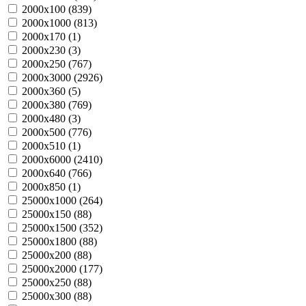
2000х100 (
839
)
2000х1000 (
813
)
2000х170 (
1
)
2000х230 (
3
)
2000х250 (
767
)
2000х3000 (
2926
)
2000х360 (
5
)
2000х380 (
769
)
2000х480 (
3
)
2000х500 (
776
)
2000х510 (
1
)
2000х6000 (
2410
)
2000х640 (
766
)
2000х850 (
1
)
25000х1000 (
264
)
25000х150 (
88
)
25000х1500 (
352
)
25000х1800 (
88
)
25000х200 (
88
)
25000х2000 (
177
)
25000х250 (
88
)
25000х300 (
88
)