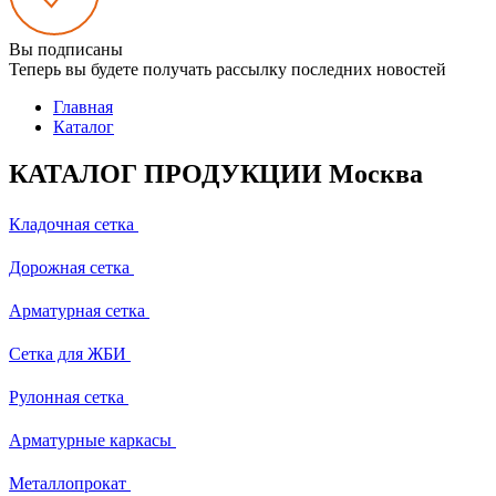
Вы подписаны
Теперь вы будете получать рассылку последних новостей
Главная
Каталог
КАТАЛОГ ПРОДУКЦИИ Москва
Кладочная сетка
Дорожная сетка
Арматурная сетка
Сетка для ЖБИ
Рулонная сетка
Арматурные каркасы
Металлопрокат