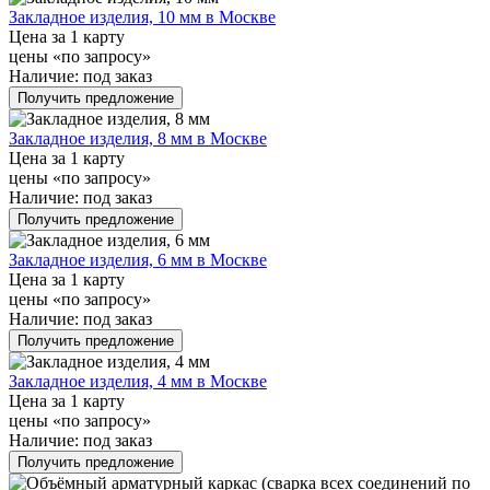
Закладное изделия, 10 мм в Москве
Цена за 1 карту
цены «по запросу»
Наличие:
под заказ
Получить предложение
Закладное изделия, 8 мм в Москве
Цена за 1 карту
цены «по запросу»
Наличие:
под заказ
Получить предложение
Закладное изделия, 6 мм в Москве
Цена за 1 карту
цены «по запросу»
Наличие:
под заказ
Получить предложение
Закладное изделия, 4 мм в Москве
Цена за 1 карту
цены «по запросу»
Наличие:
под заказ
Получить предложение