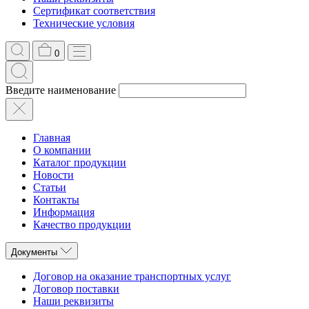
Сертификат соответствия
Технические условия
0
Введите наименование
Главная
О компании
Каталог продукции
Новости
Статьи
Контакты
Информация
Качество продукции
Документы
Договор на оказание транспортных услуг
Договор поставки
Наши реквизиты