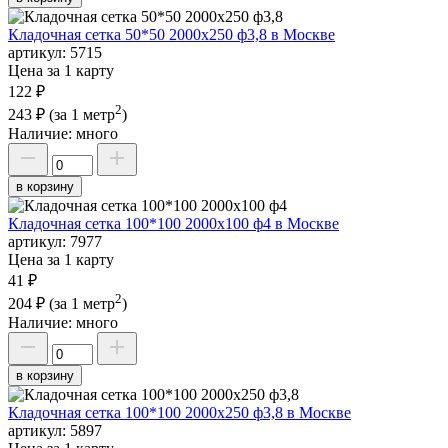
Кладочная сетка 50*50 2000х250 ф3,8 в Москве
артикул:
5715
Цена за 1 карту
122 ₽
2
243 ₽
(за 1 метр
)
Наличие:
много
в корзину
Кладочная сетка 100*100 2000х100 ф4 в Москве
артикул:
7977
Цена за 1 карту
41 ₽
2
204 ₽
(за 1 метр
)
Наличие:
много
в корзину
Кладочная сетка 100*100 2000х250 ф3,8 в Москве
артикул:
5897