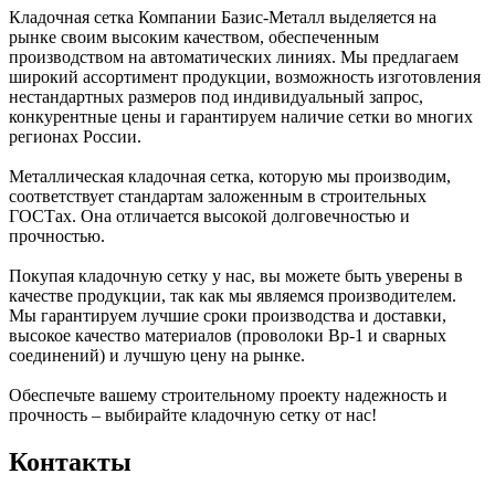
Кладочная сетка Компании Базис-Металл выделяется на
рынке своим высоким качеством, обеспеченным
производством на автоматических линиях. Мы предлагаем
широкий ассортимент продукции, возможность изготовления
нестандартных размеров под индивидуальный запрос,
конкурентные цены и гарантируем наличие сетки во многих
регионах России.
Металлическая кладочная сетка, которую мы производим,
соответствует стандартам заложенным в строительных
ГОСТах. Она отличается высокой долговечностью и
прочностью.
Покупая кладочную сетку у нас, вы можете быть уверены в
качестве продукции, так как мы являемся производителем.
Мы гарантируем лучшие сроки производства и доставки,
высокое качество материалов (проволоки Вр-1 и сварных
соединений) и лучшую цену на рынке.
Обеспечьте вашему строительному проекту надежность и
прочность – выбирайте кладочную сетку от нас!
Контакты