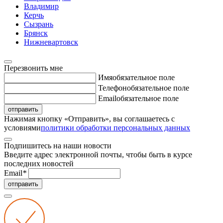
Владимир
Керчь
Сызрань
Брянск
Нижневартовск
Перезвонить мне
Имя
обязательное поле
Телефон
обязательное поле
Email
обязательное поле
отправить
Нажимая кнопку «Отправить», вы соглашаетесь с
условиями
политики обработки персональных данных
Подпишитесь на наши новости
Введите адрес электронной почты, чтобы быть в курсе
последних новостей
Email
*
отправить