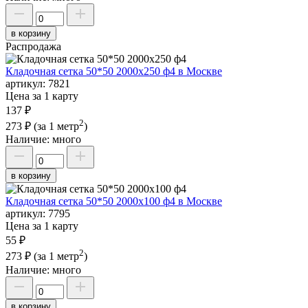
в корзину
Распродажа
Кладочная сетка 50*50 2000х250 ф4 в Москве
артикул:
7821
Цена за 1 карту
137 ₽
2
273 ₽
(за 1 метр
)
Наличие:
много
в корзину
Кладочная сетка 50*50 2000х100 ф4 в Москве
артикул:
7795
Цена за 1 карту
55 ₽
2
273 ₽
(за 1 метр
)
Наличие:
много
в корзину