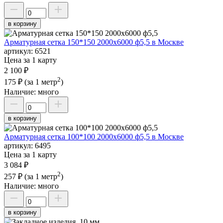
в корзину
Арматурная сетка 150*150 2000х6000 ф5,5 в Москве
артикул:
6521
Цена за 1 карту
2 100 ₽
2
175 ₽
(за 1 метр
)
Наличие:
много
в корзину
Арматурная сетка 100*100 2000х6000 ф5,5 в Москве
артикул:
6495
Цена за 1 карту
3 084 ₽
2
257 ₽
(за 1 метр
)
Наличие:
много
в корзину