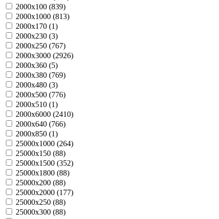
2000х100 (
839
)
2000х1000 (
813
)
2000х170 (
1
)
2000х230 (
3
)
2000х250 (
767
)
2000х3000 (
2926
)
2000х360 (
5
)
2000х380 (
769
)
2000х480 (
3
)
2000х500 (
776
)
2000х510 (
1
)
2000х6000 (
2410
)
2000х640 (
766
)
2000х850 (
1
)
25000х1000 (
264
)
25000х150 (
88
)
25000х1500 (
352
)
25000х1800 (
88
)
25000х200 (
88
)
25000х2000 (
177
)
25000х250 (
88
)
25000х300 (
88
)