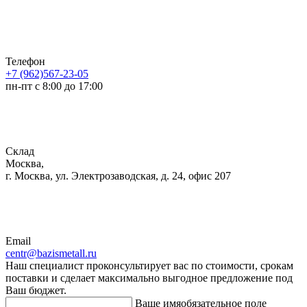
Телефон
+7 (962)567-23-05
пн-пт с 8:00 до 17:00
Склад
Москва,
г. Москва, ул. Электрозаводская, д. 24, офис 207
Email
centr@bazismetall.ru
Наш специалист проконсультирует вас по стоимости, срокам
поставки и сделает максимально выгодное предложение под
Ваш бюджет.
Ваше имя
обязательное поле