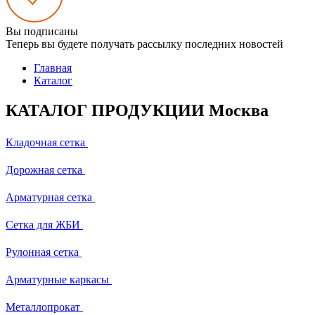
Вы подписаны
Теперь вы будете получать рассылку последних новостей
Главная
Каталог
КАТАЛОГ ПРОДУКЦИИ Москва
Кладочная сетка
Дорожная сетка
Арматурная сетка
Сетка для ЖБИ
Рулонная сетка
Арматурные каркасы
Металлопрокат