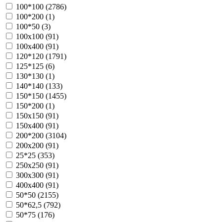
100*100 (
2786
)
100*200 (
1
)
100*50 (
3
)
100х100 (
91
)
100х400 (
91
)
120*120 (
1791
)
125*125 (
6
)
130*130 (
1
)
140*140 (
133
)
150*150 (
1455
)
150*200 (
1
)
150х150 (
91
)
150х400 (
91
)
200*200 (
3104
)
200х200 (
91
)
25*25 (
353
)
250х250 (
91
)
300х300 (
91
)
400х400 (
91
)
50*50 (
2155
)
50*62,5 (
792
)
50*75 (
176
)