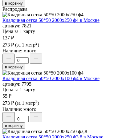
в корзину
Распродажа
Кладочная сетка 50*50 2000х250 ф4 в Москве
артикул:
7821
Цена за 1 карту
137 ₽
2
273 ₽
(за 1 метр
)
Наличие:
много
в корзину
Кладочная сетка 50*50 2000х100 ф4 в Москве
артикул:
7795
Цена за 1 карту
55 ₽
2
273 ₽
(за 1 метр
)
Наличие:
много
в корзину
Кладочная сетка 50*50 2000х250 ф3,8 в Москве