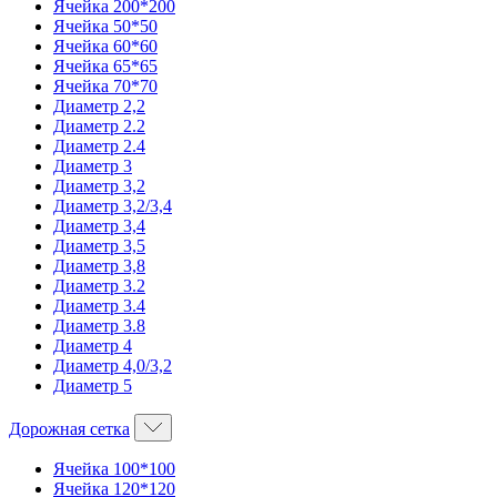
Ячейка 200*200
Ячейка 50*50
Ячейка 60*60
Ячейка 65*65
Ячейка 70*70
Диаметр 2,2
Диаметр 2.2
Диаметр 2.4
Диаметр 3
Диаметр 3,2
Диаметр 3,2/3,4
Диаметр 3,4
Диаметр 3,5
Диаметр 3,8
Диаметр 3.2
Диаметр 3.4
Диаметр 3.8
Диаметр 4
Диаметр 4,0/3,2
Диаметр 5
Дорожная сетка
Ячейка 100*100
Ячейка 120*120