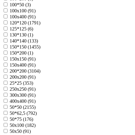
100*50 (
3
)
100х100 (
91
)
100х400 (
91
)
120*120 (
1791
)
125*125 (
6
)
130*130 (
1
)
140*140 (
133
)
150*150 (
1455
)
150*200 (
1
)
150х150 (
91
)
150х400 (
91
)
200*200 (
3104
)
200х200 (
91
)
25*25 (
353
)
250х250 (
91
)
300х300 (
91
)
400х400 (
91
)
50*50 (
2155
)
50*62,5 (
792
)
50*75 (
176
)
50х100 (
182
)
50х50 (
91
)