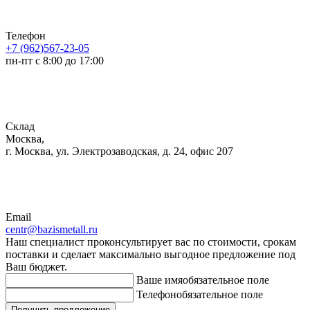
Телефон
+7 (962)567-23-05
пн-пт с 8:00 до 17:00
Склад
Москва,
г. Москва, ул. Электрозаводская, д. 24, офис 207
Email
centr@bazismetall.ru
Наш специалист проконсультирует вас по стоимости, срокам
поставки и сделает максимально выгодное предложение под
Ваш бюджет.
Ваше имя
обязательное поле
Телефон
обязательное поле
Получить предложение