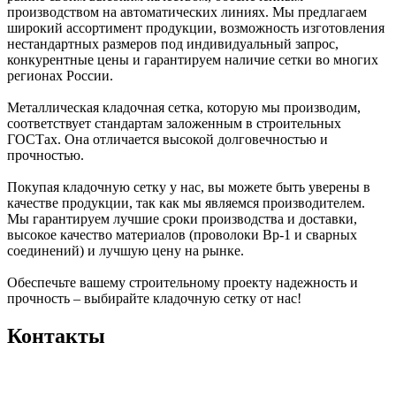
производством на автоматических линиях. Мы предлагаем
широкий ассортимент продукции, возможность изготовления
нестандартных размеров под индивидуальный запрос,
конкурентные цены и гарантируем наличие сетки во многих
регионах России.
Металлическая кладочная сетка, которую мы производим,
соответствует стандартам заложенным в строительных
ГОСТах. Она отличается высокой долговечностью и
прочностью.
Покупая кладочную сетку у нас, вы можете быть уверены в
качестве продукции, так как мы являемся производителем.
Мы гарантируем лучшие сроки производства и доставки,
высокое качество материалов (проволоки Вр-1 и сварных
соединений) и лучшую цену на рынке.
Обеспечьте вашему строительному проекту надежность и
прочность – выбирайте кладочную сетку от нас!
Контакты