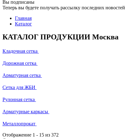
Вы подписаны
Теперь вы будете получать рассылку последних новостей
Главная
Каталог
КАТАЛОГ ПРОДУКЦИИ Москва
Кладочная сетка
Дорожная сетка
Арматурная сетка
Сетка для ЖБИ
Рулонная сетка
Арматурные каркасы
Металлопрокат
Отображение
1
-
15
из 372