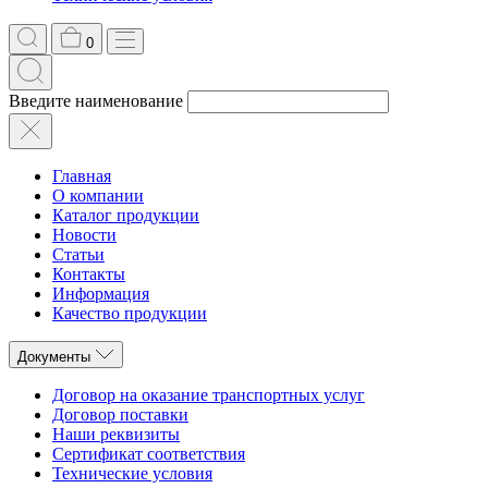
0
Введите наименование
Главная
О компании
Каталог продукции
Новости
Статьи
Контакты
Информация
Качество продукции
Документы
Договор на оказание транспортных услуг
Договор поставки
Наши реквизиты
Сертификат соответствия
Технические условия