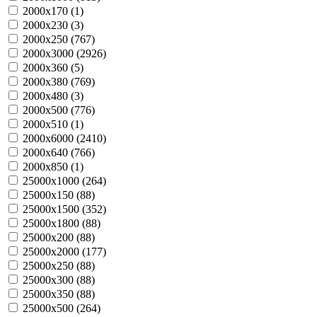
2000х170 (
1
)
2000х230 (
3
)
2000х250 (
767
)
2000х3000 (
2926
)
2000х360 (
5
)
2000х380 (
769
)
2000х480 (
3
)
2000х500 (
776
)
2000х510 (
1
)
2000х6000 (
2410
)
2000х640 (
766
)
2000х850 (
1
)
25000х1000 (
264
)
25000х150 (
88
)
25000х1500 (
352
)
25000х1800 (
88
)
25000х200 (
88
)
25000х2000 (
177
)
25000х250 (
88
)
25000х300 (
88
)
25000х350 (
88
)
25000х500 (
264
)