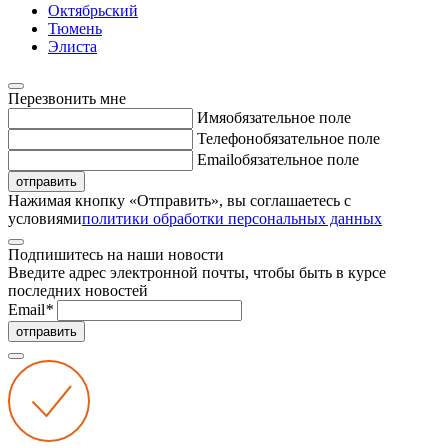
Октябрьский
Тюмень
Элиста
Перезвонить мне
Имя
обязательное поле
Телефон
обязательное поле
Email
обязательное поле
отправить
Нажимая кнопку «Отправить», вы соглашаетесь с
условиями
политики обработки персональных данных
Подпишитесь на наши новости
Введите адрес электронной почты, чтобы быть в курсе
последних новостей
Email
*
отправить