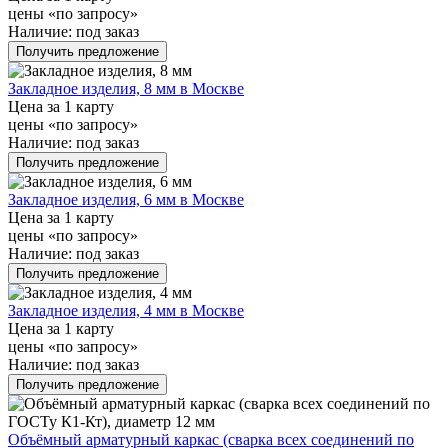
цены «по запросу»
Наличие:
под заказ
Получить предложение
Закладное изделия, 8 мм в Москве
Цена за 1 карту
цены «по запросу»
Наличие:
под заказ
Получить предложение
Закладное изделия, 6 мм в Москве
Цена за 1 карту
цены «по запросу»
Наличие:
под заказ
Получить предложение
Закладное изделия, 4 мм в Москве
Цена за 1 карту
цены «по запросу»
Наличие:
под заказ
Получить предложение
Объёмный арматурный каркас (сварка всех соединений по