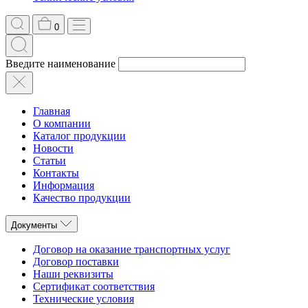
0
Введите наименование
Главная
О компании
Каталог продукции
Новости
Статьи
Контакты
Информация
Качество продукции
Документы
Договор на оказание транспортных услуг
Договор поставки
Наши реквизиты
Сертификат соответствия
Технические условия