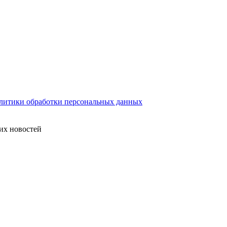
литики обработки персональных данных
их новостей