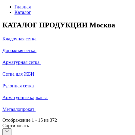
Главная
Каталог
КАТАЛОГ ПРОДУКЦИИ Москва
Кладочная сетка
Дорожная сетка
Арматурная сетка
Сетка для ЖБИ
Рулонная сетка
Арматурные каркасы
Металлопрокат
Отображение
1
-
15
из 372
Сортировать