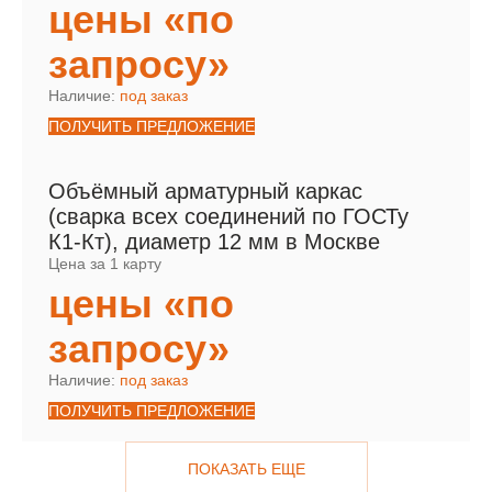
цены «по
запросу»
Наличие:
под заказ
ПОЛУЧИТЬ ПРЕДЛОЖЕНИЕ
Объёмный арматурный каркас
(сварка всех соединений по ГОСТу
К1-Кт), диаметр 12 мм в Москве
Цена за 1 карту
цены «по
запросу»
Наличие:
под заказ
ПОЛУЧИТЬ ПРЕДЛОЖЕНИЕ
ПОКАЗАТЬ ЕЩЕ