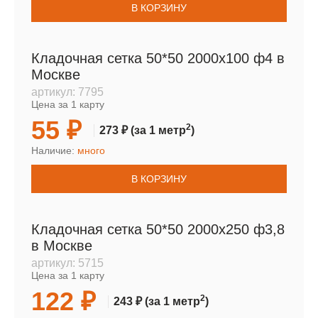
В КОРЗИНУ
Кладочная сетка 50*50 2000х100 ф4 в
Москве
артикул:
7795
Цена за 1 карту
55 ₽
2
273 ₽
(за 1 метр
)
Наличие:
много
В КОРЗИНУ
Кладочная сетка 50*50 2000х250 ф3,8
в Москве
артикул:
5715
Цена за 1 карту
122 ₽
2
243 ₽
(за 1 метр
)