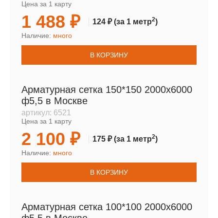
Цена за 1 карту
1 488 ₽
2
124 ₽
(за 1 метр
)
Наличие:
много
В КОРЗИНУ
Арматурная сетка 150*150 2000х6000
ф5,5 в Москве
артикул:
6521
Цена за 1 карту
2 100 ₽
2
175 ₽
(за 1 метр
)
Наличие:
много
В КОРЗИНУ
Арматурная сетка 100*100 2000х6000