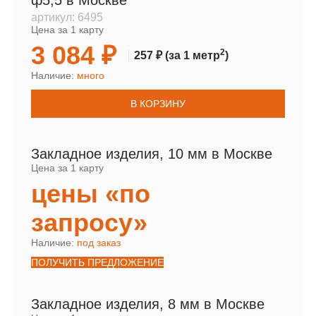
ф5,5 в Москве
артикул:
6495
Цена за 1 карту
3 084 ₽
2
257 ₽
(за 1 метр
)
Наличие:
много
В КОРЗИНУ
Закладное изделия, 10 мм в Москве
Цена за 1 карту
цены «по
запросу»
Наличие:
под заказ
ПОЛУЧИТЬ ПРЕДЛОЖЕНИЕ
Закладное изделия, 8 мм в Москве