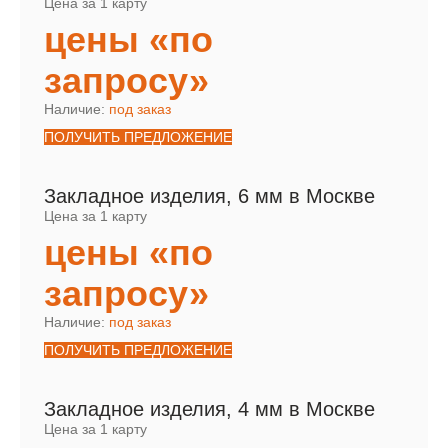
Цена за 1 карту
цены «по
запросу»
Наличие:
под заказ
ПОЛУЧИТЬ ПРЕДЛОЖЕНИЕ
Закладное изделия, 6 мм в Москве
Цена за 1 карту
цены «по
запросу»
Наличие:
под заказ
ПОЛУЧИТЬ ПРЕДЛОЖЕНИЕ
Закладное изделия, 4 мм в Москве
Цена за 1 карту