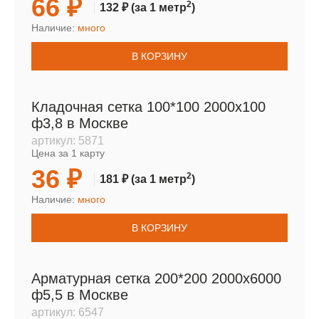
66 ₽
2
132 ₽
(за 1 метр
)
Наличие:
много
В КОРЗИНУ
Кладочная сетка 100*100 2000х100
ф3,8 в Москве
артикул:
5871
Цена за 1 карту
36 ₽
2
181 ₽
(за 1 метр
)
Наличие:
много
В КОРЗИНУ
Арматурная сетка 200*200 2000х6000
ф5,5 в Москве
артикул:
6547