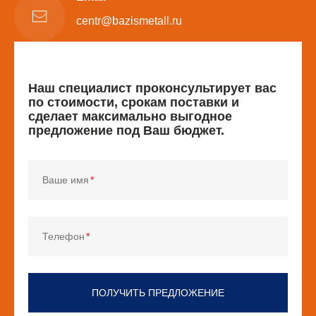
centr@bazismetall.ru
Наш специалист проконсультирует вас
по стоимости, срокам поставки и
сделает максимально выгодное
предложение под Ваш бюджет.
Ваше имя
Телефон
ПОЛУЧИТЬ ПРЕДЛОЖЕНИЕ