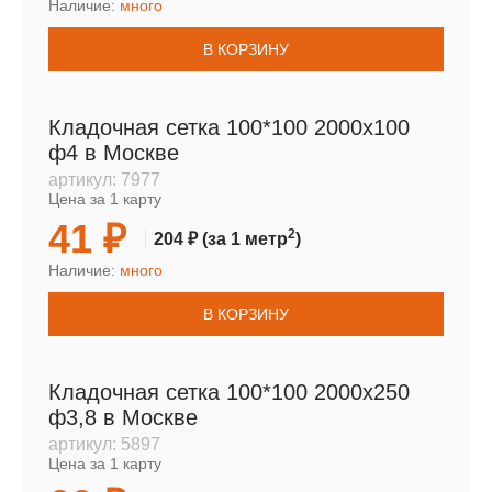
Наличие:
много
В КОРЗИНУ
Кладочная сетка 100*100 2000х100
ф4 в Москве
артикул:
7977
Цена за 1 карту
41 ₽
2
204 ₽
(за 1 метр
)
Наличие:
много
В КОРЗИНУ
Кладочная сетка 100*100 2000х250
ф3,8 в Москве
артикул:
5897
Цена за 1 карту