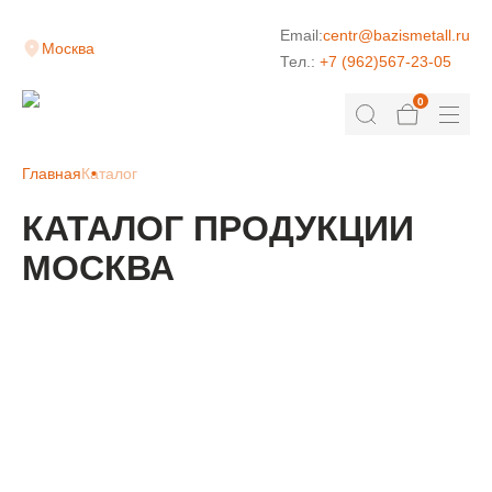
Email:
centr@bazismetall.ru
Москва
Тел.:
+7 (962)567-23-05
0
Главная
Каталог
КАТАЛОГ ПРОДУКЦИИ
МОСКВА
КЛАДОЧНАЯ СЕТКА
ДОРОЖНАЯ СЕТКА