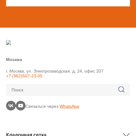
Москва
г. Москва, ул. Электрозаводская, д. 24, офис 207
+7 (962)567-23-05
Поиск
Связаться через
WhatsApp
Кладочная сетка