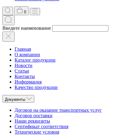
0
Введите наименование
Главная
О компании
Каталог продукции
Новости
Статьи
Контакты
Информация
Качество продукции
Документы
Договор на оказание транспортных услуг
Договор поставки
Наши реквизиты
Сертификат соответствия
Технические условия