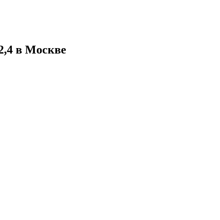
2,4 в Москве