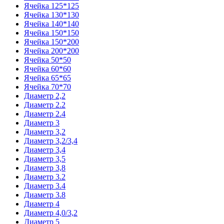
Ячейка 125*125
Ячейка 130*130
Ячейка 140*140
Ячейка 150*150
Ячейка 150*200
Ячейка 200*200
Ячейка 50*50
Ячейка 60*60
Ячейка 65*65
Ячейка 70*70
Диаметр 2,2
Диаметр 2.2
Диаметр 2.4
Диаметр 3
Диаметр 3,2
Диаметр 3,2/3,4
Диаметр 3,4
Диаметр 3,5
Диаметр 3,8
Диаметр 3.2
Диаметр 3.4
Диаметр 3.8
Диаметр 4
Диаметр 4,0/3,2
Диаметр 5