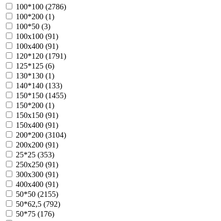
100*100 (
2786
)
100*200 (
1
)
100*50 (
3
)
100х100 (
91
)
100х400 (
91
)
120*120 (
1791
)
125*125 (
6
)
130*130 (
1
)
140*140 (
133
)
150*150 (
1455
)
150*200 (
1
)
150х150 (
91
)
150х400 (
91
)
200*200 (
3104
)
200х200 (
91
)
25*25 (
353
)
250х250 (
91
)
300х300 (
91
)
400х400 (
91
)
50*50 (
2155
)
50*62,5 (
792
)
50*75 (
176
)