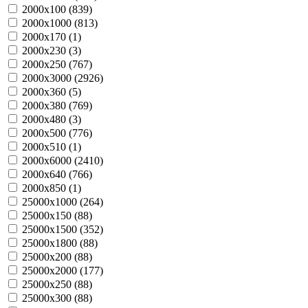
2000х100 (
839
)
2000х1000 (
813
)
2000х170 (
1
)
2000х230 (
3
)
2000х250 (
767
)
2000х3000 (
2926
)
2000х360 (
5
)
2000х380 (
769
)
2000х480 (
3
)
2000х500 (
776
)
2000х510 (
1
)
2000х6000 (
2410
)
2000х640 (
766
)
2000х850 (
1
)
25000х1000 (
264
)
25000х150 (
88
)
25000х1500 (
352
)
25000х1800 (
88
)
25000х200 (
88
)
25000х2000 (
177
)
25000х250 (
88
)
25000х300 (
88
)