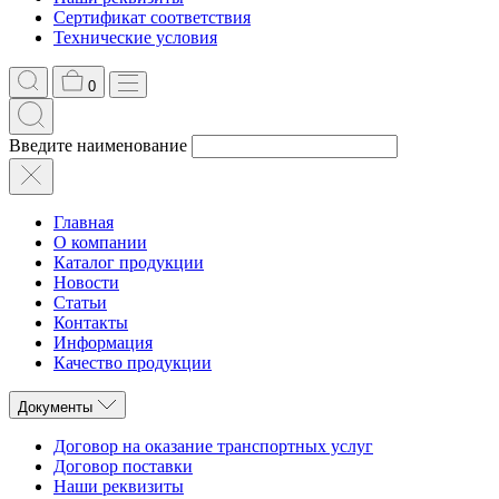
Сертификат соответствия
Технические условия
0
Введите наименование
Главная
О компании
Каталог продукции
Новости
Статьи
Контакты
Информация
Качество продукции
Документы
Договор на оказание транспортных услуг
Договор поставки
Наши реквизиты