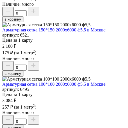
Наличие:
много
в корзину
Арматурная сетка 150*150 2000х6000 ф5,5 в Москве
артикул:
6521
Цена за 1 карту
2 100 ₽
2
175 ₽
(за 1 метр
)
Наличие:
много
в корзину
Арматурная сетка 100*100 2000х6000 ф5,5 в Москве
артикул:
6495
Цена за 1 карту
3 084 ₽
2
257 ₽
(за 1 метр
)
Наличие:
много
в корзину