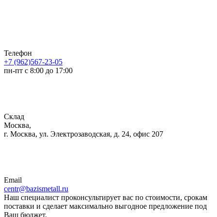
Телефон
+7 (962)567-23-05
пн-пт с 8:00 до 17:00
Склад
Москва,
г. Москва, ул. Электрозаводская, д. 24, офис 207
Email
centr@bazismetall.ru
Наш специалист проконсультирует вас по стоимости, срокам
поставки и сделает максимально выгодное предложение под
Ваш бюджет.