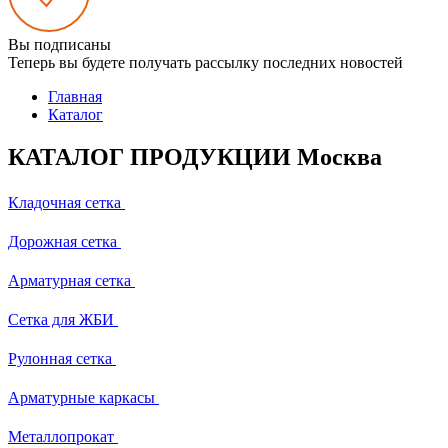
Вы подписаны
Теперь вы будете получать рассылку последних новостей
Главная
Каталог
КАТАЛОГ ПРОДУКЦИИ Москва
Кладочная сетка
Дорожная сетка
Арматурная сетка
Сетка для ЖБИ
Рулонная сетка
Арматурные каркасы
Металлопрокат