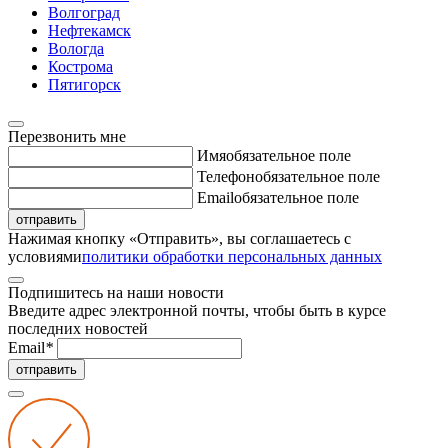
Волгоград
Нефтекамск
Вологда
Кострома
Пятигорск
Перезвонить мне
Имя
обязательное поле
Телефон
обязательное поле
Email
обязательное поле
отправить
Нажимая кнопку «Отправить», вы соглашаетесь с
условиями
политики обработки персональных данных
Подпишитесь на наши новости
Введите адрес электронной почты, чтобы быть в курсе
последних новостей
Email
*
отправить