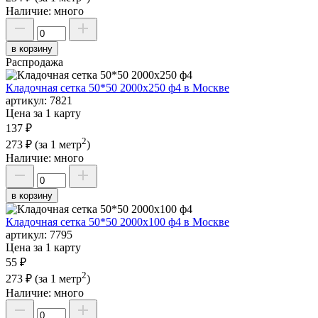
Наличие:
много
в корзину
Распродажа
Кладочная сетка 50*50 2000х250 ф4 в Москве
артикул:
7821
Цена за 1 карту
137 ₽
2
273 ₽
(за 1 метр
)
Наличие:
много
в корзину
Кладочная сетка 50*50 2000х100 ф4 в Москве
артикул:
7795
Цена за 1 карту
55 ₽
2
273 ₽
(за 1 метр
)
Наличие:
много