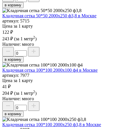
в корзину
Кладочная сетка 50*50 2000х250 ф3,8 в Москве
артикул:
5715
Цена за 1 карту
122 ₽
2
243 ₽
(за 1 метр
)
Наличие:
много
в корзину
Кладочная сетка 100*100 2000х100 ф4 в Москве
артикул:
7977
Цена за 1 карту
41 ₽
2
204 ₽
(за 1 метр
)
Наличие:
много
в корзину
Кладочная сетка 100*100 2000х250 ф3,8 в Москве