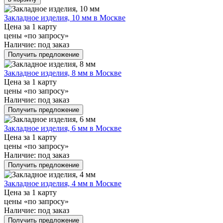
Закладное изделия, 10 мм в Москве
Цена за 1 карту
цены «по запросу»
Наличие:
под заказ
Получить предложение
Закладное изделия, 8 мм в Москве
Цена за 1 карту
цены «по запросу»
Наличие:
под заказ
Получить предложение
Закладное изделия, 6 мм в Москве
Цена за 1 карту
цены «по запросу»
Наличие:
под заказ
Получить предложение
Закладное изделия, 4 мм в Москве
Цена за 1 карту
цены «по запросу»
Наличие:
под заказ
Получить предложение