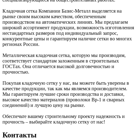
Кладочная сетка Компании Базис-Металл выделяется на
рынке своим высоким качеством, обеспеченным
производством на автоматических линиях. Мы предлагаем
широкий ассортимент продукции, возможность изготовления
нестандартных размеров под индивидуальный запрос,
конкурентные цены и гарантируем наличие сетки во многих
регионах России.
Металлическая кладочная сетка, которую мы производим,
соответствует стандартам заложенным в строительных
ГОСТах. Она отличается высокой долговечностью и
прочностью.
Покупая кладочную сетку у нас, вы можете быть уверены в
качестве продукции, так как мы являемся производителем.
Мы гарантируем лучшие сроки производства и доставки,
высокое качество материалов (проволоки Вр-1 и сварных
соединений) и лучшую цену на рынке.
Обеспечьте вашему строительному проекту надежность и
прочность – выбирайте кладочную сетку от нас!
Контакты