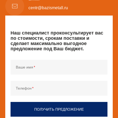
centr@bazismetall.ru
Наш специалист проконсультирует вас
по стоимости, срокам поставки и
сделает максимально выгодное
предложение под Ваш бюджет.
Ваше имя
Телефон
ПОЛУЧИТЬ ПРЕДЛОЖЕНИЕ