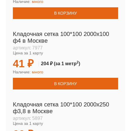
Наличие:
много
В КОРЗИНУ
Кладочная сетка 100*100 2000х100
ф4 в Москве
артикул:
7977
Цена за 1 карту
41 ₽
2
204 ₽
(за 1 метр
)
Наличие:
много
В КОРЗИНУ
Кладочная сетка 100*100 2000х250
ф3,8 в Москве
артикул:
5897
Цена за 1 карту