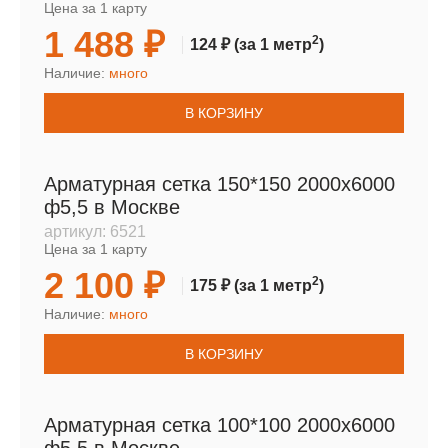
Цена за 1 карту
1 488 ₽
2
124 ₽
(за 1 метр
)
Наличие:
много
В КОРЗИНУ
Арматурная сетка 150*150 2000х6000
ф5,5 в Москве
артикул:
6521
Цена за 1 карту
2 100 ₽
2
175 ₽
(за 1 метр
)
Наличие:
много
В КОРЗИНУ
Арматурная сетка 100*100 2000х6000