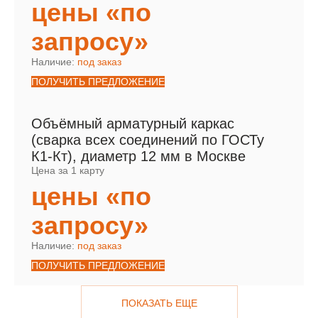
цены «по
запросу»
Наличие:
под заказ
ПОЛУЧИТЬ ПРЕДЛОЖЕНИЕ
Объёмный арматурный каркас
(сварка всех соединений по ГОСТу
К1-Кт), диаметр 12 мм в Москве
Цена за 1 карту
цены «по
запросу»
Наличие:
под заказ
ПОЛУЧИТЬ ПРЕДЛОЖЕНИЕ
ПОКАЗАТЬ ЕЩЕ