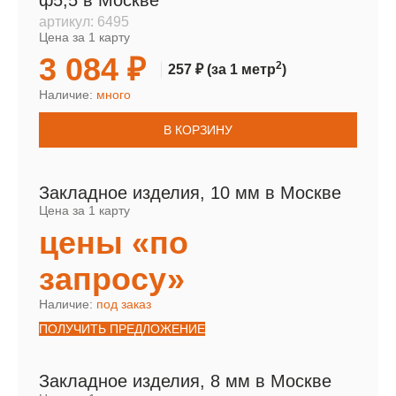
ф5,5 в Москве
артикул:
6495
Цена за 1 карту
3 084 ₽
2
257 ₽
(за 1 метр
)
Наличие:
много
В КОРЗИНУ
Закладное изделия, 10 мм в Москве
Цена за 1 карту
цены «по
запросу»
Наличие:
под заказ
ПОЛУЧИТЬ ПРЕДЛОЖЕНИЕ
Закладное изделия, 8 мм в Москве