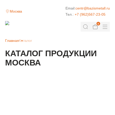
Email:
centr@bazismetall.ru
Москва
Тел.:
+7 (962)567-23-05
0
Главная
Каталог
КАТАЛОГ ПРОДУКЦИИ
МОСКВА
КЛАДОЧНАЯ СЕТКА
ДОРОЖНАЯ СЕТКА