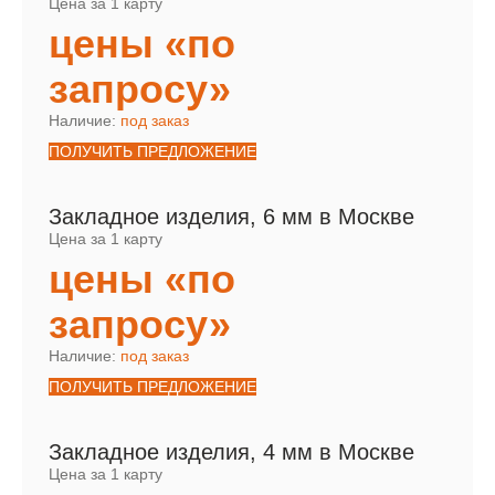
Цена за 1 карту
цены «по
запросу»
Наличие:
под заказ
ПОЛУЧИТЬ ПРЕДЛОЖЕНИЕ
Закладное изделия, 6 мм в Москве
Цена за 1 карту
цены «по
запросу»
Наличие:
под заказ
ПОЛУЧИТЬ ПРЕДЛОЖЕНИЕ
Закладное изделия, 4 мм в Москве
Цена за 1 карту