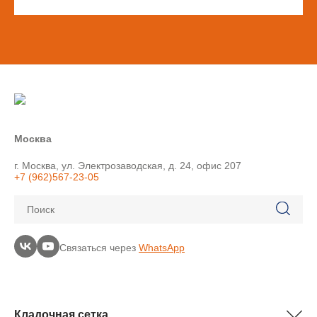
Москва
г. Москва, ул. Электрозаводская, д. 24, офис 207
+7 (962)567-23-05
Поиск
Связаться через
WhatsApp
Кладочная сетка