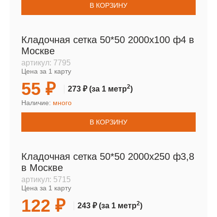
В КОРЗИНУ
Кладочная сетка 50*50 2000х100 ф4 в
Москве
артикул:
7795
Цена за 1 карту
55 ₽
2
273 ₽
(за 1 метр
)
Наличие:
много
В КОРЗИНУ
Кладочная сетка 50*50 2000х250 ф3,8
в Москве
артикул:
5715
Цена за 1 карту
122 ₽
2
243 ₽
(за 1 метр
)