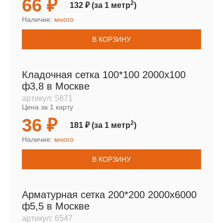
66 ₽
2
132 ₽
(за 1 метр
)
Наличие:
много
В КОРЗИНУ
Кладочная сетка 100*100 2000х100
ф3,8 в Москве
артикул:
5871
Цена за 1 карту
36 ₽
2
181 ₽
(за 1 метр
)
Наличие:
много
В КОРЗИНУ
Арматурная сетка 200*200 2000х6000
ф5,5 в Москве
артикул:
6547