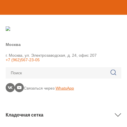
Москва
г. Москва, ул. Электрозаводская, д. 24, офис 207
+7 (962)567-23-05
Поиск
Связаться через
WhatsApp
Кладочная сетка