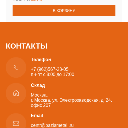
В КОРЗИНУ
КОНТАКТЫ
Телефон
+7 (962)567-23-05
пн-пт с 8:00 до 17:00
Склад
Москва,
г. Москва, ул. Электрозаводская, д. 24,
офис 207
Email
centr@bazismetall.ru