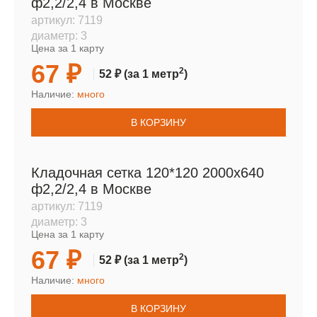
ф2,2/2,4 в Москве
артикул:
7119
диаметр:
3
Цена за 1 карту
67 ₽
2
52 ₽
(за 1 метр
)
Наличие:
много
В КОРЗИНУ
Кладочная сетка 120*120 2000х640
ф2,2/2,4 в Москве
артикул:
7119
диаметр:
3
Цена за 1 карту
67 ₽
2
52 ₽
(за 1 метр
)
Наличие:
много
В КОРЗИНУ