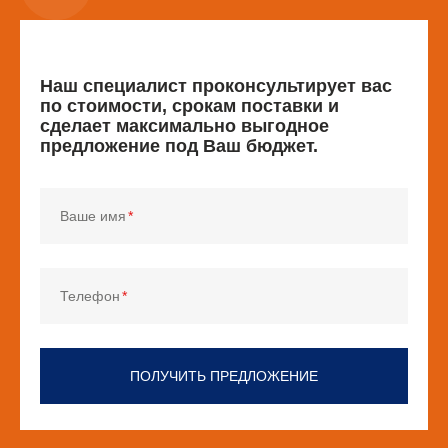
Наш специалист проконсультирует вас
по стоимости, срокам поставки и
сделает максимально выгодное
предложение под Ваш бюджет.
Ваше имя
Телефон
ПОЛУЧИТЬ ПРЕДЛОЖЕНИЕ