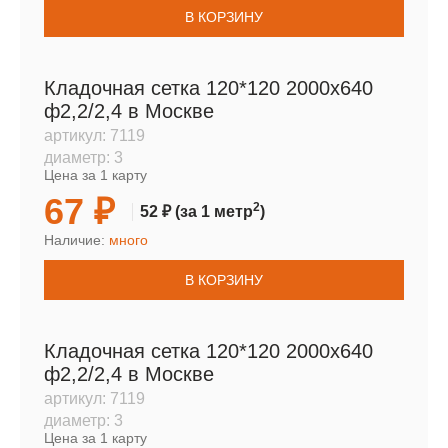
В КОРЗИНУ
Кладочная сетка 120*120 2000х640
ф2,2/2,4 в Москве
артикул:
7119
диаметр:
3
Цена за 1 карту
67 ₽
2
52 ₽
(за 1 метр
)
Наличие:
много
В КОРЗИНУ
Кладочная сетка 120*120 2000х640
ф2,2/2,4 в Москве
артикул:
7119
диаметр:
3
Цена за 1 карту