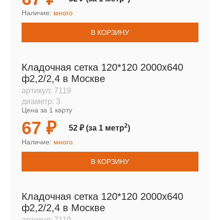
Наличие:
много
В КОРЗИНУ
Кладочная сетка 120*120 2000х640
ф2,2/2,4 в Москве
артикул:
7119
диаметр:
3
Цена за 1 карту
67 ₽
2
52 ₽
(за 1 метр
)
Наличие:
много
В КОРЗИНУ
Кладочная сетка 120*120 2000х640
ф2,2/2,4 в Москве
артикул:
7119