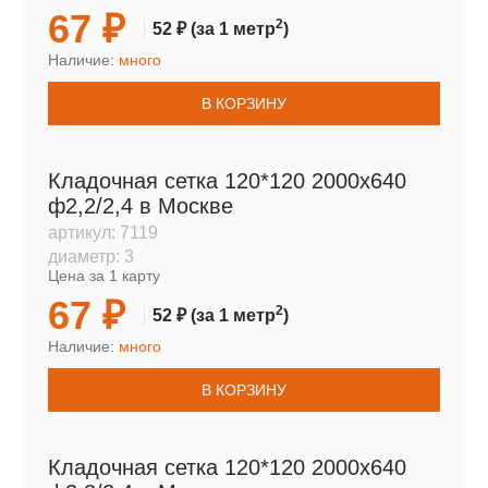
67 ₽
2
52 ₽
(за 1 метр
)
Наличие:
много
В КОРЗИНУ
Кладочная сетка 120*120 2000х640
ф2,2/2,4 в Москве
артикул:
7119
диаметр:
3
Цена за 1 карту
67 ₽
2
52 ₽
(за 1 метр
)
Наличие:
много
В КОРЗИНУ
Кладочная сетка 120*120 2000х640