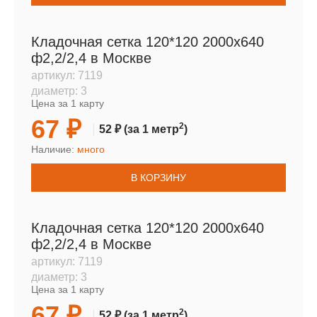
Кладочная сетка 120*120 2000х640
ф2,2/2,4 в Москве
артикул:
7119
диаметр:
3
Цена за 1 карту
67 ₽
2
52 ₽
(за 1 метр
)
Наличие:
много
В КОРЗИНУ
Кладочная сетка 120*120 2000х640
ф2,2/2,4 в Москве
артикул:
7119
диаметр:
3
Цена за 1 карту
67 ₽
2
52 ₽
(за 1 метр
)