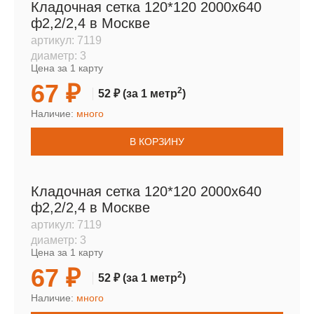
Кладочная сетка 120*120 2000х640
ф2,2/2,4 в Москве
артикул:
7119
диаметр:
3
Цена за 1 карту
67 ₽
2
52 ₽
(за 1 метр
)
Наличие:
много
В КОРЗИНУ
Кладочная сетка 120*120 2000х640
ф2,2/2,4 в Москве
артикул:
7119
диаметр:
3
Цена за 1 карту
67 ₽
2
52 ₽
(за 1 метр
)
Наличие:
много