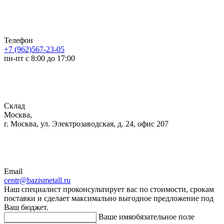
Телефон
+7 (962)567-23-05
пн-пт с 8:00 до 17:00
Склад
Москва,
г. Москва, ул. Электрозаводская, д. 24, офис 207
Email
centr@bazismetall.ru
Наш специалист проконсультирует вас по стоимости, срокам
поставки и сделает максимально выгодное предложение под
Ваш бюджет.
Ваше имя
обязательное поле