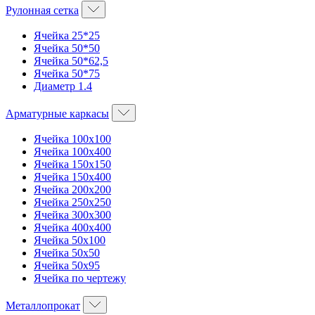
Рулонная сетка
Ячейка 25*25
Ячейка 50*50
Ячейка 50*62,5
Ячейка 50*75
Диаметр 1.4
Арматурные каркасы
Ячейка 100х100
Ячейка 100х400
Ячейка 150х150
Ячейка 150х400
Ячейка 200х200
Ячейка 250х250
Ячейка 300х300
Ячейка 400х400
Ячейка 50х100
Ячейка 50х50
Ячейка 50х95
Ячейка по чертежу
Металлопрокат