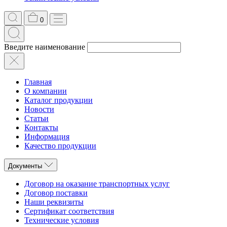
0
Введите наименование
Главная
О компании
Каталог продукции
Новости
Статьи
Контакты
Информация
Качество продукции
Документы
Договор на оказание транспортных услуг
Договор поставки
Наши реквизиты
Сертификат соответствия
Технические условия