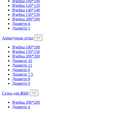
Ячейка 100*100
Ячейка 120*120
Ячейка 140*140
Ячейка 150*150
Ячейка 200*200
Диаметр 4
Диаметр 5
Арматурная сетка
Ячейка 100*100
Ячейка 150*150
Ячейка 200*200
Диаметр 10
Диаметр 12
Диаметр 6
Диаметр 7.5
Диаметр 8
Диаметр 9
Сетка для ЖБИ
Ячейка 200*200
Диаметр 4