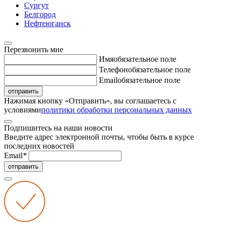
Сургут
Белгород
Нефтеюганск
Перезвонить мне
Имя
обязательное поле
Телефон
обязательное поле
Email
обязательное поле
отправить
Нажимая кнопку «Отправить», вы соглашаетесь с
условиями
политики обработки персональных данных
Подпишитесь на наши новости
Введите адрес электронной почты, чтобы быть в курсе
последних новостей
Email
*
отправить