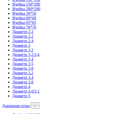
Ячейка 150*200
Ячейка 200*200
Ячейка 50*50
Ячейка 60*60
Ячейка 65*65
Ячейка 70*70
Диаметр 2,2
Диаметр 2.2
Диаметр 2.4
Диаметр 3
Диаметр 3,2
Диаметр 3,2/3,4
Диаметр 3,4
Диаметр 3,5
Диаметр 3,8
Диаметр 3.2
Диаметр 3.4
Диаметр 3.8
Диаметр 4
Диаметр 4,0/3,2
Диаметр 5
Дорожная сетка