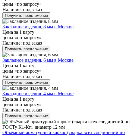
цены «по запросу»
Наличие:
под заказ
Получить предложение
Закладное изделия, 8 мм в Москве
Цена за 1 карту
цены «по запросу»
Наличие:
под заказ
Получить предложение
Закладное изделия, 6 мм в Москве
Цена за 1 карту
цены «по запросу»
Наличие:
под заказ
Получить предложение
Закладное изделия, 4 мм в Москве
Цена за 1 карту
цены «по запросу»
Наличие:
под заказ
Получить предложение
Объёмный арматурный каркас (сварка всех соединений по