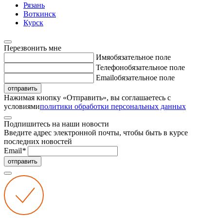
Рязань
Воткинск
Курск
Перезвонить мне
Имя
обязательное поле
Телефон
обязательное поле
Email
обязательное поле
отправить
Нажимая кнопку «Отправить», вы соглашаетесь с
условиями
политики обработки персональных данных
Подпишитесь на наши новости
Введите адрес электронной почты, чтобы быть в курсе
последних новостей
Email
*
отправить