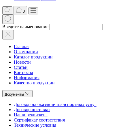
0
Введите наименование
Главная
О компании
Каталог продукции
Новости
Статьи
Контакты
Информация
Качество продукции
Документы
Договор на оказание транспортных услуг
Договор поставки
Наши реквизиты
Сертификат соответствия
Технические условия