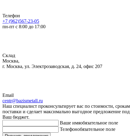
Телефон
+7 (962)567-23-05
пн-пт с 8:00 до 17:00
Склад
Москва,
г. Москва, ул. Электрозаводская, д. 24, офис 207
Email
centr@bazismetall.ru
Наш специалист проконсультирует вас по стоимости, срокам
поставки и сделает максимально выгодное предложение под
Ваш бюджет.
Ваше имя
обязательное поле
Телефон
обязательное поле
Получить предложение