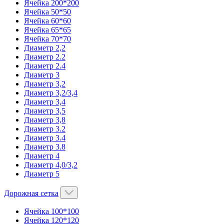
Ячейка 200*200
Ячейка 50*50
Ячейка 60*60
Ячейка 65*65
Ячейка 70*70
Диаметр 2,2
Диаметр 2.2
Диаметр 2.4
Диаметр 3
Диаметр 3,2
Диаметр 3,2/3,4
Диаметр 3,4
Диаметр 3,5
Диаметр 3,8
Диаметр 3.2
Диаметр 3.4
Диаметр 3.8
Диаметр 4
Диаметр 4,0/3,2
Диаметр 5
Дорожная сетка
Ячейка 100*100
Ячейка 120*120