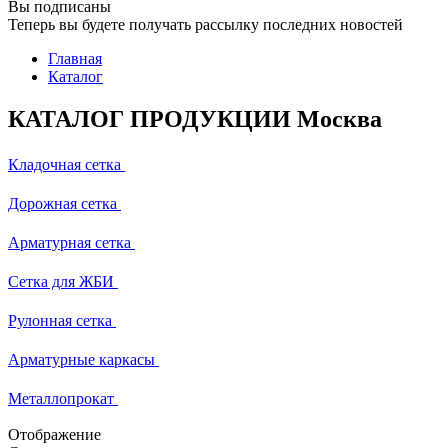
Вы подписаны
Теперь вы будете получать рассылку последних новостей
Главная
Каталог
КАТАЛОГ ПРОДУКЦИИ Москва
Кладочная сетка
Дорожная сетка
Арматурная сетка
Сетка для ЖБИ
Рулонная сетка
Арматурные каркасы
Металлопрокат
Отображение