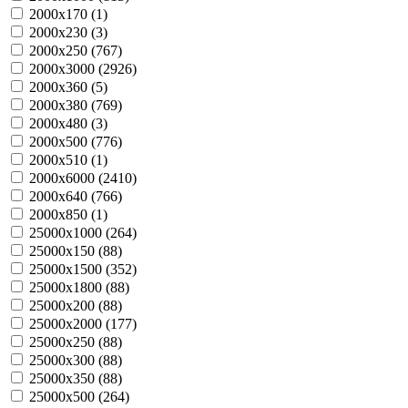
2000х170 (
1
)
2000х230 (
3
)
2000х250 (
767
)
2000х3000 (
2926
)
2000х360 (
5
)
2000х380 (
769
)
2000х480 (
3
)
2000х500 (
776
)
2000х510 (
1
)
2000х6000 (
2410
)
2000х640 (
766
)
2000х850 (
1
)
25000х1000 (
264
)
25000х150 (
88
)
25000х1500 (
352
)
25000х1800 (
88
)
25000х200 (
88
)
25000х2000 (
177
)
25000х250 (
88
)
25000х300 (
88
)
25000х350 (
88
)
25000х500 (
264
)