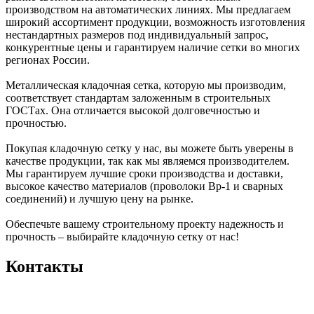
производством на автоматических линиях. Мы предлагаем
широкий ассортимент продукции, возможность изготовления
нестандартных размеров под индивидуальный запрос,
конкурентные цены и гарантируем наличие сетки во многих
регионах России.
Металлическая кладочная сетка, которую мы производим,
соответствует стандартам заложенным в строительных
ГОСТах. Она отличается высокой долговечностью и
прочностью.
Покупая кладочную сетку у нас, вы можете быть уверены в
качестве продукции, так как мы являемся производителем.
Мы гарантируем лучшие сроки производства и доставки,
высокое качество материалов (проволоки Вр-1 и сварных
соединений) и лучшую цену на рынке.
Обеспечьте вашему строительному проекту надежность и
прочность – выбирайте кладочную сетку от нас!
Контакты