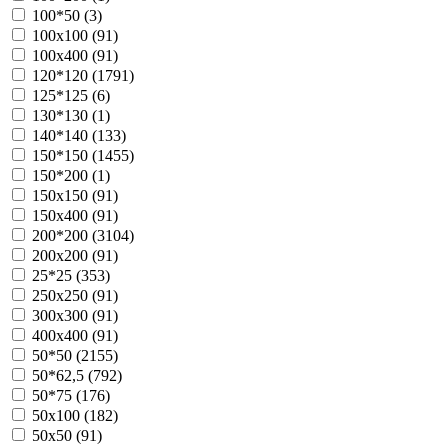
100*50 (
3
)
100х100 (
91
)
100х400 (
91
)
120*120 (
1791
)
125*125 (
6
)
130*130 (
1
)
140*140 (
133
)
150*150 (
1455
)
150*200 (
1
)
150х150 (
91
)
150х400 (
91
)
200*200 (
3104
)
200х200 (
91
)
25*25 (
353
)
250х250 (
91
)
300х300 (
91
)
400х400 (
91
)
50*50 (
2155
)
50*62,5 (
792
)
50*75 (
176
)
50х100 (
182
)
50х50 (
91
)