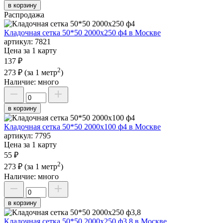
в корзину
Распродажа
Кладочная сетка 50*50 2000х250 ф4 в Москве
артикул:
7821
Цена за 1 карту
137 ₽
2
273 ₽
(за 1 метр
)
Наличие:
много
в корзину
Кладочная сетка 50*50 2000х100 ф4 в Москве
артикул:
7795
Цена за 1 карту
55 ₽
2
273 ₽
(за 1 метр
)
Наличие:
много
в корзину
Кладочная сетка 50*50 2000х250 ф3,8 в Москве