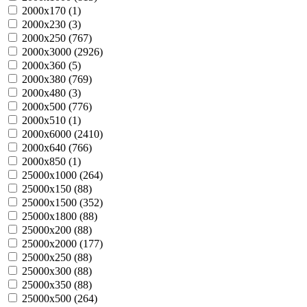
2000х170 (
1
)
2000х230 (
3
)
2000х250 (
767
)
2000х3000 (
2926
)
2000х360 (
5
)
2000х380 (
769
)
2000х480 (
3
)
2000х500 (
776
)
2000х510 (
1
)
2000х6000 (
2410
)
2000х640 (
766
)
2000х850 (
1
)
25000х1000 (
264
)
25000х150 (
88
)
25000х1500 (
352
)
25000х1800 (
88
)
25000х200 (
88
)
25000х2000 (
177
)
25000х250 (
88
)
25000х300 (
88
)
25000х350 (
88
)
25000х500 (
264
)