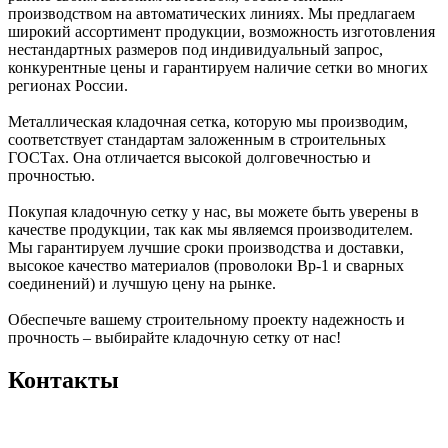
производством на автоматических линиях. Мы предлагаем
широкий ассортимент продукции, возможность изготовления
нестандартных размеров под индивидуальный запрос,
конкурентные цены и гарантируем наличие сетки во многих
регионах России.
Металлическая кладочная сетка, которую мы производим,
соответствует стандартам заложенным в строительных
ГОСТах. Она отличается высокой долговечностью и
прочностью.
Покупая кладочную сетку у нас, вы можете быть уверены в
качестве продукции, так как мы являемся производителем.
Мы гарантируем лучшие сроки производства и доставки,
высокое качество материалов (проволоки Вр-1 и сварных
соединений) и лучшую цену на рынке.
Обеспечьте вашему строительному проекту надежность и
прочность – выбирайте кладочную сетку от нас!
Контакты