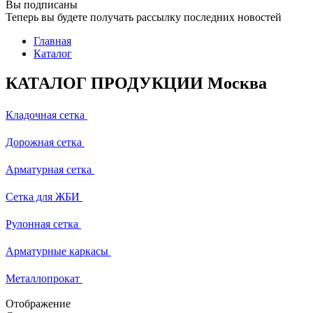
Вы подписаны
Теперь вы будете получать рассылку последних новостей
Главная
Каталог
КАТАЛОГ ПРОДУКЦИИ Москва
Кладочная сетка
Дорожная сетка
Арматурная сетка
Сетка для ЖБИ
Рулонная сетка
Арматурные каркасы
Металлопрокат
Отображение