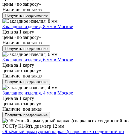
цены «по запросу»
Наличие:
под заказ
Получить предложение
Закладное изделия, 8 мм в Москве
Цена за 1 карту
цены «по запросу»
Наличие:
под заказ
Получить предложение
Закладное изделия, 6 мм в Москве
Цена за 1 карту
цены «по запросу»
Наличие:
под заказ
Получить предложение
Закладное изделия, 4 мм в Москве
Цена за 1 карту
цены «по запросу»
Наличие:
под заказ
Получить предложение
Объёмный арматурный каркас (сварка всех соединений по