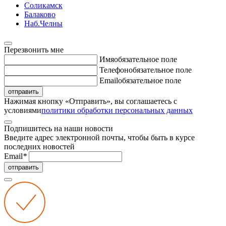
Соликамск
Балаково
Наб.Челны
Перезвонить мне
Имя
обязательное поле
Телефон
обязательное поле
Email
обязательное поле
отправить
Нажимая кнопку «Отправить», вы соглашаетесь с
условиями
политики обработки персональных данных
Подпишитесь на наши новости
Введите адрес электронной почты, чтобы быть в курсе
последних новостей
Email
*
отправить