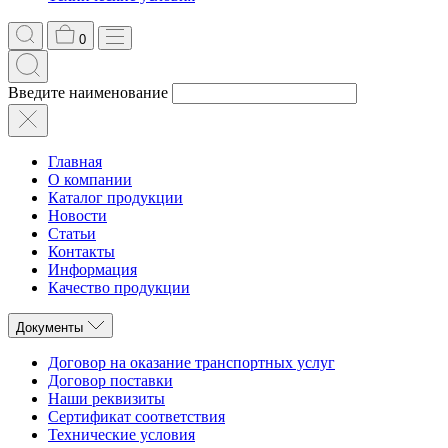
0
Введите наименование
Главная
О компании
Каталог продукции
Новости
Статьи
Контакты
Информация
Качество продукции
Документы
Договор на оказание транспортных услуг
Договор поставки
Наши реквизиты
Сертификат соответствия
Технические условия