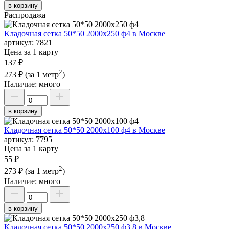
в корзину
Распродажа
Кладочная сетка 50*50 2000х250 ф4 в Москве
артикул:
7821
Цена за 1 карту
137 ₽
2
273 ₽
(за 1 метр
)
Наличие:
много
в корзину
Кладочная сетка 50*50 2000х100 ф4 в Москве
артикул:
7795
Цена за 1 карту
55 ₽
2
273 ₽
(за 1 метр
)
Наличие:
много
в корзину
Кладочная сетка 50*50 2000х250 ф3,8 в Москве