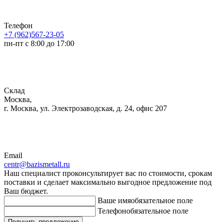
Телефон
+7 (962)567-23-05
пн-пт с 8:00 до 17:00
Склад
Москва,
г. Москва, ул. Электрозаводская, д. 24, офис 207
Email
centr@bazismetall.ru
Наш специалист проконсультирует вас по стоимости, срокам
поставки и сделает максимально выгодное предложение под
Ваш бюджет.
Ваше имя
обязательное поле
Телефон
обязательное поле
Получить предложение