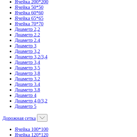
Ячейка 200*200
Ячейка 50*50
Ячейка 60*60
Ячейка 65*65
Ячейка 70*70
Диаметр 2,2
Диаметр 2.2
Диаметр 2.4
Диаметр 3
Диаметр 3,2
Диаметр 3,2/3,4
Диаметр 3,4
Диаметр 3,5
Диаметр 3,8
Диаметр 3.2
Диаметр 3.4
Диаметр 3.8
Диаметр 4
Диаметр 4,0/3,2
Диаметр 5
Дорожная сетка
Ячейка 100*100
Ячейка 120*120