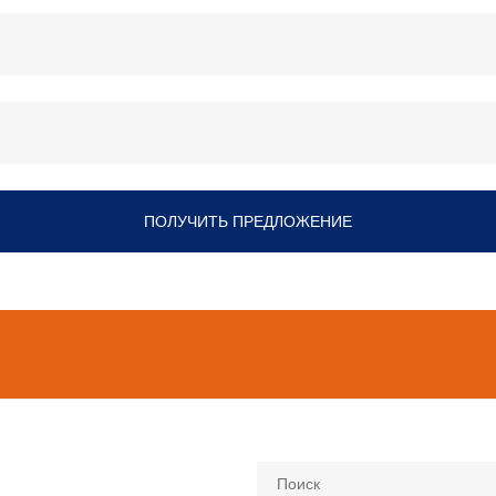
ПОЛУЧИТЬ ПРЕДЛОЖЕНИЕ
Поиск