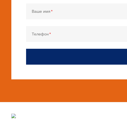
Ваше имя
Телефон