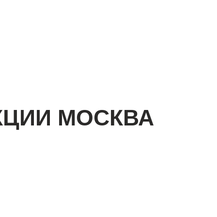
КЦИИ МОСКВА