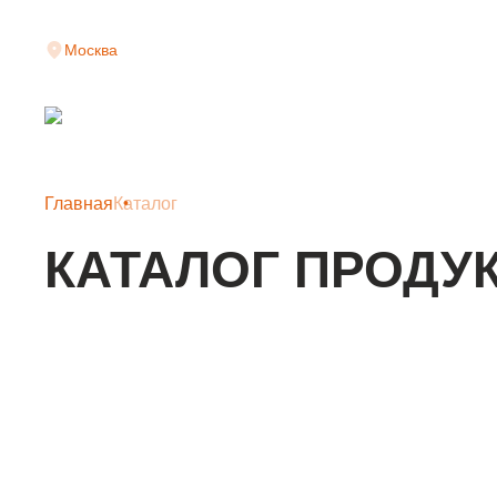
Москва
Главная
Каталог
КАТАЛОГ ПРОДУ
КЛАДОЧНАЯ СЕТКА
АРМАТУРНАЯ СЕТКА