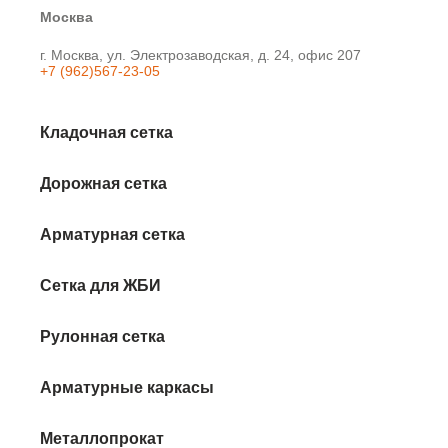
Москва
г. Москва, ул. Электрозаводская, д. 24, офис 207
+7 (962)567-23-05
Кладочная сетка
Дорожная сетка
Арматурная сетка
Сетка для ЖБИ
Рулонная сетка
Арматурные каркасы
Металлопрокат