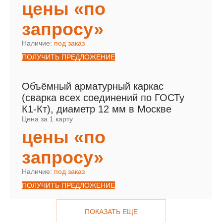
цены «по
запросу»
Наличие:
под заказ
ПОЛУЧИТЬ ПРЕДЛОЖЕНИЕ
Объёмный арматурный каркас
(сварка всех соединений по ГОСТу
К1-Кт), диаметр 12 мм в Москве
Цена за 1 карту
цены «по
запросу»
Наличие:
под заказ
ПОЛУЧИТЬ ПРЕДЛОЖЕНИЕ
ПОКАЗАТЬ ЕЩЕ