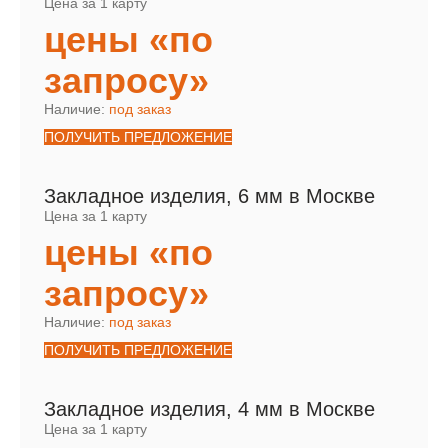
Цена за 1 карту
цены «по
запросу»
Наличие:
под заказ
ПОЛУЧИТЬ ПРЕДЛОЖЕНИЕ
Закладное изделия, 6 мм в Москве
Цена за 1 карту
цены «по
запросу»
Наличие:
под заказ
ПОЛУЧИТЬ ПРЕДЛОЖЕНИЕ
Закладное изделия, 4 мм в Москве
Цена за 1 карту