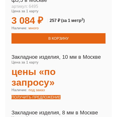
ф5,5 в Москве
артикул:
6495
Цена за 1 карту
3 084 ₽
2
257 ₽
(за 1 метр
)
Наличие:
много
В КОРЗИНУ
Закладное изделия, 10 мм в Москве
Цена за 1 карту
цены «по
запросу»
Наличие:
под заказ
ПОЛУЧИТЬ ПРЕДЛОЖЕНИЕ
Закладное изделия, 8 мм в Москве