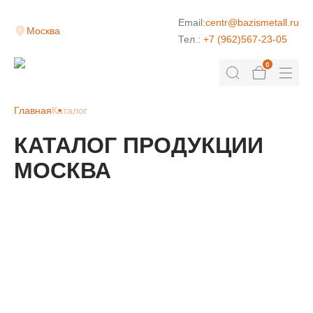
Email:
centr@bazismetall.ru
Москва
Тел.:
+7 (962)567-23-05
0
Главная
Каталог
КАТАЛОГ ПРОДУКЦИИ
МОСКВА
КЛАДОЧНАЯ СЕТКА
ДОРОЖНАЯ СЕТКА