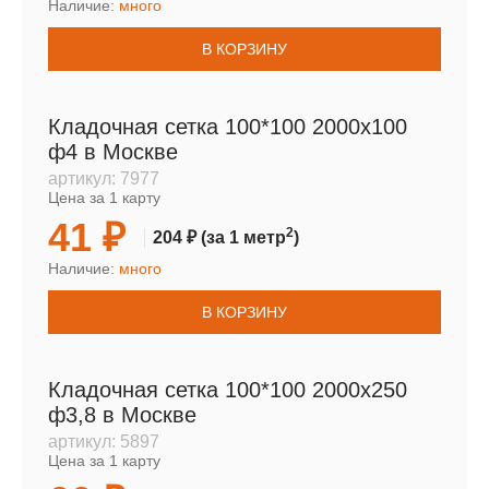
Наличие:
много
В КОРЗИНУ
Кладочная сетка 100*100 2000х100
ф4 в Москве
артикул:
7977
Цена за 1 карту
41 ₽
2
204 ₽
(за 1 метр
)
Наличие:
много
В КОРЗИНУ
Кладочная сетка 100*100 2000х250
ф3,8 в Москве
артикул:
5897
Цена за 1 карту