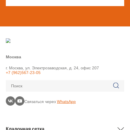
Москва
г. Москва, ул. Электрозаводская, д. 24, офис 207
+7 (962)567-23-05
Поиск
Связаться через
WhatsApp
Кладочная сетка