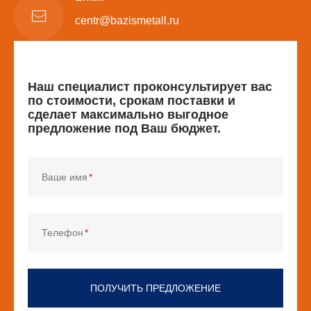
centr@bazismetall.ru
Наш специалист проконсультирует вас
по стоимости, срокам поставки и
сделает максимально выгодное
предложение под Ваш бюджет.
Ваше имя
Телефон
ПОЛУЧИТЬ ПРЕДЛОЖЕНИЕ