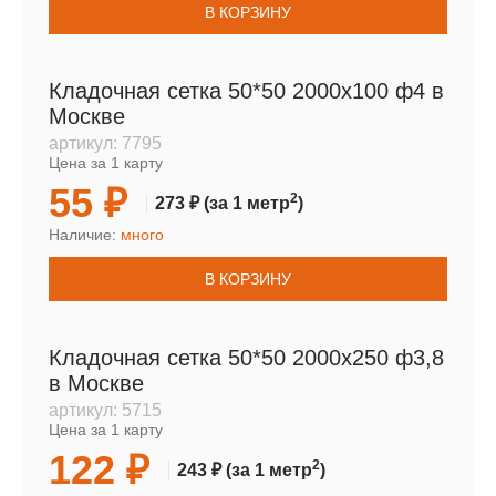
В КОРЗИНУ
Кладочная сетка 50*50 2000х100 ф4 в
Москве
артикул:
7795
Цена за 1 карту
55 ₽
2
273 ₽
(за 1 метр
)
Наличие:
много
В КОРЗИНУ
Кладочная сетка 50*50 2000х250 ф3,8
в Москве
артикул:
5715
Цена за 1 карту
122 ₽
2
243 ₽
(за 1 метр
)