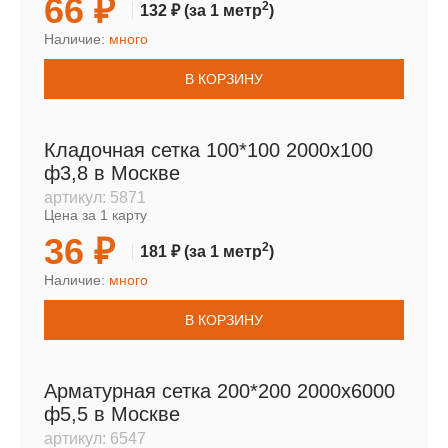
66 ₽
2
132 ₽
(за 1 метр
)
Наличие:
много
В КОРЗИНУ
Кладочная сетка 100*100 2000х100
ф3,8 в Москве
артикул:
5871
Цена за 1 карту
36 ₽
2
181 ₽
(за 1 метр
)
Наличие:
много
В КОРЗИНУ
Арматурная сетка 200*200 2000х6000
ф5,5 в Москве
артикул:
6547