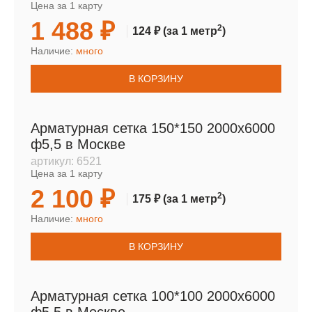
Цена за 1 карту
1 488 ₽
2
124 ₽
(за 1 метр
)
Наличие:
много
В КОРЗИНУ
Арматурная сетка 150*150 2000х6000
ф5,5 в Москве
артикул:
6521
Цена за 1 карту
2 100 ₽
2
175 ₽
(за 1 метр
)
Наличие:
много
В КОРЗИНУ
Арматурная сетка 100*100 2000х6000