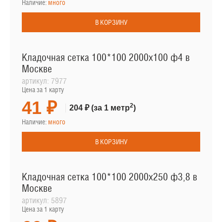
Наличие:
много
В КОРЗИНУ
Кладочная сетка 100*100 2000х100 ф4 в
Москве
артикул:
7977
Цена за 1 карту
41 ₽
2
204 ₽
(за 1 метр
)
Наличие:
много
В КОРЗИНУ
Кладочная сетка 100*100 2000х250 ф3,8 в
Москве
артикул:
5897
Цена за 1 карту