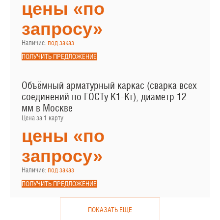
цены «по
запросу»
Наличие:
под заказ
ПОЛУЧИТЬ ПРЕДЛОЖЕНИЕ
Объёмный арматурный каркас (сварка всех
соединений по ГОСТу К1-Кт), диаметр 12
мм в Москве
Цена за 1 карту
цены «по
запросу»
Наличие:
под заказ
ПОЛУЧИТЬ ПРЕДЛОЖЕНИЕ
ПОКАЗАТЬ ЕЩЕ