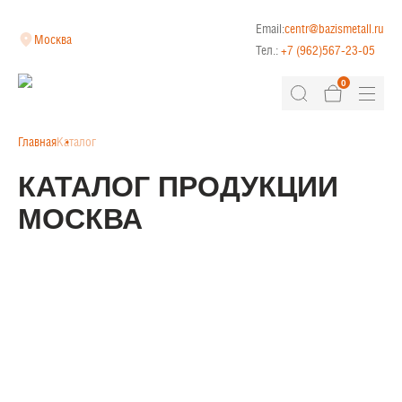
Email:
centr@bazismetall.ru
Москва
Тел.:
+7 (962)567-23-05
0
Главная
Каталог
КАТАЛОГ ПРОДУКЦИИ
МОСКВА
КЛАДОЧНАЯ СЕТКА
ДОРОЖНАЯ СЕТКА