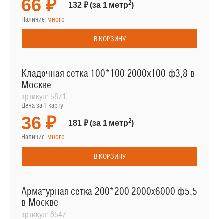
66 ₽
2
132 ₽
(за 1 метр
)
Наличие:
много
В КОРЗИНУ
Кладочная сетка 100*100 2000х100 ф3,8 в
Москве
артикул:
5871
Цена за 1 карту
36 ₽
2
181 ₽
(за 1 метр
)
Наличие:
много
В КОРЗИНУ
Арматурная сетка 200*200 2000х6000 ф5,5
в Москве
артикул:
6547