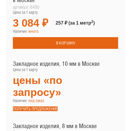
в Москве
артикул:
6495
Цена за 1 карту
3 084 ₽
2
257 ₽
(за 1 метр
)
Наличие:
много
В КОРЗИНУ
Закладное изделия, 10 мм в Москве
Цена за 1 карту
цены «по
запросу»
Наличие:
под заказ
ПОЛУЧИТЬ ПРЕДЛОЖЕНИЕ
Закладное изделия, 8 мм в Москве