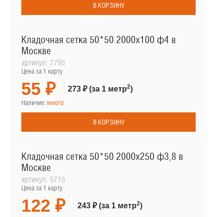
В КОРЗИНУ
Кладочная сетка 50*50 2000х100 ф4 в
Москве
артикул:
7795
Цена за 1 карту
55 ₽
2
273 ₽
(за 1 метр
)
Наличие:
много
В КОРЗИНУ
Кладочная сетка 50*50 2000х250 ф3,8 в
Москве
артикул:
5715
Цена за 1 карту
122 ₽
2
243 ₽
(за 1 метр
)