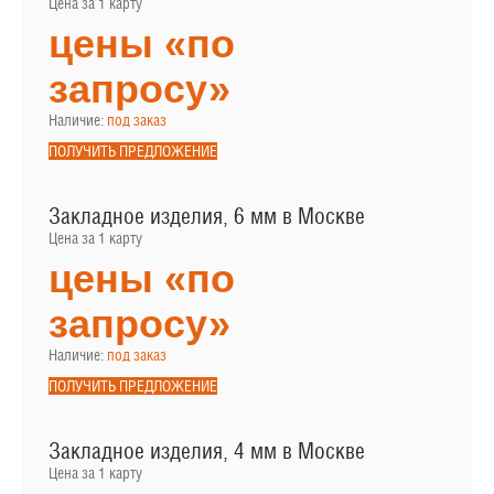
Цена за 1 карту
цены «по
запросу»
Наличие:
под заказ
ПОЛУЧИТЬ ПРЕДЛОЖЕНИЕ
Закладное изделия, 6 мм в Москве
Цена за 1 карту
цены «по
запросу»
Наличие:
под заказ
ПОЛУЧИТЬ ПРЕДЛОЖЕНИЕ
Закладное изделия, 4 мм в Москве
Цена за 1 карту