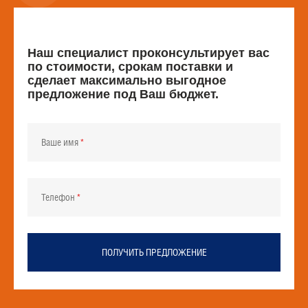
Наш специалист проконсультирует вас
по стоимости, срокам поставки и
сделает максимально выгодное
предложение под Ваш бюджет.
Ваше имя
Телефон
ПОЛУЧИТЬ ПРЕДЛОЖЕНИЕ