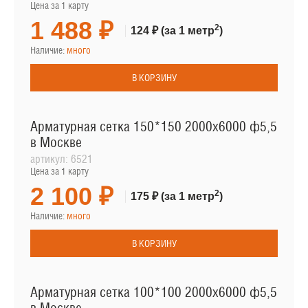
Цена за 1 карту
1 488 ₽
2
124 ₽
(за 1 метр
)
Наличие:
много
В КОРЗИНУ
Арматурная сетка 150*150 2000х6000 ф5,5
в Москве
артикул:
6521
Цена за 1 карту
2 100 ₽
2
175 ₽
(за 1 метр
)
Наличие:
много
В КОРЗИНУ
Арматурная сетка 100*100 2000х6000 ф5,5