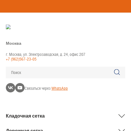
Москва
г. Москва, ул. Электрозаводская, д. 24, офис 207
+7 (962)567-23-05
Поиск
Связаться через
WhatsApp
Кладочная сетка
Дорожная сетка