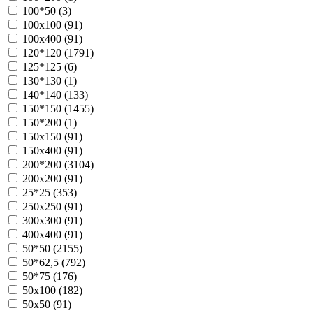
100*50 (
3
)
100х100 (
91
)
100х400 (
91
)
120*120 (
1791
)
125*125 (
6
)
130*130 (
1
)
140*140 (
133
)
150*150 (
1455
)
150*200 (
1
)
150х150 (
91
)
150х400 (
91
)
200*200 (
3104
)
200х200 (
91
)
25*25 (
353
)
250х250 (
91
)
300х300 (
91
)
400х400 (
91
)
50*50 (
2155
)
50*62,5 (
792
)
50*75 (
176
)
50х100 (
182
)
50х50 (
91
)