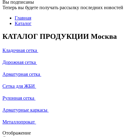
Вы подписаны
Теперь вы будете получать рассылку последних новостей
Главная
Каталог
КАТАЛОГ ПРОДУКЦИИ Москва
Кладочная сетка
Дорожная сетка
Арматурная сетка
Сетка для ЖБИ
Рулонная сетка
Арматурные каркасы
Металлопрокат
Отображение