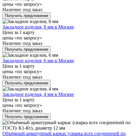
цены «по запросу»
Наличие:
под заказ
Получить предложение
Закладное изделия, 8 мм в Москве
Цена за 1 карту
цены «по запросу»
Наличие:
под заказ
Получить предложение
Закладное изделия, 6 мм в Москве
Цена за 1 карту
цены «по запросу»
Наличие:
под заказ
Получить предложение
Закладное изделия, 4 мм в Москве
Цена за 1 карту
цены «по запросу»
Наличие:
под заказ
Получить предложение
Объёмный арматурный каркас (сварка всех соединений по