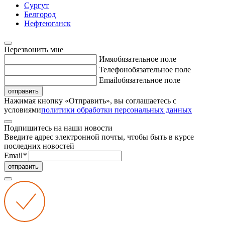
Сургут
Белгород
Нефтеюганск
Перезвонить мне
Имя
обязательное поле
Телефон
обязательное поле
Email
обязательное поле
отправить
Нажимая кнопку «Отправить», вы соглашаетесь с
условиями
политики обработки персональных данных
Подпишитесь на наши новости
Введите адрес электронной почты, чтобы быть в курсе
последних новостей
Email
*
отправить