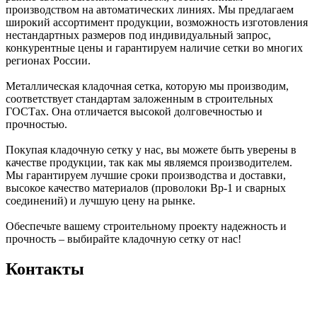
производством на автоматических линиях. Мы предлагаем
широкий ассортимент продукции, возможность изготовления
нестандартных размеров под индивидуальный запрос,
конкурентные цены и гарантируем наличие сетки во многих
регионах России.
Металлическая кладочная сетка, которую мы производим,
соответствует стандартам заложенным в строительных
ГОСТах. Она отличается высокой долговечностью и
прочностью.
Покупая кладочную сетку у нас, вы можете быть уверены в
качестве продукции, так как мы являемся производителем.
Мы гарантируем лучшие сроки производства и доставки,
высокое качество материалов (проволоки Вр-1 и сварных
соединений) и лучшую цену на рынке.
Обеспечьте вашему строительному проекту надежность и
прочность – выбирайте кладочную сетку от нас!
Контакты