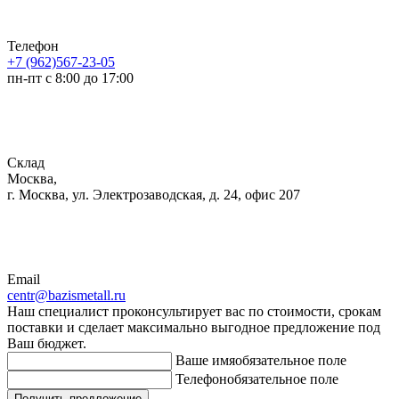
Телефон
+7 (962)567-23-05
пн-пт с 8:00 до 17:00
Склад
Москва,
г. Москва, ул. Электрозаводская, д. 24, офис 207
Email
centr@bazismetall.ru
Наш специалист проконсультирует вас по стоимости, срокам
поставки и сделает максимально выгодное предложение под
Ваш бюджет.
Ваше имя
обязательное поле
Телефон
обязательное поле
Получить предложение