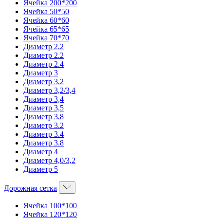
Ячейка 200*200
Ячейка 50*50
Ячейка 60*60
Ячейка 65*65
Ячейка 70*70
Диаметр 2,2
Диаметр 2.2
Диаметр 2.4
Диаметр 3
Диаметр 3,2
Диаметр 3,2/3,4
Диаметр 3,4
Диаметр 3,5
Диаметр 3,8
Диаметр 3.2
Диаметр 3.4
Диаметр 3.8
Диаметр 4
Диаметр 4,0/3,2
Диаметр 5
Дорожная сетка
Ячейка 100*100
Ячейка 120*120