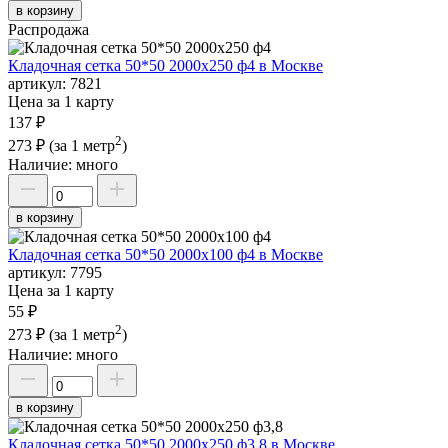
в корзину
Распродажа
Кладочная сетка 50*50 2000х250 ф4 в Москве
артикул:
7821
Цена за 1 карту
137 ₽
2
273 ₽
(за 1 метр
)
Наличие:
много
в корзину
Кладочная сетка 50*50 2000х100 ф4 в Москве
артикул:
7795
Цена за 1 карту
55 ₽
2
273 ₽
(за 1 метр
)
Наличие:
много
в корзину
Кладочная сетка 50*50 2000х250 ф3,8 в Москве