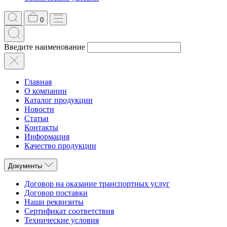
0
Введите наименование
Главная
О компании
Каталог продукции
Новости
Статьи
Контакты
Информация
Качество продукции
Документы
Договор на оказание транспортных услуг
Договор поставки
Наши реквизиты
Сертификат соответствия
Технические условия