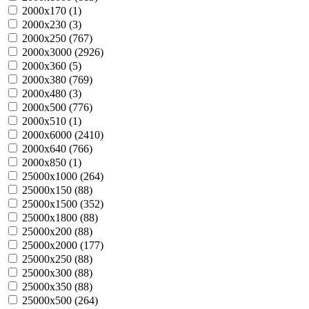
2000х170 (
1
)
2000х230 (
3
)
2000х250 (
767
)
2000х3000 (
2926
)
2000х360 (
5
)
2000х380 (
769
)
2000х480 (
3
)
2000х500 (
776
)
2000х510 (
1
)
2000х6000 (
2410
)
2000х640 (
766
)
2000х850 (
1
)
25000х1000 (
264
)
25000х150 (
88
)
25000х1500 (
352
)
25000х1800 (
88
)
25000х200 (
88
)
25000х2000 (
177
)
25000х250 (
88
)
25000х300 (
88
)
25000х350 (
88
)
25000х500 (
264
)