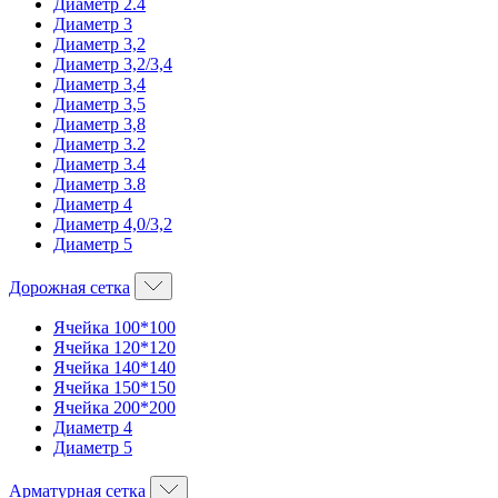
Диаметр 2.4
Диаметр 3
Диаметр 3,2
Диаметр 3,2/3,4
Диаметр 3,4
Диаметр 3,5
Диаметр 3,8
Диаметр 3.2
Диаметр 3.4
Диаметр 3.8
Диаметр 4
Диаметр 4,0/3,2
Диаметр 5
Дорожная сетка
Ячейка 100*100
Ячейка 120*120
Ячейка 140*140
Ячейка 150*150
Ячейка 200*200
Диаметр 4
Диаметр 5
Арматурная сетка