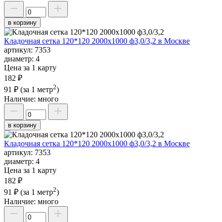
в корзину
Кладочная сетка 120*120 2000х1000 ф3,0/3,2 в Москве
артикул:
7353
диаметр:
4
Цена за 1 карту
182 ₽
2
91 ₽
(за 1 метр
)
Наличие:
много
в корзину
Кладочная сетка 120*120 2000х1000 ф3,0/3,2 в Москве
артикул:
7353
диаметр:
4
Цена за 1 карту
182 ₽
2
91 ₽
(за 1 метр
)
Наличие:
много