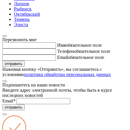
Липецк
Рыбинск
Октябрьский
Тюмень
Элиста
Перезвонить мне
Имя
обязательное поле
Телефон
обязательное поле
Email
обязательное поле
отправить
Нажимая кнопку «Отправить», вы соглашаетесь с
условиями
политики обработки персональных данных
Подпишитесь на наши новости
Введите адрес электронной почты, чтобы быть в курсе
последних новостей
Email
*
отправить