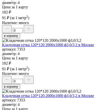
диаметр:
4
Цена за 1 карту
182 ₽
2
91 ₽
(за 1 метр
)
Наличие:
много
в корзину
Кладочная сетка 120*120 2000х1000 ф3,0/3,2 в Москве
артикул:
7353
диаметр:
4
Цена за 1 карту
182 ₽
2
91 ₽
(за 1 метр
)
Наличие:
много
в корзину
Кладочная сетка 120*120 2000х1000 ф3,0/3,2 в Москве
артикул:
7353
диаметр:
4
Цена за 1 карту