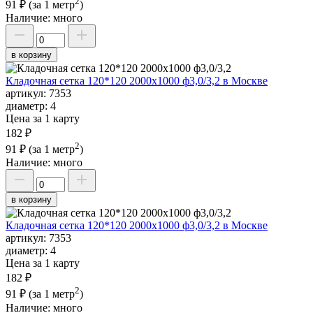
2
91 ₽
(за 1 метр
)
Наличие:
много
в корзину
Кладочная сетка 120*120 2000х1000 ф3,0/3,2 в Москве
артикул:
7353
диаметр:
4
Цена за 1 карту
182 ₽
2
91 ₽
(за 1 метр
)
Наличие:
много
в корзину
Кладочная сетка 120*120 2000х1000 ф3,0/3,2 в Москве
артикул:
7353
диаметр:
4
Цена за 1 карту
182 ₽
2
91 ₽
(за 1 метр
)
Наличие:
много