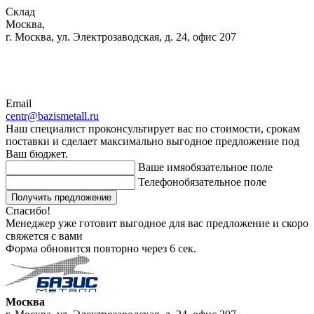
Склад
Москва,
г. Москва, ул. Электрозаводская, д. 24, офис 207
Email
centr@bazismetall.ru
Наш специалист проконсультирует вас по стоимости, срокам
поставки и сделает максимально выгодное предложение под
Ваш бюджет.
Ваше имя
обязательное поле
Телефон
обязательное поле
Получить предложение
Спасибо!
Менеджер уже готовит выгодное для вас предложение и скоро
свяжется с вами
Форма обновится повторно через
6
сек.
Москва