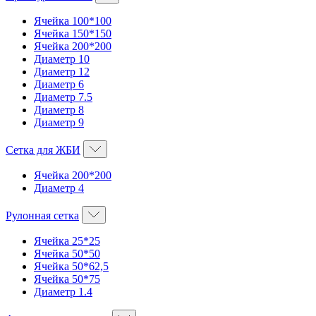
Ячейка 100*100
Ячейка 150*150
Ячейка 200*200
Диаметр 10
Диаметр 12
Диаметр 6
Диаметр 7.5
Диаметр 8
Диаметр 9
Сетка для ЖБИ
Ячейка 200*200
Диаметр 4
Рулонная сетка
Ячейка 25*25
Ячейка 50*50
Ячейка 50*62,5
Ячейка 50*75
Диаметр 1.4