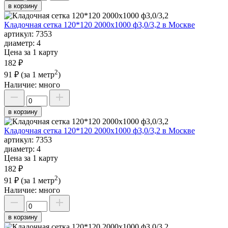
в корзину
Кладочная сетка 120*120 2000х1000 ф3,0/3,2 в Москве
артикул:
7353
диаметр:
4
Цена за 1 карту
182 ₽
2
91 ₽
(за 1 метр
)
Наличие:
много
в корзину
Кладочная сетка 120*120 2000х1000 ф3,0/3,2 в Москве
артикул:
7353
диаметр:
4
Цена за 1 карту
182 ₽
2
91 ₽
(за 1 метр
)
Наличие:
много
в корзину