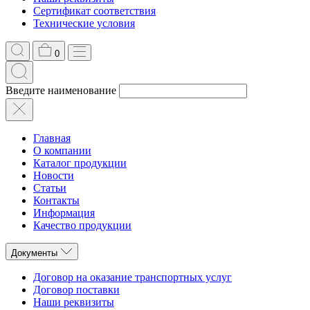
Сертификат соответствия
Технические условия
0
Введите наименование
Главная
О компании
Каталог продукции
Новости
Статьи
Контакты
Информация
Качество продукции
Документы
Договор на оказание транспортных услуг
Договор поставки
Наши реквизиты