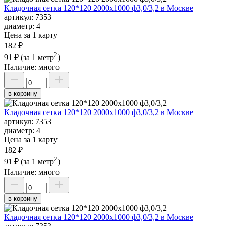
Кладочная сетка 120*120 2000х1000 ф3,0/3,2 в Москве
артикул:
7353
диаметр:
4
Цена за 1 карту
182 ₽
2
91 ₽
(за 1 метр
)
Наличие:
много
в корзину
Кладочная сетка 120*120 2000х1000 ф3,0/3,2 в Москве
артикул:
7353
диаметр:
4
Цена за 1 карту
182 ₽
2
91 ₽
(за 1 метр
)
Наличие:
много
в корзину
Кладочная сетка 120*120 2000х1000 ф3,0/3,2 в Москве