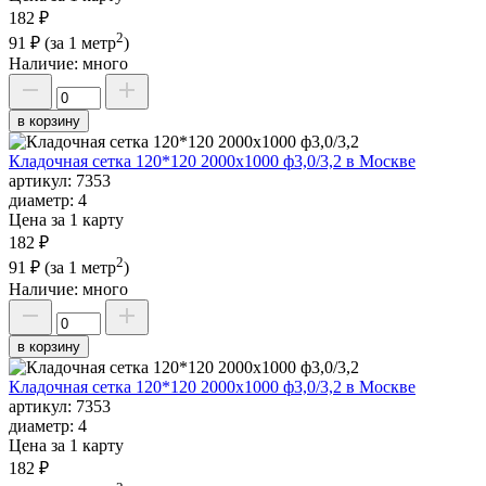
182 ₽
2
91 ₽
(за 1 метр
)
Наличие:
много
в корзину
Кладочная сетка 120*120 2000х1000 ф3,0/3,2 в Москве
артикул:
7353
диаметр:
4
Цена за 1 карту
182 ₽
2
91 ₽
(за 1 метр
)
Наличие:
много
в корзину
Кладочная сетка 120*120 2000х1000 ф3,0/3,2 в Москве
артикул:
7353
диаметр:
4
Цена за 1 карту
182 ₽