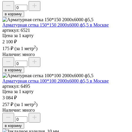
в корзину
Арматурная сетка 150*150 2000х6000 ф5,5 в Москве
артикул:
6521
Цена за 1 карту
2 100 ₽
2
175 ₽
(за 1 метр
)
Наличие:
много
в корзину
Арматурная сетка 100*100 2000х6000 ф5,5 в Москве
артикул:
6495
Цена за 1 карту
3 084 ₽
2
257 ₽
(за 1 метр
)
Наличие:
много
в корзину