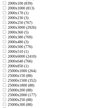
2000х100 (
839
)
2000х1000 (
813
)
2000х170 (
1
)
2000х230 (
3
)
2000х250 (
767
)
2000х3000 (
2926
)
2000х360 (
5
)
2000х380 (
769
)
2000х480 (
3
)
2000х500 (
776
)
2000х510 (
1
)
2000х6000 (
2410
)
2000х640 (
766
)
2000х850 (
1
)
25000х1000 (
264
)
25000х150 (
88
)
25000х1500 (
352
)
25000х1800 (
88
)
25000х200 (
88
)
25000х2000 (
177
)
25000х250 (
88
)
25000х300 (
88
)