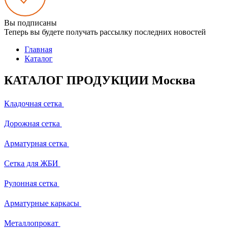
Вы подписаны
Теперь вы будете получать рассылку последних новостей
Главная
Каталог
КАТАЛОГ ПРОДУКЦИИ Москва
Кладочная сетка
Дорожная сетка
Арматурная сетка
Сетка для ЖБИ
Рулонная сетка
Арматурные каркасы
Металлопрокат