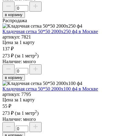
в корзину
Распродажа
Кладочная сетка 50*50 2000х250 ф4 в Москве
артикул:
7821
Цена за 1 карту
137 ₽
2
273 ₽
(за 1 метр
)
Наличие:
много
в корзину
Кладочная сетка 50*50 2000х100 ф4 в Москве
артикул:
7795
Цена за 1 карту
55 ₽
2
273 ₽
(за 1 метр
)
Наличие:
много
в корзину