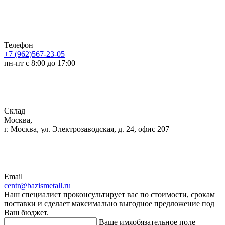
Телефон
+7 (962)567-23-05
пн-пт с 8:00 до 17:00
Склад
Москва,
г. Москва, ул. Электрозаводская, д. 24, офис 207
Email
centr@bazismetall.ru
Наш специалист проконсультирует вас по стоимости, срокам
поставки и сделает максимально выгодное предложение под
Ваш бюджет.
Ваше имя
обязательное поле