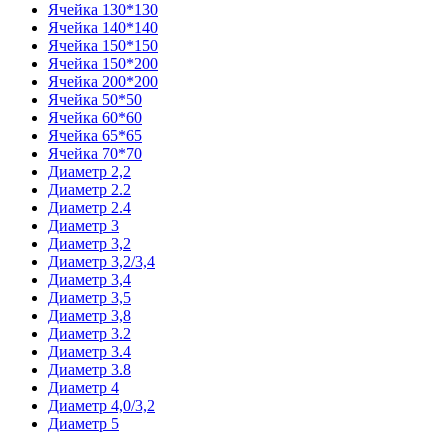
Ячейка 130*130
Ячейка 140*140
Ячейка 150*150
Ячейка 150*200
Ячейка 200*200
Ячейка 50*50
Ячейка 60*60
Ячейка 65*65
Ячейка 70*70
Диаметр 2,2
Диаметр 2.2
Диаметр 2.4
Диаметр 3
Диаметр 3,2
Диаметр 3,2/3,4
Диаметр 3,4
Диаметр 3,5
Диаметр 3,8
Диаметр 3.2
Диаметр 3.4
Диаметр 3.8
Диаметр 4
Диаметр 4,0/3,2
Диаметр 5