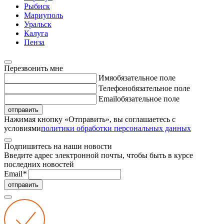
Рыбиск
Мариуполь
Уральск
Калуга
Пенза
Перезвонить мне
Имя
обязательное поле
Телефон
обязательное поле
Email
обязательное поле
отправить
Нажимая кнопку «Отправить», вы соглашаетесь с
условиями
политики обработки персональных данных
Подпишитесь на наши новости
Введите адрес электронной почты, чтобы быть в курсе
последних новостей
Email
*
отправить