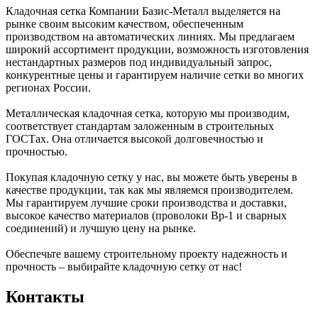
Кладочная сетка Компании Базис-Металл выделяется на
рынке своим высоким качеством, обеспеченным
производством на автоматических линиях. Мы предлагаем
широкий ассортимент продукции, возможность изготовления
нестандартных размеров под индивидуальный запрос,
конкурентные цены и гарантируем наличие сетки во многих
регионах России.
Металлическая кладочная сетка, которую мы производим,
соответствует стандартам заложенным в строительных
ГОСТах. Она отличается высокой долговечностью и
прочностью.
Покупая кладочную сетку у нас, вы можете быть уверены в
качестве продукции, так как мы являемся производителем.
Мы гарантируем лучшие сроки производства и доставки,
высокое качество материалов (проволоки Вр-1 и сварных
соединений) и лучшую цену на рынке.
Обеспечьте вашему строительному проекту надежность и
прочность – выбирайте кладочную сетку от нас!
Контакты