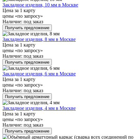
Закладное изделия, 10 мм в Москве
Цена за 1 карту
цены «по запросу»
Наличие:
под заказ
Получить предложение
Закладное изделия, 8 мм в Москве
Цена за 1 карту
цены «по запросу»
Наличие:
под заказ
Получить предложение
Закладное изделия, 6 мм в Москве
Цена за 1 карту
цены «по запросу»
Наличие:
под заказ
Получить предложение
Закладное изделия, 4 мм в Москве
Цена за 1 карту
цены «по запросу»
Наличие:
под заказ
Получить предложение