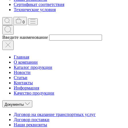
Сертификат соответствия
Технические условия
0
Введите наименование
Главная
О компании
Каталог продукции
Новости
Статьи
Контакты
Информация
Качество продукции
Документы
Договор на оказание транспортных услуг
Договор поставки
Наши реквизиты