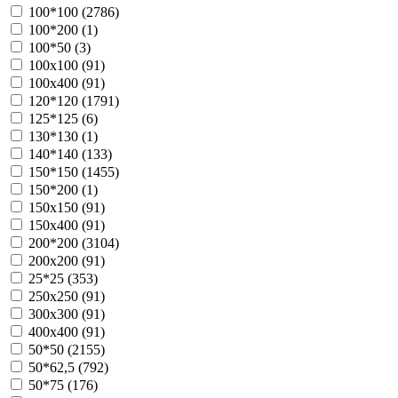
100*100 (
2786
)
100*200 (
1
)
100*50 (
3
)
100х100 (
91
)
100х400 (
91
)
120*120 (
1791
)
125*125 (
6
)
130*130 (
1
)
140*140 (
133
)
150*150 (
1455
)
150*200 (
1
)
150х150 (
91
)
150х400 (
91
)
200*200 (
3104
)
200х200 (
91
)
25*25 (
353
)
250х250 (
91
)
300х300 (
91
)
400х400 (
91
)
50*50 (
2155
)
50*62,5 (
792
)
50*75 (
176
)