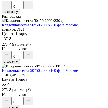
в корзину
Распродажа
Кладочная сетка 50*50 2000х250 ф4 в Москве
артикул:
7821
Цена за 1 карту
137 ₽
2
273 ₽
(за 1 метр
)
Наличие:
много
в корзину
Кладочная сетка 50*50 2000х100 ф4 в Москве
артикул:
7795
Цена за 1 карту
55 ₽
2
273 ₽
(за 1 метр
)
Наличие:
много
в корзину