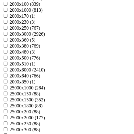
2000х100 (
839
)
2000х1000 (
813
)
2000х170 (
1
)
2000х230 (
3
)
2000х250 (
767
)
2000х3000 (
2926
)
2000х360 (
5
)
2000х380 (
769
)
2000х480 (
3
)
2000х500 (
776
)
2000х510 (
1
)
2000х6000 (
2410
)
2000х640 (
766
)
2000х850 (
1
)
25000х1000 (
264
)
25000х150 (
88
)
25000х1500 (
352
)
25000х1800 (
88
)
25000х200 (
88
)
25000х2000 (
177
)
25000х250 (
88
)
25000х300 (
88
)