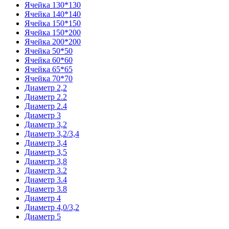
Ячейка 130*130
Ячейка 140*140
Ячейка 150*150
Ячейка 150*200
Ячейка 200*200
Ячейка 50*50
Ячейка 60*60
Ячейка 65*65
Ячейка 70*70
Диаметр 2,2
Диаметр 2.2
Диаметр 2.4
Диаметр 3
Диаметр 3,2
Диаметр 3,2/3,4
Диаметр 3,4
Диаметр 3,5
Диаметр 3,8
Диаметр 3.2
Диаметр 3.4
Диаметр 3.8
Диаметр 4
Диаметр 4,0/3,2
Диаметр 5