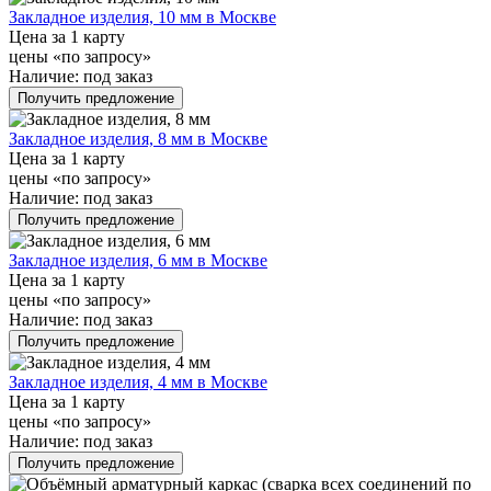
Закладное изделия, 10 мм в Москве
Цена за 1 карту
цены «по запросу»
Наличие:
под заказ
Получить предложение
Закладное изделия, 8 мм в Москве
Цена за 1 карту
цены «по запросу»
Наличие:
под заказ
Получить предложение
Закладное изделия, 6 мм в Москве
Цена за 1 карту
цены «по запросу»
Наличие:
под заказ
Получить предложение
Закладное изделия, 4 мм в Москве
Цена за 1 карту
цены «по запросу»
Наличие:
под заказ
Получить предложение