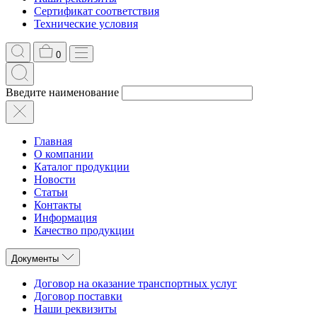
Сертификат соответствия
Технические условия
0
Введите наименование
Главная
О компании
Каталог продукции
Новости
Статьи
Контакты
Информация
Качество продукции
Документы
Договор на оказание транспортных услуг
Договор поставки
Наши реквизиты