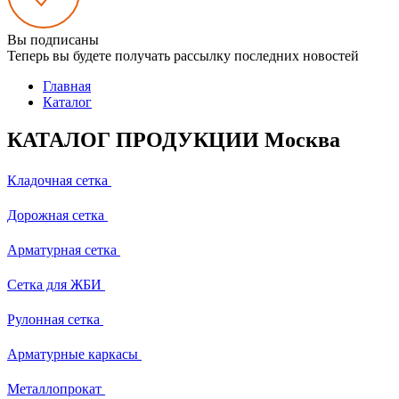
Вы подписаны
Теперь вы будете получать рассылку последних новостей
Главная
Каталог
КАТАЛОГ ПРОДУКЦИИ Москва
Кладочная сетка
Дорожная сетка
Арматурная сетка
Сетка для ЖБИ
Рулонная сетка
Арматурные каркасы
Металлопрокат