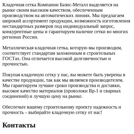
Кладочная сетка Компании Базис-Металл выделяется на
рынке своим высоким качеством, обеспеченным
производством на автоматических линиях. Мы предлагаем
широкий ассортимент продукции, возможность изготовления
нестандартных размеров под индивидуальный запрос,
конкурентные цены и гарантируем наличие сетки во многих
регионах России.
Металлическая кладочная сетка, которую мы производим,
соответствует стандартам заложенным в строительных
ГОСТах. Она отличается высокой долговечностью и
прочностью.
Покупая кладочную сетку у нас, вы можете быть уверены в
качестве продукции, так как мы являемся производителем.
Мы гарантируем лучшие сроки производства и доставки,
высокое качество материалов (проволоки Вр-1 и сварных
соединений) и лучшую цену на рынке.
Обеспечьте вашему строительному проекту надежность и
прочность – выбирайте кладочную сетку от нас!
Контакты