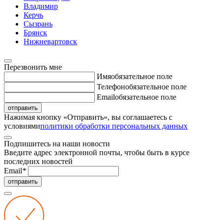
Владимир
Керчь
Сызрань
Брянск
Нижневартовск
Перезвонить мне
Имя
обязательное поле
Телефон
обязательное поле
Email
обязательное поле
отправить
Нажимая кнопку «Отправить», вы соглашаетесь с
условиями
политики обработки персональных данных
Подпишитесь на наши новости
Введите адрес электронной почты, чтобы быть в курсе
последних новостей
Email
*
отправить