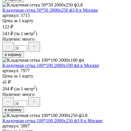
Кладочная сетка 50*50 2000х250 ф3,8 в Москве
артикул:
5715
Цена за 1 карту
122 ₽
2
243 ₽
(за 1 метр
)
Наличие:
много
в корзину
Кладочная сетка 100*100 2000х100 ф4 в Москве
артикул:
7977
Цена за 1 карту
41 ₽
2
204 ₽
(за 1 метр
)
Наличие:
много
в корзину
Кладочная сетка 100*100 2000х250 ф3,8 в Москве
артикул:
5897