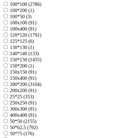
100*100 (
2786
)
100*200 (
1
)
100*50 (
3
)
100х100 (
91
)
100х400 (
91
)
120*120 (
1791
)
125*125 (
6
)
130*130 (
1
)
140*140 (
133
)
150*150 (
1455
)
150*200 (
1
)
150х150 (
91
)
150х400 (
91
)
200*200 (
3104
)
200х200 (
91
)
25*25 (
353
)
250х250 (
91
)
300х300 (
91
)
400х400 (
91
)
50*50 (
2155
)
50*62,5 (
792
)
50*75 (
176
)