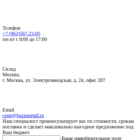
Телефон
+7 (962)567-23-05
пн-пт с 8:00 до 17:00
Склад
Москва,
г. Москва, ул. Электрозаводская, д. 24, офис 207
Email
centr@bazismetall.ru
Наш специалист проконсультирует вас по стоимости, срокам
поставки и сделает максимально выгодное предложение под
Ваш бюджет.
Ваше имя
обязательное поле