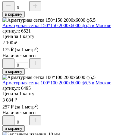
в корзину
Арматурная сетка 150*150 2000х6000 ф5,5 в Москве
артикул:
6521
Цена за 1 карту
2 100 ₽
2
175 ₽
(за 1 метр
)
Наличие:
много
в корзину
Арматурная сетка 100*100 2000х6000 ф5,5 в Москве
артикул:
6495
Цена за 1 карту
3 084 ₽
2
257 ₽
(за 1 метр
)
Наличие:
много
в корзину