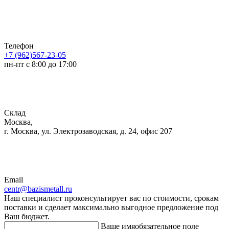
Телефон
+7 (962)567-23-05
пн-пт с 8:00 до 17:00
Склад
Москва,
г. Москва, ул. Электрозаводская, д. 24, офис 207
Email
centr@bazismetall.ru
Наш специалист проконсультирует вас по стоимости, срокам
поставки и сделает максимально выгодное предложение под
Ваш бюджет.
Ваше имя
обязательное поле