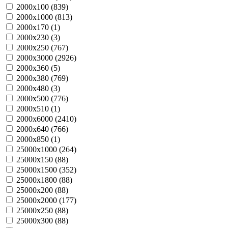
2000х100 (
839
)
2000х1000 (
813
)
2000х170 (
1
)
2000х230 (
3
)
2000х250 (
767
)
2000х3000 (
2926
)
2000х360 (
5
)
2000х380 (
769
)
2000х480 (
3
)
2000х500 (
776
)
2000х510 (
1
)
2000х6000 (
2410
)
2000х640 (
766
)
2000х850 (
1
)
25000х1000 (
264
)
25000х150 (
88
)
25000х1500 (
352
)
25000х1800 (
88
)
25000х200 (
88
)
25000х2000 (
177
)
25000х250 (
88
)
25000х300 (
88
)