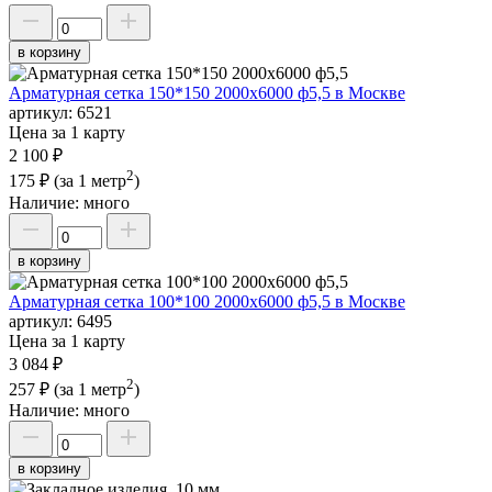
в корзину
Арматурная сетка 150*150 2000х6000 ф5,5 в Москве
артикул:
6521
Цена за 1 карту
2 100 ₽
2
175 ₽
(за 1 метр
)
Наличие:
много
в корзину
Арматурная сетка 100*100 2000х6000 ф5,5 в Москве
артикул:
6495
Цена за 1 карту
3 084 ₽
2
257 ₽
(за 1 метр
)
Наличие:
много
в корзину