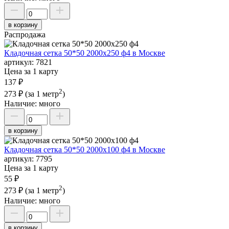
в корзину
Распродажа
Кладочная сетка 50*50 2000х250 ф4 в Москве
артикул:
7821
Цена за 1 карту
137 ₽
2
273 ₽
(за 1 метр
)
Наличие:
много
в корзину
Кладочная сетка 50*50 2000х100 ф4 в Москве
артикул:
7795
Цена за 1 карту
55 ₽
2
273 ₽
(за 1 метр
)
Наличие:
много
в корзину