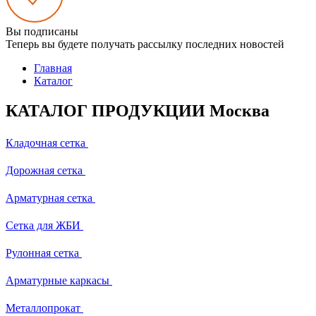
Вы подписаны
Теперь вы будете получать рассылку последних новостей
Главная
Каталог
КАТАЛОГ ПРОДУКЦИИ Москва
Кладочная сетка
Дорожная сетка
Арматурная сетка
Сетка для ЖБИ
Рулонная сетка
Арматурные каркасы
Металлопрокат