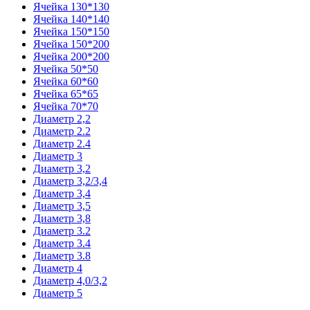
Ячейка 130*130
Ячейка 140*140
Ячейка 150*150
Ячейка 150*200
Ячейка 200*200
Ячейка 50*50
Ячейка 60*60
Ячейка 65*65
Ячейка 70*70
Диаметр 2,2
Диаметр 2.2
Диаметр 2.4
Диаметр 3
Диаметр 3,2
Диаметр 3,2/3,4
Диаметр 3,4
Диаметр 3,5
Диаметр 3,8
Диаметр 3.2
Диаметр 3.4
Диаметр 3.8
Диаметр 4
Диаметр 4,0/3,2
Диаметр 5