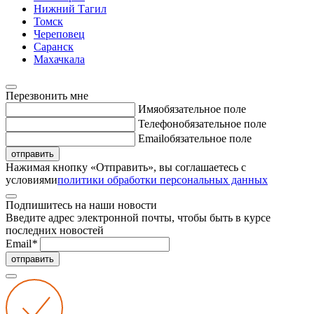
Нижний Тагил
Томск
Череповец
Саранск
Махачкала
Перезвонить мне
Имя
обязательное поле
Телефон
обязательное поле
Email
обязательное поле
отправить
Нажимая кнопку «Отправить», вы соглашаетесь с
условиями
политики обработки персональных данных
Подпишитесь на наши новости
Введите адрес электронной почты, чтобы быть в курсе
последних новостей
Email
*
отправить