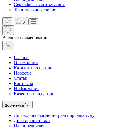
Сертификат соответствия
Технические условия
0
Введите наименование
Главная
О компании
Каталог продукции
Новости
Статьи
Контакты
Информация
Качество продукции
Документы
Договор на оказание транспортных услуг
Договор поставки
Наши реквизиты