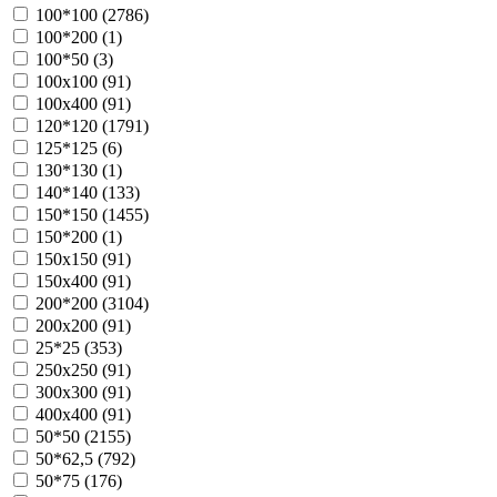
100*100 (
2786
)
100*200 (
1
)
100*50 (
3
)
100х100 (
91
)
100х400 (
91
)
120*120 (
1791
)
125*125 (
6
)
130*130 (
1
)
140*140 (
133
)
150*150 (
1455
)
150*200 (
1
)
150х150 (
91
)
150х400 (
91
)
200*200 (
3104
)
200х200 (
91
)
25*25 (
353
)
250х250 (
91
)
300х300 (
91
)
400х400 (
91
)
50*50 (
2155
)
50*62,5 (
792
)
50*75 (
176
)