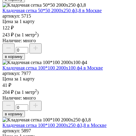
Кладочная сетка 50*50 2000х250 ф3,8 в Москве
артикул:
5715
Цена за 1 карту
122 ₽
2
243 ₽
(за 1 метр
)
Наличие:
много
в корзину
Кладочная сетка 100*100 2000х100 ф4 в Москве
артикул:
7977
Цена за 1 карту
41 ₽
2
204 ₽
(за 1 метр
)
Наличие:
много
в корзину
Кладочная сетка 100*100 2000х250 ф3,8 в Москве
артикул:
5897