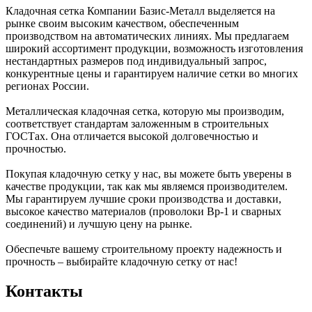
Кладочная сетка Компании Базис-Металл выделяется на
рынке своим высоким качеством, обеспеченным
производством на автоматических линиях. Мы предлагаем
широкий ассортимент продукции, возможность изготовления
нестандартных размеров под индивидуальный запрос,
конкурентные цены и гарантируем наличие сетки во многих
регионах России.
Металлическая кладочная сетка, которую мы производим,
соответствует стандартам заложенным в строительных
ГОСТах. Она отличается высокой долговечностью и
прочностью.
Покупая кладочную сетку у нас, вы можете быть уверены в
качестве продукции, так как мы являемся производителем.
Мы гарантируем лучшие сроки производства и доставки,
высокое качество материалов (проволоки Вр-1 и сварных
соединений) и лучшую цену на рынке.
Обеспечьте вашему строительному проекту надежность и
прочность – выбирайте кладочную сетку от нас!
Контакты