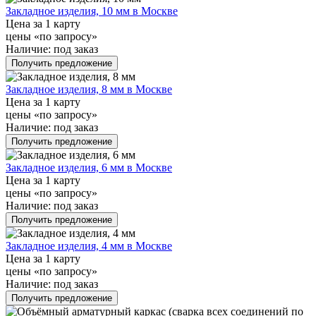
Закладное изделия, 10 мм в Москве
Цена за 1 карту
цены «по запросу»
Наличие:
под заказ
Получить предложение
Закладное изделия, 8 мм в Москве
Цена за 1 карту
цены «по запросу»
Наличие:
под заказ
Получить предложение
Закладное изделия, 6 мм в Москве
Цена за 1 карту
цены «по запросу»
Наличие:
под заказ
Получить предложение
Закладное изделия, 4 мм в Москве
Цена за 1 карту
цены «по запросу»
Наличие:
под заказ
Получить предложение