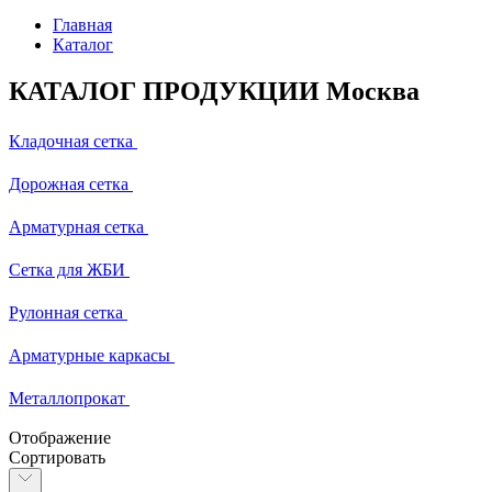
Главная
Каталог
КАТАЛОГ ПРОДУКЦИИ Москва
Кладочная сетка
Дорожная сетка
Арматурная сетка
Сетка для ЖБИ
Рулонная сетка
Арматурные каркасы
Металлопрокат
Отображение
Сортировать