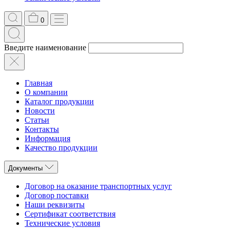
0
Введите наименование
Главная
О компании
Каталог продукции
Новости
Статьи
Контакты
Информация
Качество продукции
Документы
Договор на оказание транспортных услуг
Договор поставки
Наши реквизиты
Сертификат соответствия
Технические условия