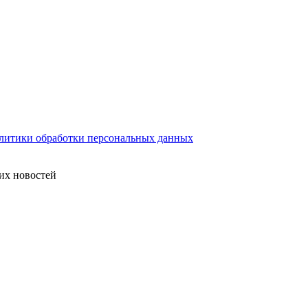
литики обработки персональных данных
их новостей