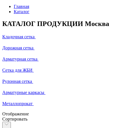
Главная
Каталог
КАТАЛОГ ПРОДУКЦИИ Москва
Кладочная сетка
Дорожная сетка
Арматурная сетка
Сетка для ЖБИ
Рулонная сетка
Арматурные каркасы
Металлопрокат
Отображение
Сортировать