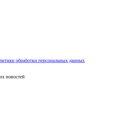
литики обработки персональных данных
их новостей