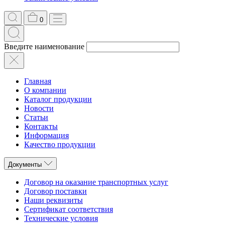
0
Введите наименование
Главная
О компании
Каталог продукции
Новости
Статьи
Контакты
Информация
Качество продукции
Документы
Договор на оказание транспортных услуг
Договор поставки
Наши реквизиты
Сертификат соответствия
Технические условия