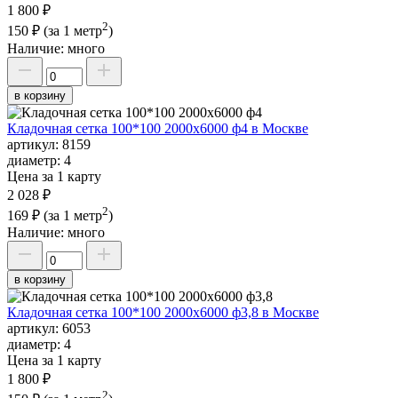
1 800 ₽
2
150 ₽
(за 1 метр
)
Наличие:
много
в корзину
Кладочная сетка 100*100 2000х6000 ф4 в Москве
артикул:
8159
диаметр:
4
Цена за 1 карту
2 028 ₽
2
169 ₽
(за 1 метр
)
Наличие:
много
в корзину
Кладочная сетка 100*100 2000х6000 ф3,8 в Москве
артикул:
6053
диаметр:
4
Цена за 1 карту
1 800 ₽
2