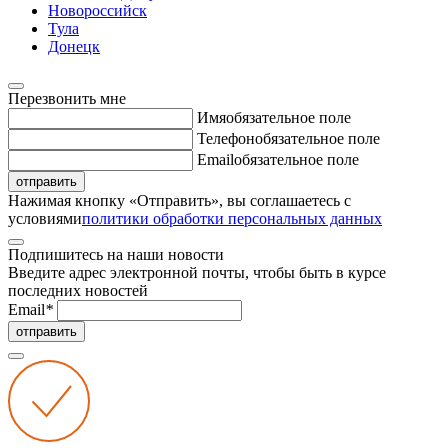
Новороссийск
Тула
Донецк
Перезвонить мне
Имя
обязательное поле
Телефон
обязательное поле
Email
обязательное поле
отправить
Нажимая кнопку «Отправить», вы соглашаетесь с
условиями
политики обработки персональных данных
Подпишитесь на наши новости
Введите адрес электронной почты, чтобы быть в курсе
последних новостей
Email
*
отправить