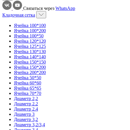
Связаться через
WhatsApp
Кладочная сетка
Ячейка 100*100
Ячейка 100*200
Ячейка 100*50
Ячейка 120*120
Ячейка 125*125
Ячейка 130*130
Ячейка 140*140
Ячейка 150*150
Ячейка 150*200
Ячейка 200*200
Ячейка 50*50
Ячейка 60*60
Ячейка 65*65
Ячейка 70*70
Диаметр 2,2
Диаметр 2.2
Диаметр 2.4
Диаметр 3
Диаметр 3,2
Диаметр 3,2/3,4
Диаметр 3,4