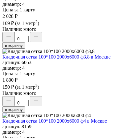
диаметр:
4
Цена за 1 карту
2 028 ₽
2
169 ₽
(за 1 метр
)
Наличие:
много
в корзину
Кладочная сетка 100*100 2000х6000 ф3,8 в Москве
артикул:
6053
диаметр:
4
Цена за 1 карту
1 800 ₽
2
150 ₽
(за 1 метр
)
Наличие:
много
в корзину
Кладочная сетка 100*100 2000х6000 ф4 в Москве
артикул:
8159
диаметр:
4
Цена за 1 карту