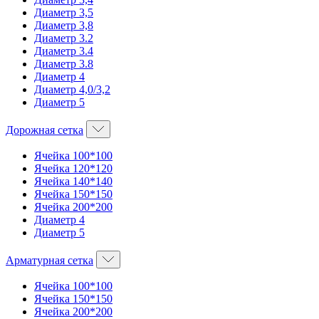
Диаметр 3,5
Диаметр 3,8
Диаметр 3.2
Диаметр 3.4
Диаметр 3.8
Диаметр 4
Диаметр 4,0/3,2
Диаметр 5
Дорожная сетка
Ячейка 100*100
Ячейка 120*120
Ячейка 140*140
Ячейка 150*150
Ячейка 200*200
Диаметр 4
Диаметр 5
Арматурная сетка
Ячейка 100*100
Ячейка 150*150
Ячейка 200*200