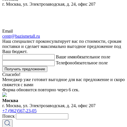
г. Москва, ул. Электрозаводская, д. 24, офис 207
Email
centr@bazismetall.ru
Наш специалист проконсультирует вас по стоимости, срокам
поставки и сделает максимально выгодное предложение под
Ваш бюджет.
Ваше имя
обязательное поле
Телефон
обязательное поле
Получить предложение
Спасибо!
Менеджер уже готовит выгодное для вас предложение и скоро
свяжется с вами
Форма обновится повторно через
6
сек.
Москва
г. Москва, ул. Электрозаводская, д. 24, офис 207
+7 (962)567-23-05
Поиск