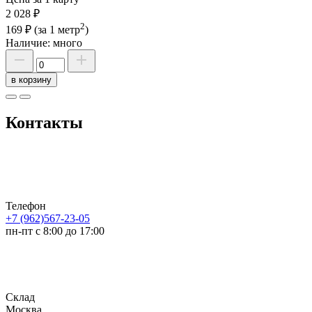
2 028 ₽
2
169 ₽
(за 1 метр
)
Наличие:
много
в корзину
Контакты
Телефон
+7 (962)567-23-05
пн-пт с 8:00 до 17:00
Склад
Москва,