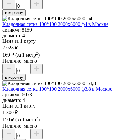
в корзину
Кладочная сетка 100*100 2000х6000 ф4 в Москве
артикул:
8159
диаметр:
4
Цена за 1 карту
2 028 ₽
2
169 ₽
(за 1 метр
)
Наличие:
много
в корзину
Кладочная сетка 100*100 2000х6000 ф3,8 в Москве
артикул:
6053
диаметр:
4
Цена за 1 карту
1 800 ₽
2
150 ₽
(за 1 метр
)
Наличие:
много