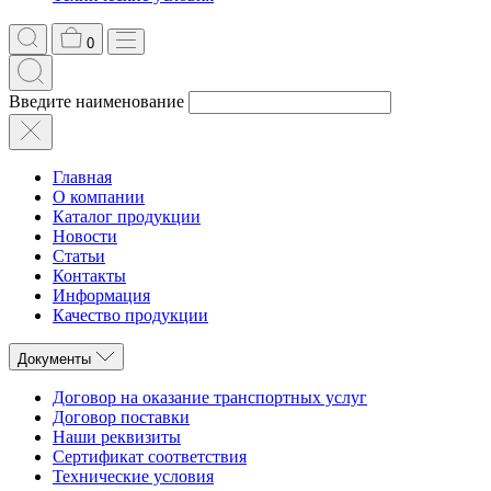
0
Введите наименование
Главная
О компании
Каталог продукции
Новости
Статьи
Контакты
Информация
Качество продукции
Документы
Договор на оказание транспортных услуг
Договор поставки
Наши реквизиты
Сертификат соответствия
Технические условия