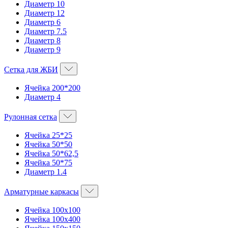
Диаметр 10
Диаметр 12
Диаметр 6
Диаметр 7.5
Диаметр 8
Диаметр 9
Сетка для ЖБИ
Ячейка 200*200
Диаметр 4
Рулонная сетка
Ячейка 25*25
Ячейка 50*50
Ячейка 50*62,5
Ячейка 50*75
Диаметр 1.4
Арматурные каркасы
Ячейка 100х100
Ячейка 100х400