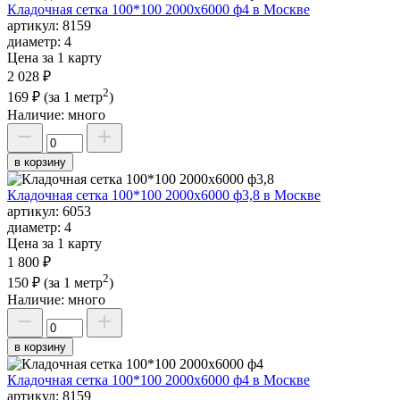
Кладочная сетка 100*100 2000х6000 ф4 в Москве
артикул:
8159
диаметр:
4
Цена за 1 карту
2 028 ₽
2
169 ₽
(за 1 метр
)
Наличие:
много
в корзину
Кладочная сетка 100*100 2000х6000 ф3,8 в Москве
артикул:
6053
диаметр:
4
Цена за 1 карту
1 800 ₽
2
150 ₽
(за 1 метр
)
Наличие:
много
в корзину
Кладочная сетка 100*100 2000х6000 ф4 в Москве
артикул:
8159