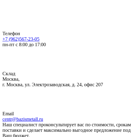
Телефон
+7 (962)567-23-05
пн-пт с 8:00 до 17:00
Склад
Москва,
г. Москва, ул. Электрозаводская, д. 24, офис 207
Email
centr@bazismetall.ru
Наш специалист проконсультирует вас по стоимости, срокам
поставки и сделает максимально выгодное предложение под
Ваш бюджет.