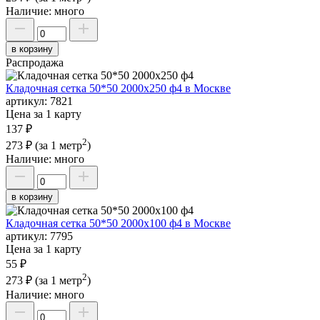
Наличие:
много
в корзину
Распродажа
Кладочная сетка 50*50 2000х250 ф4 в Москве
артикул:
7821
Цена за 1 карту
137 ₽
2
273 ₽
(за 1 метр
)
Наличие:
много
в корзину
Кладочная сетка 50*50 2000х100 ф4 в Москве
артикул:
7795
Цена за 1 карту
55 ₽
2
273 ₽
(за 1 метр
)
Наличие:
много