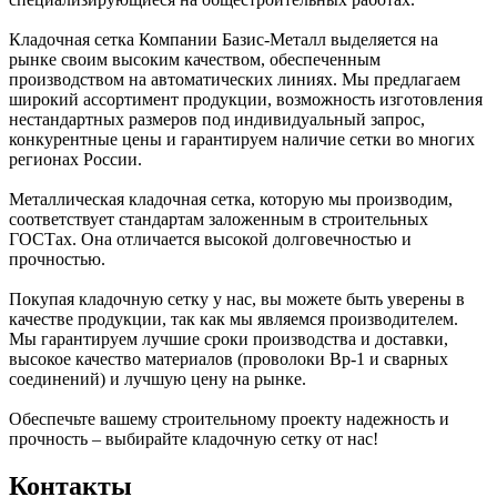
Кладочная сетка Компании Базис-Металл выделяется на
рынке своим высоким качеством, обеспеченным
производством на автоматических линиях. Мы предлагаем
широкий ассортимент продукции, возможность изготовления
нестандартных размеров под индивидуальный запрос,
конкурентные цены и гарантируем наличие сетки во многих
регионах России.
Металлическая кладочная сетка, которую мы производим,
соответствует стандартам заложенным в строительных
ГОСТах. Она отличается высокой долговечностью и
прочностью.
Покупая кладочную сетку у нас, вы можете быть уверены в
качестве продукции, так как мы являемся производителем.
Мы гарантируем лучшие сроки производства и доставки,
высокое качество материалов (проволоки Вр-1 и сварных
соединений) и лучшую цену на рынке.
Обеспечьте вашему строительному проекту надежность и
прочность – выбирайте кладочную сетку от нас!
Контакты