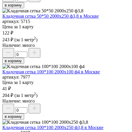
в корзину
Кладочная сетка 50*50 2000х250 ф3,8 в Москве
артикул:
5715
Цена за 1 карту
122 ₽
2
243 ₽
(за 1 метр
)
Наличие:
много
в корзину
Кладочная сетка 100*100 2000х100 ф4 в Москве
артикул:
7977
Цена за 1 карту
41 ₽
2
204 ₽
(за 1 метр
)
Наличие:
много
в корзину
Кладочная сетка 100*100 2000х250 ф3,8 в Москве