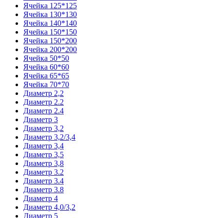
Ячейка 125*125
Ячейка 130*130
Ячейка 140*140
Ячейка 150*150
Ячейка 150*200
Ячейка 200*200
Ячейка 50*50
Ячейка 60*60
Ячейка 65*65
Ячейка 70*70
Диаметр 2,2
Диаметр 2.2
Диаметр 2.4
Диаметр 3
Диаметр 3,2
Диаметр 3,2/3,4
Диаметр 3,4
Диаметр 3,5
Диаметр 3,8
Диаметр 3.2
Диаметр 3.4
Диаметр 3.8
Диаметр 4
Диаметр 4,0/3,2
Диаметр 5