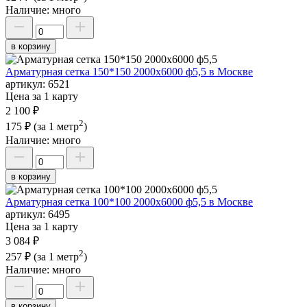
Наличие:
много
в корзину
Арматурная сетка 150*150 2000х6000 ф5,5 в Москве
артикул:
6521
Цена за 1 карту
2 100 ₽
2
175 ₽
(за 1 метр
)
Наличие:
много
в корзину
Арматурная сетка 100*100 2000х6000 ф5,5 в Москве
артикул:
6495
Цена за 1 карту
3 084 ₽
2
257 ₽
(за 1 метр
)
Наличие:
много
в корзину