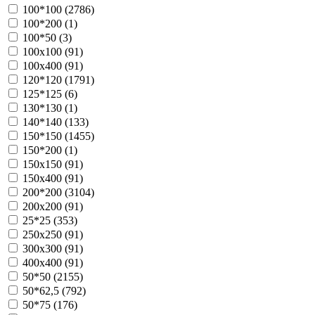
100*100 (
2786
)
100*200 (
1
)
100*50 (
3
)
100х100 (
91
)
100х400 (
91
)
120*120 (
1791
)
125*125 (
6
)
130*130 (
1
)
140*140 (
133
)
150*150 (
1455
)
150*200 (
1
)
150х150 (
91
)
150х400 (
91
)
200*200 (
3104
)
200х200 (
91
)
25*25 (
353
)
250х250 (
91
)
300х300 (
91
)
400х400 (
91
)
50*50 (
2155
)
50*62,5 (
792
)
50*75 (
176
)