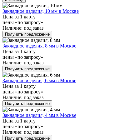
Закладное изделия, 10 мм в Москве
Цена за 1 карту
цены «по запросу»
Наличие:
под заказ
Получить предложение
Закладное изделия, 8 мм в Москве
Цена за 1 карту
цены «по запросу»
Наличие:
под заказ
Получить предложение
Закладное изделия, 6 мм в Москве
Цена за 1 карту
цены «по запросу»
Наличие:
под заказ
Получить предложение
Закладное изделия, 4 мм в Москве
Цена за 1 карту
цены «по запросу»
Наличие:
под заказ
Получить предложение