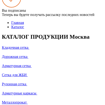
Вы подписаны
Теперь вы будете получать рассылку последних новостей
Главная
Каталог
КАТАЛОГ ПРОДУКЦИИ Москва
Кладочная сетка
Дорожная сетка
Арматурная сетка
Сетка для ЖБИ
Рулонная сетка
Арматурные каркасы
Металлопрокат