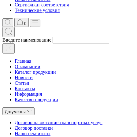
Сертификат соответствия
Технические условия
0
Введите наименование
Главная
О компании
Каталог продукции
Новости
Статьи
Контакты
Информация
Качество продукции
Документы
Договор на оказание транспортных услуг
Договор поставки
Наши реквизиты