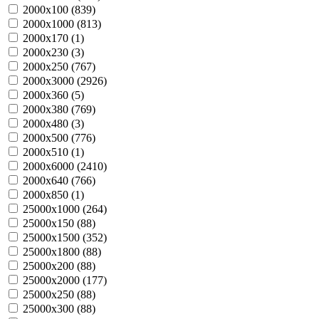
2000х100 (
839
)
2000х1000 (
813
)
2000х170 (
1
)
2000х230 (
3
)
2000х250 (
767
)
2000х3000 (
2926
)
2000х360 (
5
)
2000х380 (
769
)
2000х480 (
3
)
2000х500 (
776
)
2000х510 (
1
)
2000х6000 (
2410
)
2000х640 (
766
)
2000х850 (
1
)
25000х1000 (
264
)
25000х150 (
88
)
25000х1500 (
352
)
25000х1800 (
88
)
25000х200 (
88
)
25000х2000 (
177
)
25000х250 (
88
)
25000х300 (
88
)