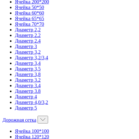
Ячейка 200*200
Ячейка 50*50
Ячейка 60*60
Ячейка 65*65
Ячейка 70*70
Диаметр 2,2
Диаметр 2.2
Диаметр 2.4
Диаметр 3
Диаметр 3,2
Диаметр 3,2/3,4
Диаметр 3,4
Диаметр 3,5
Диаметр 3,8
Диаметр 3.2
Диаметр 3.4
Диаметр 3.8
Диаметр 4
Диаметр 4,0/3,2
Диаметр 5
Дорожная сетка
Ячейка 100*100
Ячейка 120*120