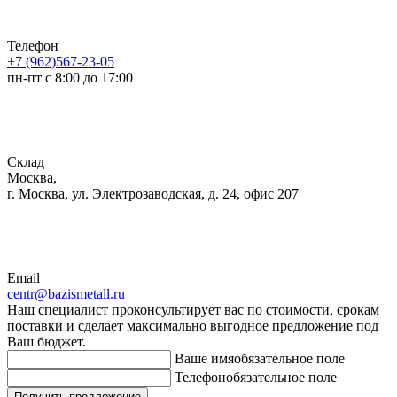
Телефон
+7 (962)567-23-05
пн-пт с 8:00 до 17:00
Склад
Москва,
г. Москва, ул. Электрозаводская, д. 24, офис 207
Email
centr@bazismetall.ru
Наш специалист проконсультирует вас по стоимости, срокам
поставки и сделает максимально выгодное предложение под
Ваш бюджет.
Ваше имя
обязательное поле
Телефон
обязательное поле
Получить предложение