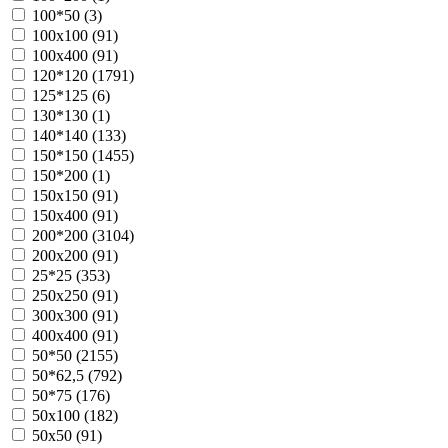
100*50 (
3
)
100х100 (
91
)
100х400 (
91
)
120*120 (
1791
)
125*125 (
6
)
130*130 (
1
)
140*140 (
133
)
150*150 (
1455
)
150*200 (
1
)
150х150 (
91
)
150х400 (
91
)
200*200 (
3104
)
200х200 (
91
)
25*25 (
353
)
250х250 (
91
)
300х300 (
91
)
400х400 (
91
)
50*50 (
2155
)
50*62,5 (
792
)
50*75 (
176
)
50х100 (
182
)
50х50 (
91
)