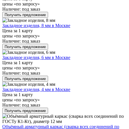
цены «по запросу»
Наличие:
под заказ
Получить предложение
Закладное изделия, 8 мм в Москве
Цена за 1 карту
цены «по запросу»
Наличие:
под заказ
Получить предложение
Закладное изделия, 6 мм в Москве
Цена за 1 карту
цены «по запросу»
Наличие:
под заказ
Получить предложение
Закладное изделия, 4 мм в Москве
Цена за 1 карту
цены «по запросу»
Наличие:
под заказ
Получить предложение
Объёмный арматурный каркас (сварка всех соединений по