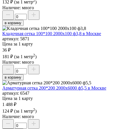
2
132 ₽
(за 1 метр
)
Наличие:
много
в корзину
Кладочная сетка 100*100 2000х100 ф3,8 в Москве
артикул:
5871
Цена за 1 карту
36 ₽
2
181 ₽
(за 1 метр
)
Наличие:
много
в корзину
Арматурная сетка 200*200 2000х6000 ф5,5 в Москве
артикул:
6547
Цена за 1 карту
1 488 ₽
2
124 ₽
(за 1 метр
)
Наличие:
много