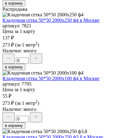
в корзину
Распродажа
Кладочная сетка 50*50 2000х250 ф4 в Москве
артикул:
7821
Цена за 1 карту
137 ₽
2
273 ₽
(за 1 метр
)
Наличие:
много
в корзину
Кладочная сетка 50*50 2000х100 ф4 в Москве
артикул:
7795
Цена за 1 карту
55 ₽
2
273 ₽
(за 1 метр
)
Наличие:
много
в корзину
Кладочная сетка 50*50 2000х250 ф3,8 в Москве