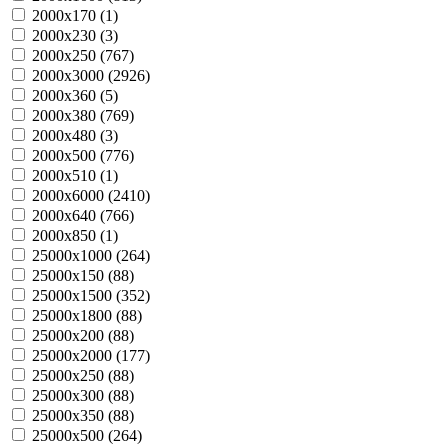
2000х170 (
1
)
2000х230 (
3
)
2000х250 (
767
)
2000х3000 (
2926
)
2000х360 (
5
)
2000х380 (
769
)
2000х480 (
3
)
2000х500 (
776
)
2000х510 (
1
)
2000х6000 (
2410
)
2000х640 (
766
)
2000х850 (
1
)
25000х1000 (
264
)
25000х150 (
88
)
25000х1500 (
352
)
25000х1800 (
88
)
25000х200 (
88
)
25000х2000 (
177
)
25000х250 (
88
)
25000х300 (
88
)
25000х350 (
88
)
25000х500 (
264
)