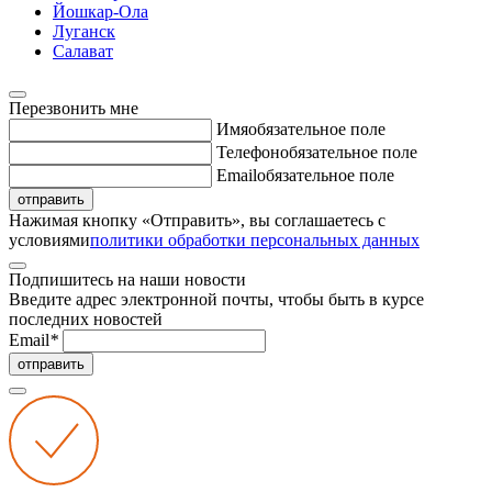
Йошкар-Ола
Луганск
Салават
Перезвонить мне
Имя
обязательное поле
Телефон
обязательное поле
Email
обязательное поле
отправить
Нажимая кнопку «Отправить», вы соглашаетесь с
условиями
политики обработки персональных данных
Подпишитесь на наши новости
Введите адрес электронной почты, чтобы быть в курсе
последних новостей
Email
*
отправить