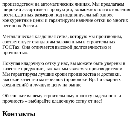
производством на автоматических линиях. Мы предлагаем
широкий ассортимент продукции, возможность изготовления
нестандартных размеров под индивидуальный запрос,
конкурентные цены и гарантируем наличие сетки во многих
регионах России.
Металлическая кладочная сетка, которую мы производим,
соответствует стандартам заложенным в строительных
ГОСТах. Она отличается высокой долговечностью и
прочностью.
Покупая кладочную сетку у нас, вы можете быть уверены в
качестве продукции, так как мы являемся производителем.
Мы гарантируем лучшие сроки производства и доставки,
высокое качество материалов (проволоки Вр-1 и сварных
соединений) и лучшую цену на рынке.
Обеспечьте вашему строительному проекту надежность и
прочность – выбирайте кладочную сетку от нас!
Контакты