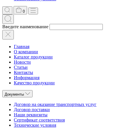
0
Введите наименование
Главная
О компании
Каталог продукции
Новости
Статьи
Контакты
Информация
Качество продукции
Документы
Договор на оказание транспортных услуг
Договор поставки
Наши реквизиты
Сертификат соответствия
Технические условия