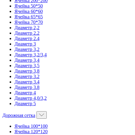
Ячейка 200*200
Ячейка 50*50
Ячейка 60*60
Ячейка 65*65
Ячейка 70*70
Диаметр 2,2
Диаметр 2.2
Диаметр 2.4
Диаметр 3
Диаметр 3,2
Диаметр 3,2/3,4
Диаметр 3,4
Диаметр 3,5
Диаметр 3,8
Диаметр 3.2
Диаметр 3.4
Диаметр 3.8
Диаметр 4
Диаметр 4,0/3,2
Диаметр 5
Дорожная сетка
Ячейка 100*100
Ячейка 120*120