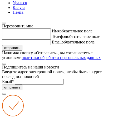
Уральск
Калуга
Пенза
Перезвонить мне
Имя
обязательное поле
Телефон
обязательное поле
Email
обязательное поле
отправить
Нажимая кнопку «Отправить», вы соглашаетесь с
условиями
политики обработки персональных данных
Подпишитесь на наши новости
Введите адрес электронной почты, чтобы быть в курсе
последних новостей
Email
*
отправить