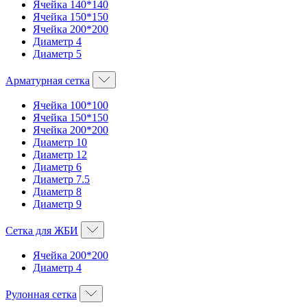
Ячейка 140*140
Ячейка 150*150
Ячейка 200*200
Диаметр 4
Диаметр 5
Арматурная сетка
Ячейка 100*100
Ячейка 150*150
Ячейка 200*200
Диаметр 10
Диаметр 12
Диаметр 6
Диаметр 7.5
Диаметр 8
Диаметр 9
Сетка для ЖБИ
Ячейка 200*200
Диаметр 4
Рулонная сетка