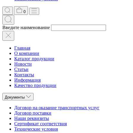
0
Введите наименование
Главная
О компании
Каталог продукции
Новости
Статьи
Контакты
Информация
Качество продукции
Документы
Договор на оказание транспортных услуг
Договор поставки
Наши реквизиты
Сертификат соответствия
Технические условия