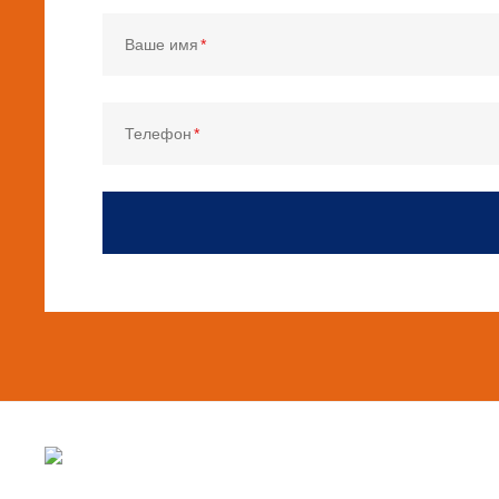
Ваше имя
Телефон