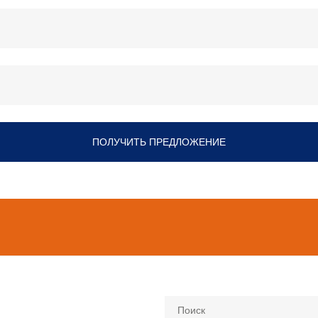
ПОЛУЧИТЬ ПРЕДЛОЖЕНИЕ
Поиск