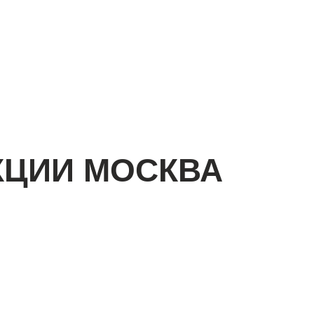
КЦИИ МОСКВА