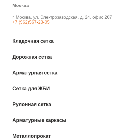
Москва
г. Москва, ул. Электрозаводская, д. 24, офис 207
+7 (962)567-23-05
Кладочная сетка
Дорожная сетка
Арматурная сетка
Сетка для ЖБИ
Рулонная сетка
Арматурные каркасы
Металлопрокат