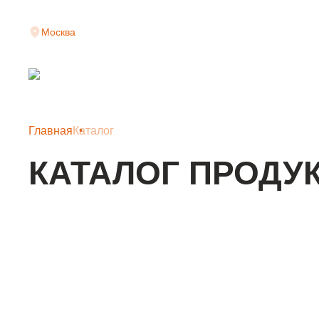
Москва
Главная
Каталог
КАТАЛОГ ПРОДУ
КЛАДОЧНАЯ СЕТКА
АРМАТУРНАЯ СЕТКА