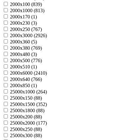
2000х100 (
839
)
2000х1000 (
813
)
2000х170 (
1
)
2000х230 (
3
)
2000х250 (
767
)
2000х3000 (
2926
)
2000х360 (
5
)
2000х380 (
769
)
2000х480 (
3
)
2000х500 (
776
)
2000х510 (
1
)
2000х6000 (
2410
)
2000х640 (
766
)
2000х850 (
1
)
25000х1000 (
264
)
25000х150 (
88
)
25000х1500 (
352
)
25000х1800 (
88
)
25000х200 (
88
)
25000х2000 (
177
)
25000х250 (
88
)
25000х300 (
88
)