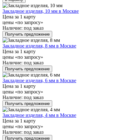
Закладное изделия, 10 мм в Москве
Цена за 1 карту
цены «по запросу»
Наличие:
под заказ
Получить предложение
Закладное изделия, 8 мм в Москве
Цена за 1 карту
цены «по запросу»
Наличие:
под заказ
Получить предложение
Закладное изделия, 6 мм в Москве
Цена за 1 карту
цены «по запросу»
Наличие:
под заказ
Получить предложение
Закладное изделия, 4 мм в Москве
Цена за 1 карту
цены «по запросу»
Наличие:
под заказ
Получить предложение