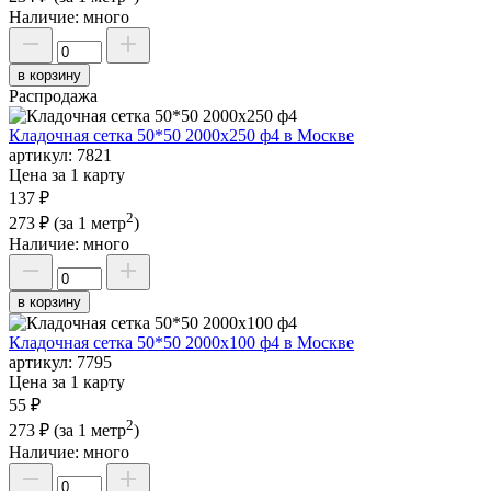
Наличие:
много
в корзину
Распродажа
Кладочная сетка 50*50 2000х250 ф4 в Москве
артикул:
7821
Цена за 1 карту
137 ₽
2
273 ₽
(за 1 метр
)
Наличие:
много
в корзину
Кладочная сетка 50*50 2000х100 ф4 в Москве
артикул:
7795
Цена за 1 карту
55 ₽
2
273 ₽
(за 1 метр
)
Наличие:
много