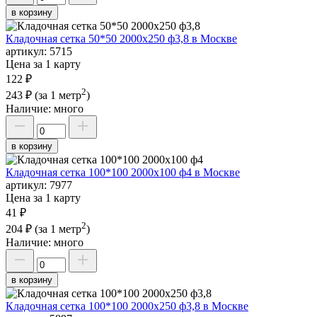
в корзину
Кладочная сетка 50*50 2000х250 ф3,8 в Москве
артикул:
5715
Цена за 1 карту
122 ₽
2
243 ₽
(за 1 метр
)
Наличие:
много
в корзину
Кладочная сетка 100*100 2000х100 ф4 в Москве
артикул:
7977
Цена за 1 карту
41 ₽
2
204 ₽
(за 1 метр
)
Наличие:
много
в корзину
Кладочная сетка 100*100 2000х250 ф3,8 в Москве