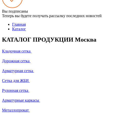
Вы подписаны
Теперь вы будете получать рассылку последних новостей
Главная
Каталог
КАТАЛОГ ПРОДУКЦИИ Москва
Кладочная сетка
Дорожная сетка
Арматурная сетка
Сетка для ЖБИ
Рулонная сетка
Арматурные каркасы
Металлопрокат