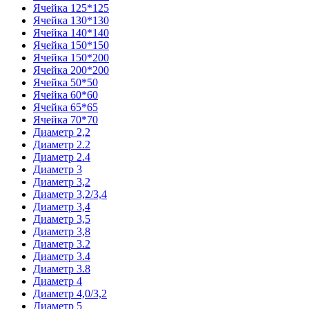
Ячейка 125*125
Ячейка 130*130
Ячейка 140*140
Ячейка 150*150
Ячейка 150*200
Ячейка 200*200
Ячейка 50*50
Ячейка 60*60
Ячейка 65*65
Ячейка 70*70
Диаметр 2,2
Диаметр 2.2
Диаметр 2.4
Диаметр 3
Диаметр 3,2
Диаметр 3,2/3,4
Диаметр 3,4
Диаметр 3,5
Диаметр 3,8
Диаметр 3.2
Диаметр 3.4
Диаметр 3.8
Диаметр 4
Диаметр 4,0/3,2
Диаметр 5