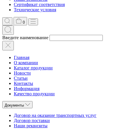
Сертификат соответствия
Технические условия
0
Введите наименование
Главная
О компании
Каталог продукции
Новости
Статьи
Контакты
Информация
Качество продукции
Документы
Договор на оказание транспортных услуг
Договор поставки
Наши реквизиты