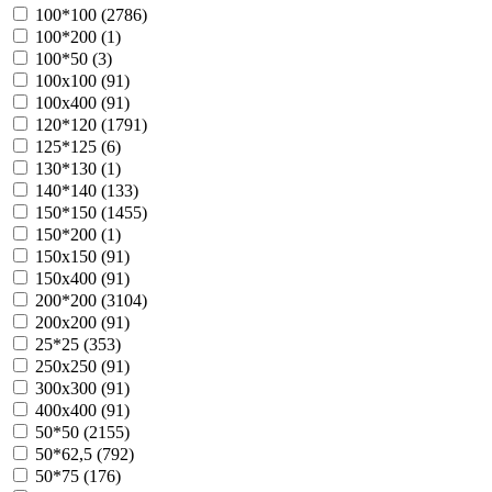
100*100 (
2786
)
100*200 (
1
)
100*50 (
3
)
100х100 (
91
)
100х400 (
91
)
120*120 (
1791
)
125*125 (
6
)
130*130 (
1
)
140*140 (
133
)
150*150 (
1455
)
150*200 (
1
)
150х150 (
91
)
150х400 (
91
)
200*200 (
3104
)
200х200 (
91
)
25*25 (
353
)
250х250 (
91
)
300х300 (
91
)
400х400 (
91
)
50*50 (
2155
)
50*62,5 (
792
)
50*75 (
176
)