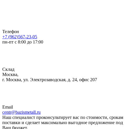
Телефон
+7 (962)567-23-05
пн-пт с 8:00 до 17:00
Склад
Москва,
г. Москва, ул. Электрозаводская, д. 24, офис 207
Email
centr@bazismetall.ru
Наш специалист проконсультирует вас по стоимости, срокам
поставки и сделает максимально выгодное предложение под
Ваш бюджет.