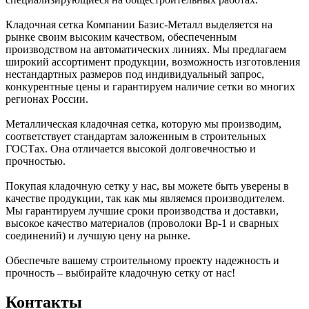
Кладочная сетка Компании Базис-Металл выделяется на
рынке своим высоким качеством, обеспеченным
производством на автоматических линиях. Мы предлагаем
широкий ассортимент продукции, возможность изготовления
нестандартных размеров под индивидуальный запрос,
конкурентные цены и гарантируем наличие сетки во многих
регионах России.
Металлическая кладочная сетка, которую мы производим,
соответствует стандартам заложенным в строительных
ГОСТах. Она отличается высокой долговечностью и
прочностью.
Покупая кладочную сетку у нас, вы можете быть уверены в
качестве продукции, так как мы являемся производителем.
Мы гарантируем лучшие сроки производства и доставки,
высокое качество материалов (проволоки Вр-1 и сварных
соединений) и лучшую цену на рынке.
Обеспечьте вашему строительному проекту надежность и
прочность – выбирайте кладочную сетку от нас!
Контакты