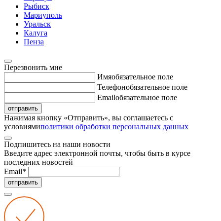
Рыбиск
Мариуполь
Уральск
Калуга
Пенза
Перезвонить мне
Имя
обязательное поле
Телефон
обязательное поле
Email
обязательное поле
отправить
Нажимая кнопку «Отправить», вы соглашаетесь с
условиями
политики обработки персональных данных
Подпишитесь на наши новости
Введите адрес электронной почты, чтобы быть в курсе
последних новостей
Email
*
отправить