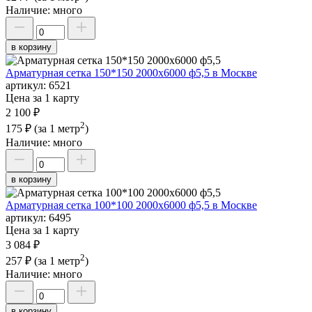
Наличие:
много
в корзину
Арматурная сетка 150*150 2000х6000 ф5,5 в Москве
артикул:
6521
Цена за 1 карту
2 100 ₽
2
175 ₽
(за 1 метр
)
Наличие:
много
в корзину
Арматурная сетка 100*100 2000х6000 ф5,5 в Москве
артикул:
6495
Цена за 1 карту
3 084 ₽
2
257 ₽
(за 1 метр
)
Наличие:
много
в корзину