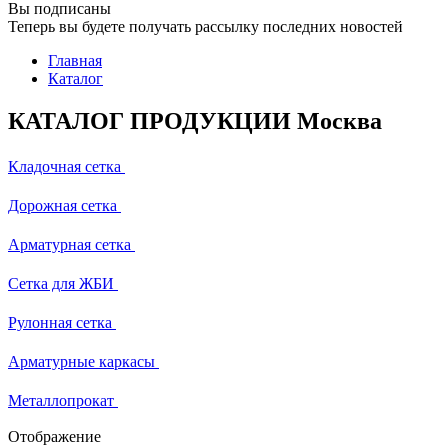
Вы подписаны
Теперь вы будете получать рассылку последних новостей
Главная
Каталог
КАТАЛОГ ПРОДУКЦИИ Москва
Кладочная сетка
Дорожная сетка
Арматурная сетка
Сетка для ЖБИ
Рулонная сетка
Арматурные каркасы
Металлопрокат
Отображение