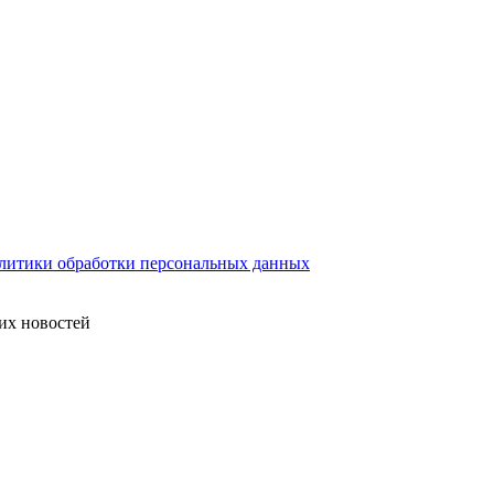
литики обработки персональных данных
их новостей