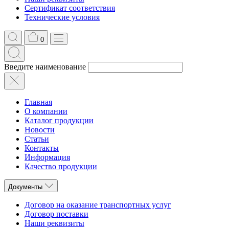
Сертификат соответствия
Технические условия
0
Введите наименование
Главная
О компании
Каталог продукции
Новости
Статьи
Контакты
Информация
Качество продукции
Документы
Договор на оказание транспортных услуг
Договор поставки
Наши реквизиты