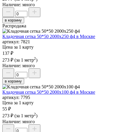
Наличие:
много
в корзину
Распродажа
Кладочная сетка 50*50 2000х250 ф4 в Москве
артикул:
7821
Цена за 1 карту
137 ₽
2
273 ₽
(за 1 метр
)
Наличие:
много
в корзину
Кладочная сетка 50*50 2000х100 ф4 в Москве
артикул:
7795
Цена за 1 карту
55 ₽
2
273 ₽
(за 1 метр
)
Наличие:
много