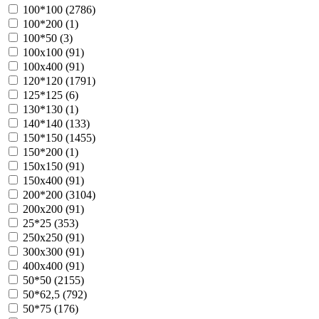
100*100 (
2786
)
100*200 (
1
)
100*50 (
3
)
100х100 (
91
)
100х400 (
91
)
120*120 (
1791
)
125*125 (
6
)
130*130 (
1
)
140*140 (
133
)
150*150 (
1455
)
150*200 (
1
)
150х150 (
91
)
150х400 (
91
)
200*200 (
3104
)
200х200 (
91
)
25*25 (
353
)
250х250 (
91
)
300х300 (
91
)
400х400 (
91
)
50*50 (
2155
)
50*62,5 (
792
)
50*75 (
176
)