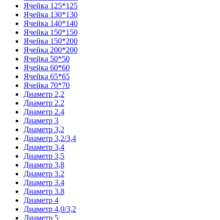
Ячейка 125*125
Ячейка 130*130
Ячейка 140*140
Ячейка 150*150
Ячейка 150*200
Ячейка 200*200
Ячейка 50*50
Ячейка 60*60
Ячейка 65*65
Ячейка 70*70
Диаметр 2,2
Диаметр 2.2
Диаметр 2.4
Диаметр 3
Диаметр 3,2
Диаметр 3,2/3,4
Диаметр 3,4
Диаметр 3,5
Диаметр 3,8
Диаметр 3.2
Диаметр 3.4
Диаметр 3.8
Диаметр 4
Диаметр 4,0/3,2
Диаметр 5