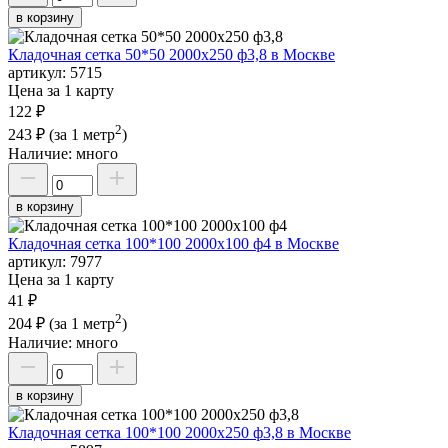
в корзину
Кладочная сетка 50*50 2000х250 ф3,8 в Москве
артикул:
5715
Цена за 1 карту
122 ₽
2
243 ₽
(за 1 метр
)
Наличие:
много
в корзину
Кладочная сетка 100*100 2000х100 ф4 в Москве
артикул:
7977
Цена за 1 карту
41 ₽
2
204 ₽
(за 1 метр
)
Наличие:
много
в корзину
Кладочная сетка 100*100 2000х250 ф3,8 в Москве