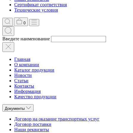
Сертификат соответствия
Технические условия
0
Введите наименование
Главная
О компании
Каталог продукции
Новости
Статьи
Контакты
Информация
Качество продукции
Документы
Договор на оказание транспортных услуг
Договор поставки
Наши реквизиты