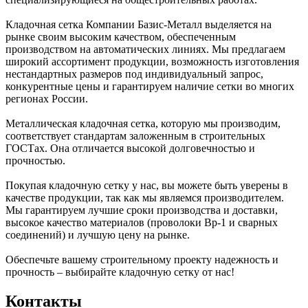
Кладочная сетка Компании Базис-Металл выделяется на
рынке своим высоким качеством, обеспеченным
производством на автоматических линиях. Мы предлагаем
широкий ассортимент продукции, возможность изготовления
нестандартных размеров под индивидуальный запрос,
конкурентные цены и гарантируем наличие сетки во многих
регионах России.
Металлическая кладочная сетка, которую мы производим,
соответствует стандартам заложенным в строительных
ГОСТах. Она отличается высокой долговечностью и
прочностью.
Покупая кладочную сетку у нас, вы можете быть уверены в
качестве продукции, так как мы являемся производителем.
Мы гарантируем лучшие сроки производства и доставки,
высокое качество материалов (проволоки Вр-1 и сварных
соединений) и лучшую цену на рынке.
Обеспечьте вашему строительному проекту надежность и
прочность – выбирайте кладочную сетку от нас!
Контакты