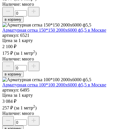
Наличие:
много
в корзину
Арматурная сетка 150*150 2000х6000 ф5,5 в Москве
артикул:
6521
Цена за 1 карту
2 100 ₽
2
175 ₽
(за 1 метр
)
Наличие:
много
в корзину
Арматурная сетка 100*100 2000х6000 ф5,5 в Москве
артикул:
6495
Цена за 1 карту
3 084 ₽
2
257 ₽
(за 1 метр
)
Наличие:
много
в корзину