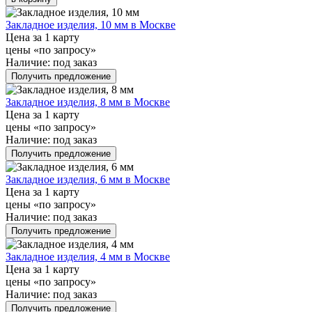
Закладное изделия, 10 мм в Москве
Цена за 1 карту
цены «по запросу»
Наличие:
под заказ
Получить предложение
Закладное изделия, 8 мм в Москве
Цена за 1 карту
цены «по запросу»
Наличие:
под заказ
Получить предложение
Закладное изделия, 6 мм в Москве
Цена за 1 карту
цены «по запросу»
Наличие:
под заказ
Получить предложение
Закладное изделия, 4 мм в Москве
Цена за 1 карту
цены «по запросу»
Наличие:
под заказ
Получить предложение