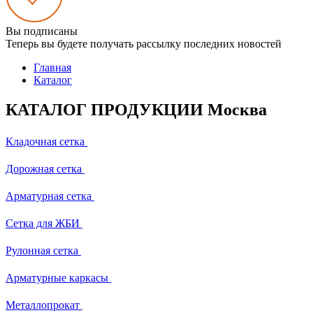
Вы подписаны
Теперь вы будете получать рассылку последних новостей
Главная
Каталог
КАТАЛОГ ПРОДУКЦИИ Москва
Кладочная сетка
Дорожная сетка
Арматурная сетка
Сетка для ЖБИ
Рулонная сетка
Арматурные каркасы
Металлопрокат