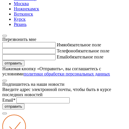
Москва
Нижнекамск
Воткинск
Курск
Рязань
Перезвонить мне
Имя
обязательное поле
Телефон
обязательное поле
Email
обязательное поле
отправить
Нажимая кнопку «Отправить», вы соглашаетесь с
условиями
политики обработки персональных данных
Подпишитесь на наши новости
Введите адрес электронной почты, чтобы быть в курсе
последних новостей
Email
*
отправить