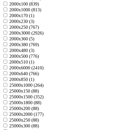
2000х100 (
839
)
2000х1000 (
813
)
2000х170 (
1
)
2000х230 (
3
)
2000х250 (
767
)
2000х3000 (
2926
)
2000х360 (
5
)
2000х380 (
769
)
2000х480 (
3
)
2000х500 (
776
)
2000х510 (
1
)
2000х6000 (
2410
)
2000х640 (
766
)
2000х850 (
1
)
25000х1000 (
264
)
25000х150 (
88
)
25000х1500 (
352
)
25000х1800 (
88
)
25000х200 (
88
)
25000х2000 (
177
)
25000х250 (
88
)
25000х300 (
88
)