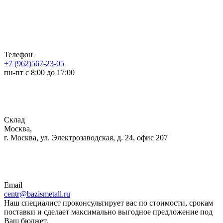
Телефон
+7 (962)567-23-05
пн-пт с 8:00 до 17:00
Склад
Москва,
г. Москва, ул. Электрозаводская, д. 24, офис 207
Email
centr@bazismetall.ru
Наш специалист проконсультирует вас по стоимости, срокам
поставки и сделает максимально выгодное предложение под
Ваш бюджет.