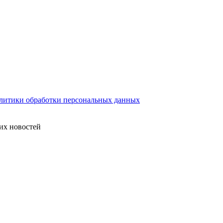
литики обработки персональных данных
их новостей