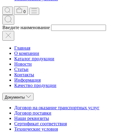
0
Введите наименование
Главная
О компании
Каталог продукции
Новости
Статьи
Контакты
Информация
Качество продукции
Документы
Договор на оказание транспортных услуг
Договор поставки
Наши реквизиты
Сертификат соответствия
Технические условия