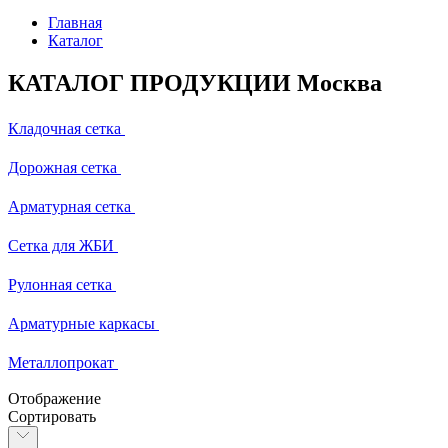
Главная
Каталог
КАТАЛОГ ПРОДУКЦИИ Москва
Кладочная сетка
Дорожная сетка
Арматурная сетка
Сетка для ЖБИ
Рулонная сетка
Арматурные каркасы
Металлопрокат
Отображение
Сортировать