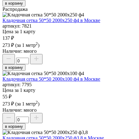
в корзину
Распродажа
Кладочная сетка 50*50 2000х250 ф4 в Москве
артикул:
7821
Цена за 1 карту
137 ₽
2
273 ₽
(за 1 метр
)
Наличие:
много
в корзину
Кладочная сетка 50*50 2000х100 ф4 в Москве
артикул:
7795
Цена за 1 карту
55 ₽
2
273 ₽
(за 1 метр
)
Наличие:
много
в корзину
Кладочная сетка 50*50 2000х250 ф3,8 в Москве