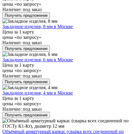
цены «по запросу»
Наличие:
под заказ
Получить предложение
Закладное изделия, 8 мм в Москве
Цена за 1 карту
цены «по запросу»
Наличие:
под заказ
Получить предложение
Закладное изделия, 6 мм в Москве
Цена за 1 карту
цены «по запросу»
Наличие:
под заказ
Получить предложение
Закладное изделия, 4 мм в Москве
Цена за 1 карту
цены «по запросу»
Наличие:
под заказ
Получить предложение
Объёмный арматурный каркас (сварка всех соединений по