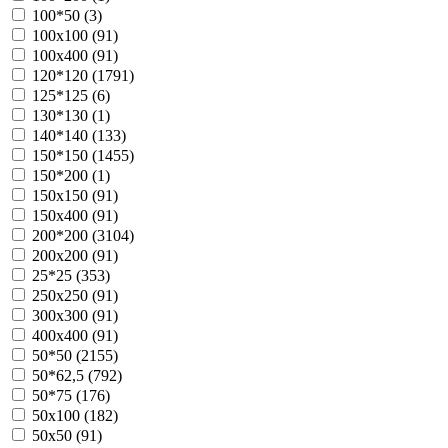
100*50 (
3
)
100х100 (
91
)
100х400 (
91
)
120*120 (
1791
)
125*125 (
6
)
130*130 (
1
)
140*140 (
133
)
150*150 (
1455
)
150*200 (
1
)
150х150 (
91
)
150х400 (
91
)
200*200 (
3104
)
200х200 (
91
)
25*25 (
353
)
250х250 (
91
)
300х300 (
91
)
400х400 (
91
)
50*50 (
2155
)
50*62,5 (
792
)
50*75 (
176
)
50х100 (
182
)
50х50 (
91
)