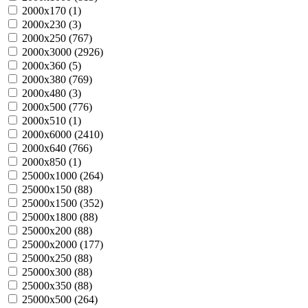
2000х170 (
1
)
2000х230 (
3
)
2000х250 (
767
)
2000х3000 (
2926
)
2000х360 (
5
)
2000х380 (
769
)
2000х480 (
3
)
2000х500 (
776
)
2000х510 (
1
)
2000х6000 (
2410
)
2000х640 (
766
)
2000х850 (
1
)
25000х1000 (
264
)
25000х150 (
88
)
25000х1500 (
352
)
25000х1800 (
88
)
25000х200 (
88
)
25000х2000 (
177
)
25000х250 (
88
)
25000х300 (
88
)
25000х350 (
88
)
25000х500 (
264
)