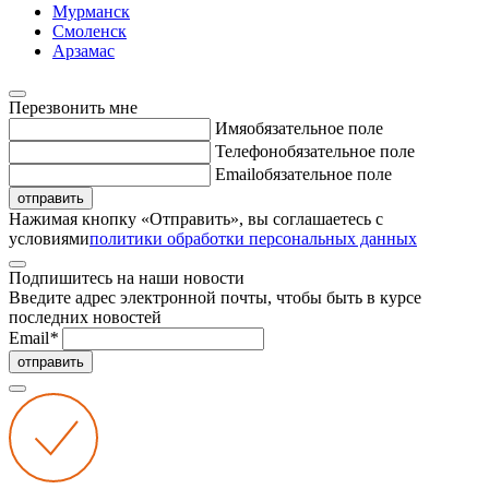
Мурманск
Смоленск
Арзамас
Перезвонить мне
Имя
обязательное поле
Телефон
обязательное поле
Email
обязательное поле
отправить
Нажимая кнопку «Отправить», вы соглашаетесь с
условиями
политики обработки персональных данных
Подпишитесь на наши новости
Введите адрес электронной почты, чтобы быть в курсе
последних новостей
Email
*
отправить