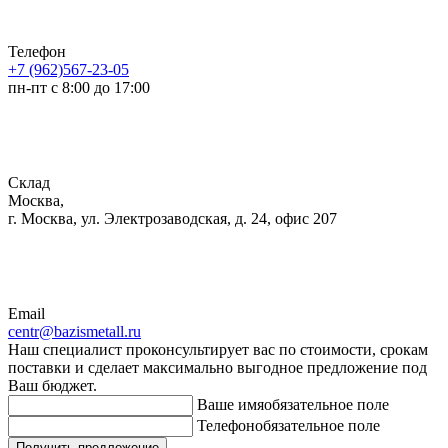
Телефон
+7 (962)567-23-05
пн-пт с 8:00 до 17:00
Склад
Москва,
г. Москва, ул. Электрозаводская, д. 24, офис 207
Email
centr@bazismetall.ru
Наш специалист проконсультирует вас по стоимости, срокам
поставки и сделает максимально выгодное предложение под
Ваш бюджет.
Ваше имя
обязательное поле
Телефон
обязательное поле
Получить предложение