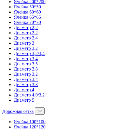
Ячейка 200*200
Ячейка 50*50
Ячейка 60*60
Ячейка 65*65
Ячейка 70*70
Диаметр 2,2
Диаметр 2.2
Диаметр 2.4
Диаметр 3
Диаметр 3,2
Диаметр 3,2/3,4
Диаметр 3,4
Диаметр 3,5
Диаметр 3,8
Диаметр 3.2
Диаметр 3.4
Диаметр 3.8
Диаметр 4
Диаметр 4,0/3,2
Диаметр 5
Дорожная сетка
Ячейка 100*100
Ячейка 120*120