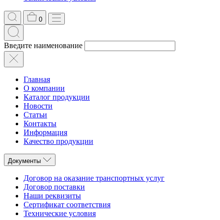
0
Введите наименование
Главная
О компании
Каталог продукции
Новости
Статьи
Контакты
Информация
Качество продукции
Документы
Договор на оказание транспортных услуг
Договор поставки
Наши реквизиты
Сертификат соответствия
Технические условия