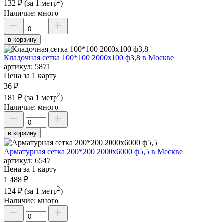
2
132 ₽
(за 1 метр
)
Наличие:
много
в корзину
Кладочная сетка 100*100 2000х100 ф3,8 в Москве
артикул:
5871
Цена за 1 карту
36 ₽
2
181 ₽
(за 1 метр
)
Наличие:
много
в корзину
Арматурная сетка 200*200 2000х6000 ф5,5 в Москве
артикул:
6547
Цена за 1 карту
1 488 ₽
2
124 ₽
(за 1 метр
)
Наличие:
много