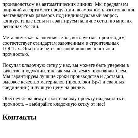
производством на автоматических линиях. Мы предлагаем
широкий ассортимент продукции, возможность изготовления
нестандартных размеров под индивидуальный запрос,
конкурентные цены и гарантируем наличие сетки во многих
регионах России.
Металлическая кладочная сетка, которую мы производим,
соответствует стандартам заложенным в строительных
ГОСТах. Она отличается высокой долговечностью и
прочностью.
Покупая кладочную сетку у нас, вы можете быть уверены в
качестве продукции, так как мы являемся производителем.
Мы гарантируем лучшие сроки производства и доставки,
высокое качество материалов (проволоки Вр-1 и сварных
соединений) и лучшую цену на рынке.
Обеспечьте вашему строительному проекту надежность и
прочность – выбирайте кладочную сетку от нас!
Контакты