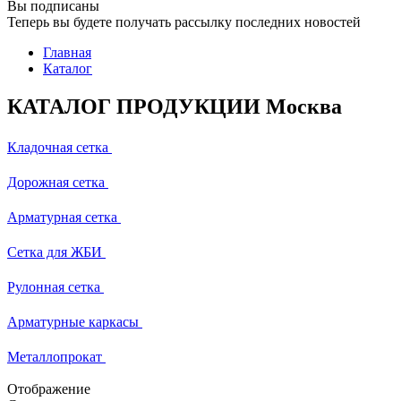
Вы подписаны
Теперь вы будете получать рассылку последних новостей
Главная
Каталог
КАТАЛОГ ПРОДУКЦИИ Москва
Кладочная сетка
Дорожная сетка
Арматурная сетка
Сетка для ЖБИ
Рулонная сетка
Арматурные каркасы
Металлопрокат
Отображение