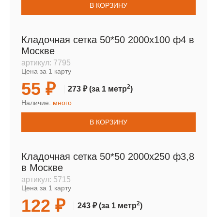
В КОРЗИНУ
Кладочная сетка 50*50 2000х100 ф4 в
Москве
артикул:
7795
Цена за 1 карту
55 ₽
2
273 ₽
(за 1 метр
)
Наличие:
много
В КОРЗИНУ
Кладочная сетка 50*50 2000х250 ф3,8
в Москве
артикул:
5715
Цена за 1 карту
122 ₽
2
243 ₽
(за 1 метр
)