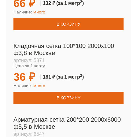
66 ₽
2
132 ₽
(за 1 метр
)
Наличие:
много
В КОРЗИНУ
Кладочная сетка 100*100 2000х100
ф3,8 в Москве
артикул:
5871
Цена за 1 карту
36 ₽
2
181 ₽
(за 1 метр
)
Наличие:
много
В КОРЗИНУ
Арматурная сетка 200*200 2000х6000
ф5,5 в Москве
артикул:
6547