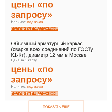
цены «по
запросу»
Наличие:
под заказ
ПОЛУЧИТЬ ПРЕДЛОЖЕНИЕ
Объёмный арматурный каркас
(сварка всех соединений по ГОСТу
К1-Кт), диаметр 12 мм в Москве
Цена за 1 карту
цены «по
запросу»
Наличие:
под заказ
ПОЛУЧИТЬ ПРЕДЛОЖЕНИЕ
ПОКАЗАТЬ ЕЩЕ