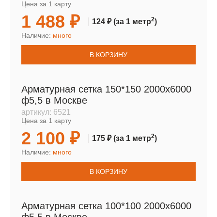
Цена за 1 карту
1 488 ₽
2
124 ₽
(за 1 метр
)
Наличие:
много
В КОРЗИНУ
Арматурная сетка 150*150 2000х6000
ф5,5 в Москве
артикул:
6521
Цена за 1 карту
2 100 ₽
2
175 ₽
(за 1 метр
)
Наличие:
много
В КОРЗИНУ
Арматурная сетка 100*100 2000х6000