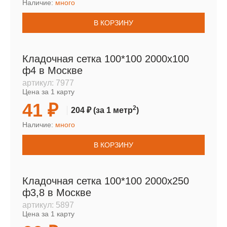
Наличие:
много
В КОРЗИНУ
Кладочная сетка 100*100 2000х100
ф4 в Москве
артикул:
7977
Цена за 1 карту
41 ₽
2
204 ₽
(за 1 метр
)
Наличие:
много
В КОРЗИНУ
Кладочная сетка 100*100 2000х250
ф3,8 в Москве
артикул:
5897
Цена за 1 карту