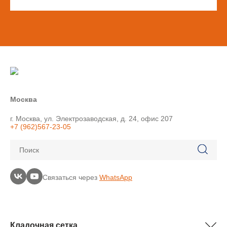
Москва
г. Москва, ул. Электрозаводская, д. 24, офис 207
+7 (962)567-23-05
Поиск
Связаться через
WhatsApp
Кладочная сетка