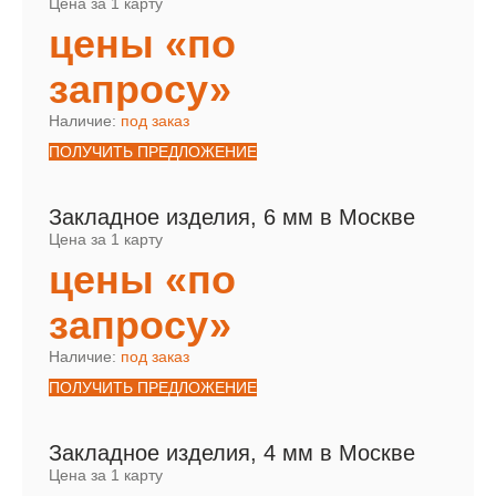
Цена за 1 карту
цены «по
запросу»
Наличие:
под заказ
ПОЛУЧИТЬ ПРЕДЛОЖЕНИЕ
Закладное изделия, 6 мм в Москве
Цена за 1 карту
цены «по
запросу»
Наличие:
под заказ
ПОЛУЧИТЬ ПРЕДЛОЖЕНИЕ
Закладное изделия, 4 мм в Москве
Цена за 1 карту