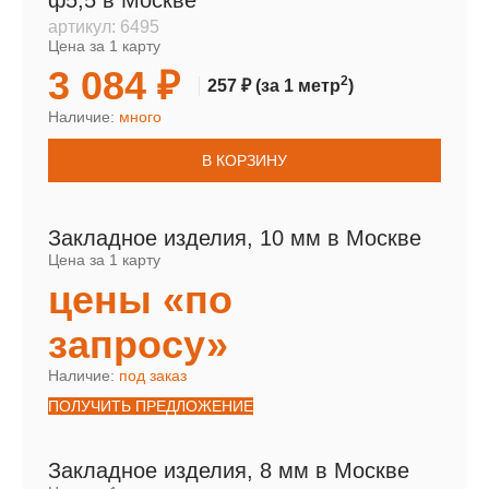
ф5,5 в Москве
артикул:
6495
Цена за 1 карту
3 084 ₽
2
257 ₽
(за 1 метр
)
Наличие:
много
В КОРЗИНУ
Закладное изделия, 10 мм в Москве
Цена за 1 карту
цены «по
запросу»
Наличие:
под заказ
ПОЛУЧИТЬ ПРЕДЛОЖЕНИЕ
Закладное изделия, 8 мм в Москве