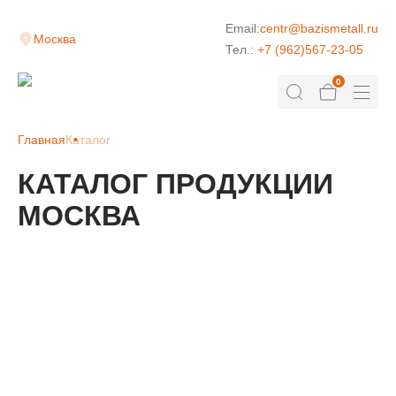
Email:
centr@bazismetall.ru
Москва
Тел.:
+7 (962)567-23-05
0
Главная
Каталог
КАТАЛОГ ПРОДУКЦИИ
МОСКВА
КЛАДОЧНАЯ СЕТКА
ДОРОЖНАЯ СЕТКА