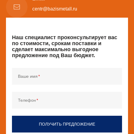
centr@bazismetall.ru
Наш специалист проконсультирует вас
по стоимости, срокам поставки и
сделает максимально выгодное
предложение под Ваш бюджет.
Ваше имя
Телефон
ПОЛУЧИТЬ ПРЕДЛОЖЕНИЕ