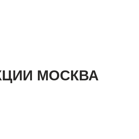
КЦИИ МОСКВА