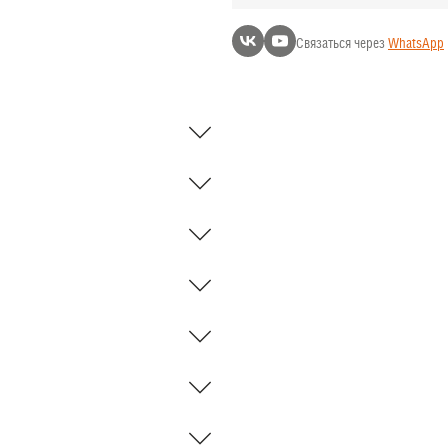
Связаться через
WhatsApp