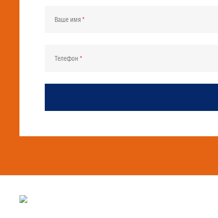
Ваше имя
Телефон