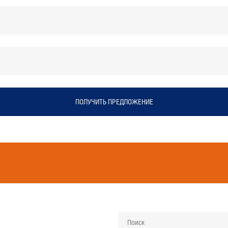
ПОЛУЧИТЬ ПРЕДЛОЖЕНИЕ
Поиск