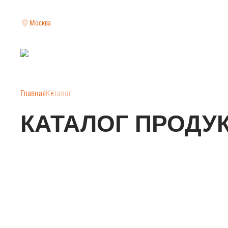
Москва
Главная
Каталог
КАТАЛОГ ПРОДУ
КЛАДОЧНАЯ СЕТКА
АРМАТУРНАЯ СЕТКА