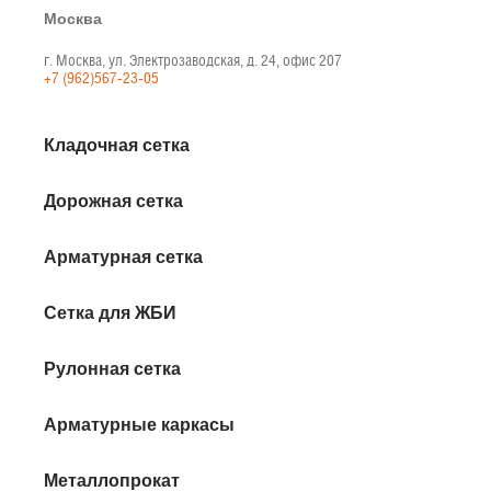
Москва
г. Москва, ул. Электрозаводская, д. 24, офис 207
+7 (962)567-23-05
Кладочная сетка
Дорожная сетка
Арматурная сетка
Сетка для ЖБИ
Рулонная сетка
Арматурные каркасы
Металлопрокат