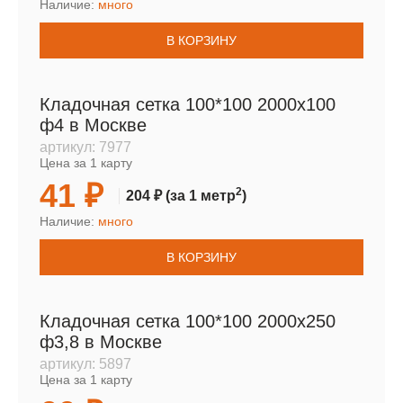
Наличие:
много
В КОРЗИНУ
Кладочная сетка 100*100 2000х100
ф4 в Москве
артикул:
7977
Цена за 1 карту
41 ₽
2
204 ₽
(за 1 метр
)
Наличие:
много
В КОРЗИНУ
Кладочная сетка 100*100 2000х250
ф3,8 в Москве
артикул:
5897
Цена за 1 карту