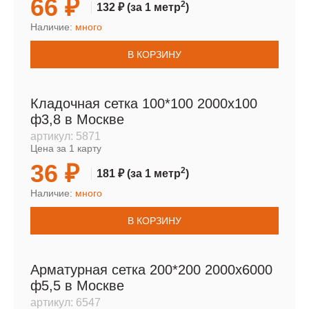
66 ₽
2
132 ₽
(за 1 метр
)
Наличие:
много
В КОРЗИНУ
Кладочная сетка 100*100 2000х100
ф3,8 в Москве
артикул:
5871
Цена за 1 карту
36 ₽
2
181 ₽
(за 1 метр
)
Наличие:
много
В КОРЗИНУ
Арматурная сетка 200*200 2000х6000
ф5,5 в Москве
артикул:
6547