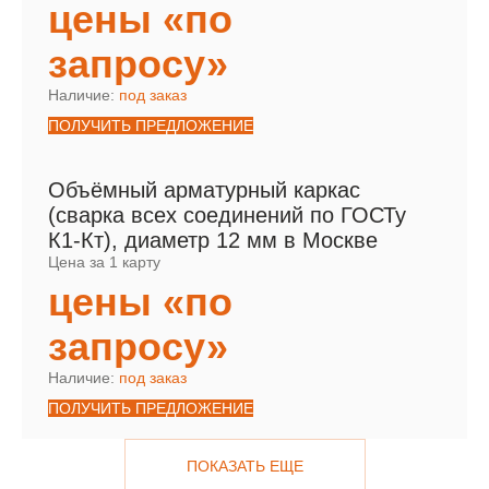
цены «по
запросу»
Наличие:
под заказ
ПОЛУЧИТЬ ПРЕДЛОЖЕНИЕ
Объёмный арматурный каркас
(сварка всех соединений по ГОСТу
К1-Кт), диаметр 12 мм в Москве
Цена за 1 карту
цены «по
запросу»
Наличие:
под заказ
ПОЛУЧИТЬ ПРЕДЛОЖЕНИЕ
ПОКАЗАТЬ ЕЩЕ