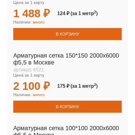
Цена за 1 карту
1 488 ₽
2
124 ₽
(за 1 метр
)
Наличие:
много
В КОРЗИНУ
Арматурная сетка 150*150 2000х6000
ф5,5 в Москве
артикул:
6521
Цена за 1 карту
2 100 ₽
2
175 ₽
(за 1 метр
)
Наличие:
много
В КОРЗИНУ
Арматурная сетка 100*100 2000х6000