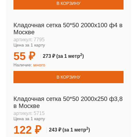
В КОРЗИНУ
Кладочная сетка 50*50 2000х100 ф4 в
Москве
артикул:
7795
Цена за 1 карту
55 ₽
2
273 ₽
(за 1 метр
)
Наличие:
много
В КОРЗИНУ
Кладочная сетка 50*50 2000х250 ф3,8
в Москве
артикул:
5715
Цена за 1 карту
122 ₽
2
243 ₽
(за 1 метр
)