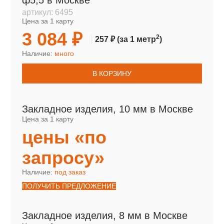
ф5,5 в Москве
артикул:
6495
Цена за 1 карту
3 084 ₽
2
257 ₽
(за 1 метр
)
Наличие:
много
В КОРЗИНУ
Закладное изделия, 10 мм в Москве
Цена за 1 карту
цены «по
запросу»
Наличие:
под заказ
ПОЛУЧИТЬ ПРЕДЛОЖЕНИЕ
Закладное изделия, 8 мм в Москве