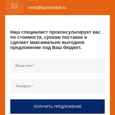
centr@bazismetall.ru
Наш специалист проконсультирует вас
по стоимости, срокам поставки и
сделает максимально выгодное
предложение под Ваш бюджет.
Ваше имя
Телефон
ПОЛУЧИТЬ ПРЕДЛОЖЕНИЕ