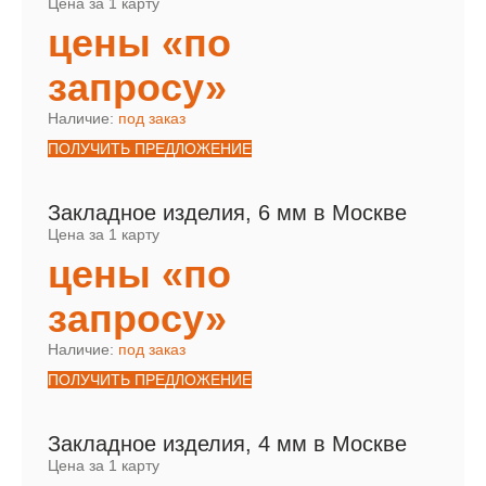
Цена за 1 карту
цены «по
запросу»
Наличие:
под заказ
ПОЛУЧИТЬ ПРЕДЛОЖЕНИЕ
Закладное изделия, 6 мм в Москве
Цена за 1 карту
цены «по
запросу»
Наличие:
под заказ
ПОЛУЧИТЬ ПРЕДЛОЖЕНИЕ
Закладное изделия, 4 мм в Москве
Цена за 1 карту