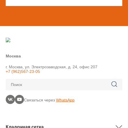
Москва
г. Москва, ул. Электрозаводская, д. 24, офис 207
+7 (962)567-23-05
Поиск
Связаться через
WhatsApp
Кладочная сетка