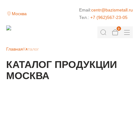
Email:
centr@bazismetall.ru
Москва
Тел.:
+7 (962)567-23-05
0
Главная
Каталог
КАТАЛОГ ПРОДУКЦИИ
МОСКВА
КЛАДОЧНАЯ СЕТКА
ДОРОЖНАЯ СЕТКА