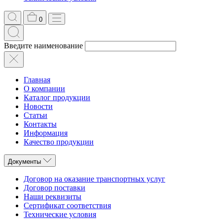
0
Введите наименование
Главная
О компании
Каталог продукции
Новости
Статьи
Контакты
Информация
Качество продукции
Документы
Договор на оказание транспортных услуг
Договор поставки
Наши реквизиты
Сертификат соответствия
Технические условия