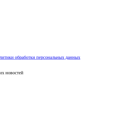
литики обработки персональных данных
их новостей