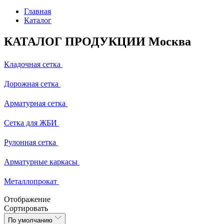
Главная
Каталог
КАТАЛОГ ПРОДУКЦИИ Москва
Кладочная сетка
Дорожная сетка
Арматурная сетка
Сетка для ЖБИ
Рулонная сетка
Арматурные каркасы
Металлопрокат
Отображение
Сортировать
По умолчанию