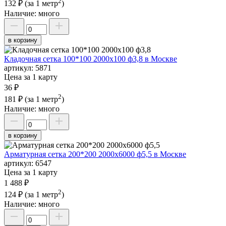
2
132 ₽
(за 1 метр
)
Наличие:
много
в корзину
Кладочная сетка 100*100 2000х100 ф3,8 в Москве
артикул:
5871
Цена за 1 карту
36 ₽
2
181 ₽
(за 1 метр
)
Наличие:
много
в корзину
Арматурная сетка 200*200 2000х6000 ф5,5 в Москве
артикул:
6547
Цена за 1 карту
1 488 ₽
2
124 ₽
(за 1 метр
)
Наличие:
много