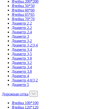
Ячейка 200*200
Ячейка 50*50
Ячейка 60*60
Ячейка 65*65
Ячейка 70*70
Диаметр 2,2
Диаметр 2.2
Диаметр 2.4
Диаметр 3
Диаметр 3,2
Диаметр 3,2/3,4
Диаметр 3,4
Диаметр 3,5
Диаметр 3,8
Диаметр 3.2
Диаметр 3.4
Диаметр 3.8
Диаметр 4
Диаметр 4,0/3,2
Диаметр 5
Дорожная сетка
Ячейка 100*100
Ячейка 120*120