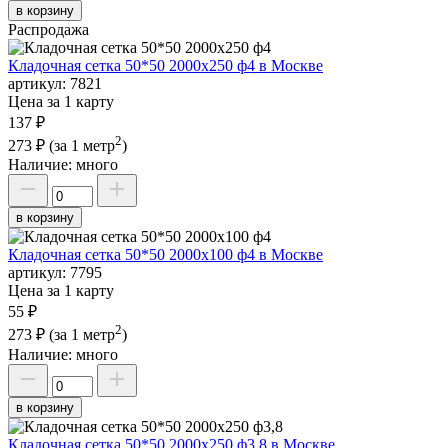
в корзину
Распродажа
Кладочная сетка 50*50 2000х250 ф4 в Москве
артикул:
7821
Цена за 1 карту
137 ₽
2
273 ₽
(за 1 метр
)
Наличие:
много
в корзину
Кладочная сетка 50*50 2000х100 ф4 в Москве
артикул:
7795
Цена за 1 карту
55 ₽
2
273 ₽
(за 1 метр
)
Наличие:
много
в корзину
Кладочная сетка 50*50 2000х250 ф3,8 в Москве