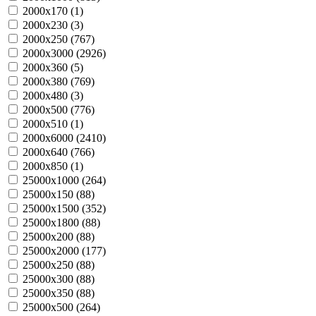
2000х170 (
1
)
2000х230 (
3
)
2000х250 (
767
)
2000х3000 (
2926
)
2000х360 (
5
)
2000х380 (
769
)
2000х480 (
3
)
2000х500 (
776
)
2000х510 (
1
)
2000х6000 (
2410
)
2000х640 (
766
)
2000х850 (
1
)
25000х1000 (
264
)
25000х150 (
88
)
25000х1500 (
352
)
25000х1800 (
88
)
25000х200 (
88
)
25000х2000 (
177
)
25000х250 (
88
)
25000х300 (
88
)
25000х350 (
88
)
25000х500 (
264
)