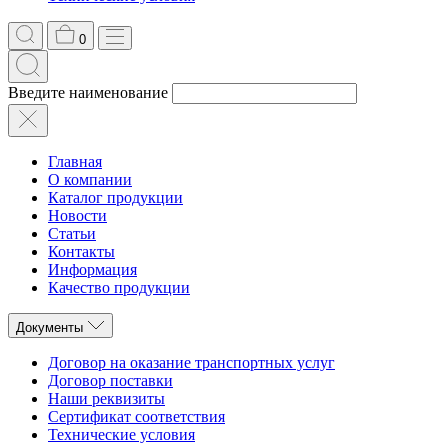
0
Введите наименование
Главная
О компании
Каталог продукции
Новости
Статьи
Контакты
Информация
Качество продукции
Документы
Договор на оказание транспортных услуг
Договор поставки
Наши реквизиты
Сертификат соответствия
Технические условия