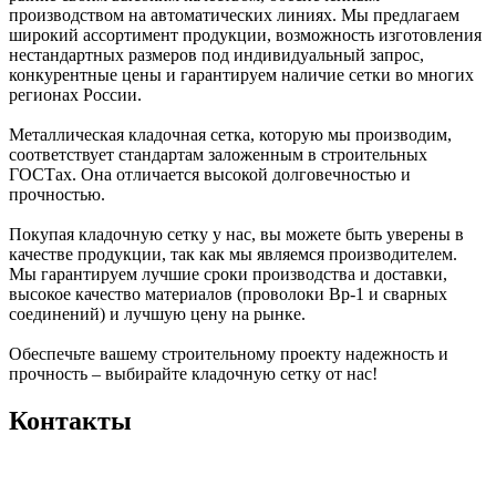
производством на автоматических линиях. Мы предлагаем
широкий ассортимент продукции, возможность изготовления
нестандартных размеров под индивидуальный запрос,
конкурентные цены и гарантируем наличие сетки во многих
регионах России.
Металлическая кладочная сетка, которую мы производим,
соответствует стандартам заложенным в строительных
ГОСТах. Она отличается высокой долговечностью и
прочностью.
Покупая кладочную сетку у нас, вы можете быть уверены в
качестве продукции, так как мы являемся производителем.
Мы гарантируем лучшие сроки производства и доставки,
высокое качество материалов (проволоки Вр-1 и сварных
соединений) и лучшую цену на рынке.
Обеспечьте вашему строительному проекту надежность и
прочность – выбирайте кладочную сетку от нас!
Контакты