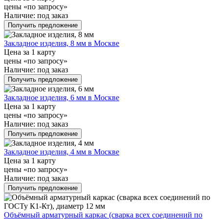
цены «по запросу»
Наличие:
под заказ
Получить предложение
Закладное изделия, 8 мм в Москве
Цена за 1 карту
цены «по запросу»
Наличие:
под заказ
Получить предложение
Закладное изделия, 6 мм в Москве
Цена за 1 карту
цены «по запросу»
Наличие:
под заказ
Получить предложение
Закладное изделия, 4 мм в Москве
Цена за 1 карту
цены «по запросу»
Наличие:
под заказ
Получить предложение
Объёмный арматурный каркас (сварка всех соединений по