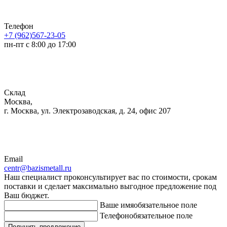
Телефон
+7 (962)567-23-05
пн-пт с 8:00 до 17:00
Склад
Москва,
г. Москва, ул. Электрозаводская, д. 24, офис 207
Email
centr@bazismetall.ru
Наш специалист проконсультирует вас по стоимости, срокам
поставки и сделает максимально выгодное предложение под
Ваш бюджет.
Ваше имя
обязательное поле
Телефон
обязательное поле
Получить предложение