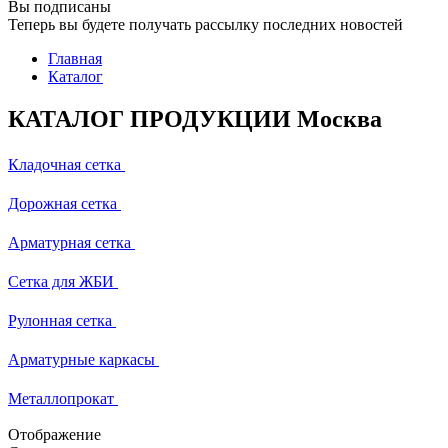
Вы подписаны
Теперь вы будете получать рассылку последних новостей
Главная
Каталог
КАТАЛОГ ПРОДУКЦИИ Москва
Кладочная сетка
Дорожная сетка
Арматурная сетка
Сетка для ЖБИ
Рулонная сетка
Арматурные каркасы
Металлопрокат
Отображение