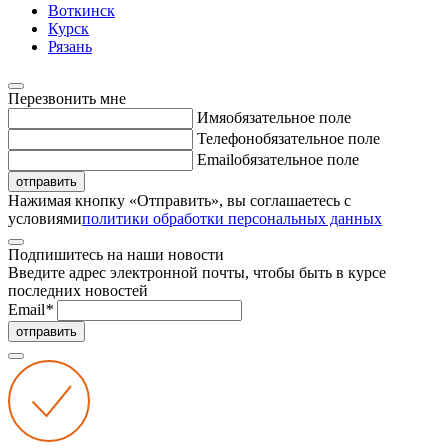
Воткинск
Курск
Рязань
Перезвонить мне
Имя
обязательное поле
Телефон
обязательное поле
Email
обязательное поле
отправить
Нажимая кнопку «Отправить», вы соглашаетесь с
условиями
политики обработки персональных данных
Подпишитесь на наши новости
Введите адрес электронной почты, чтобы быть в курсе
последних новостей
Email
*
отправить