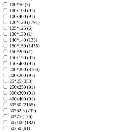
100*50 (
3
)
100х100 (
91
)
100х400 (
91
)
120*120 (
1791
)
125*125 (
6
)
130*130 (
1
)
140*140 (
133
)
150*150 (
1455
)
150*200 (
1
)
150х150 (
91
)
150х400 (
91
)
200*200 (
3104
)
200х200 (
91
)
25*25 (
353
)
250х250 (
91
)
300х300 (
91
)
400х400 (
91
)
50*50 (
2155
)
50*62,5 (
792
)
50*75 (
176
)
50х100 (
182
)
50х50 (
91
)